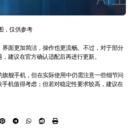
图，仅供参考
能，界面更加简洁，操作也更流畅。不过，对于部分
题，建议在官方确认适配后再进行更新。
秀的旗舰手机，但在实际使用中仍需注意一些细节问
款手机值得考虑；但若对稳定性要求较高，建议在