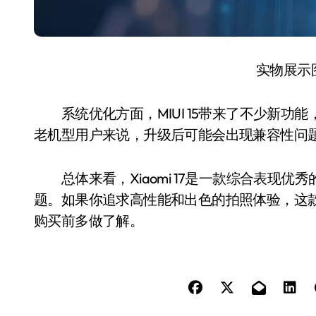
实物展示
系统优化方面，MIUI 15带来了不少新功
老机型用户来说，升级后可能会出现兼容性问
总体来看，Xiaomi 17是一款综合表现优
题。如果你追求高性能和出色的拍照体验，这
购买前多做了解。