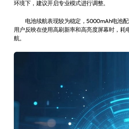
环境下，建议开启专业模式进行调整。
电池续航表现较为稳定，5000mAh电池配
用户反映在使用高刷新率和高亮度屏幕时，耗
航。