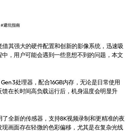
#
避坑指南
程中，用户可能会遇到一些意想不到的问题，本文
。
 Gen 3处理器，配合16GB内存，无论是日常使用
反馈在长时间高负载运行后，机身温度会明显升
采用了全新的传感器，支持8K视频录制和更精准的夜
发现画面存在轻微的色彩偏移，尤其是在复杂光线