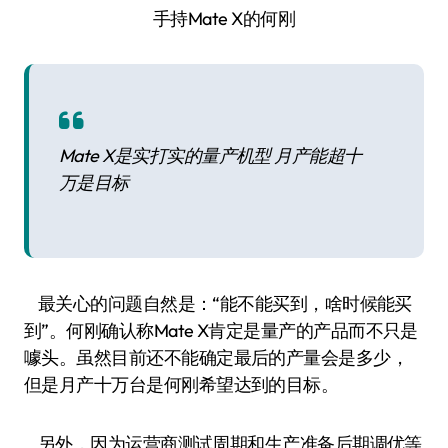
手持Mate X的何刚
Mate X是实打实的量产机型 月产能超十
万是目标
最关心的问题自然是：“能不能买到，啥时候能买
到”。何刚确认称Mate X肯定是量产的产品而不只是
噱头。虽然目前还不能确定最后的产量会是多少，
但是月产十万台是何刚希望达到的目标。
另外，因为运营商测试周期和生产准备后期调优等