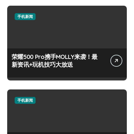
手机新闻
荣耀500 Pro携手MOLLY来袭！最
新资讯+玩机技巧大放送
手机新闻