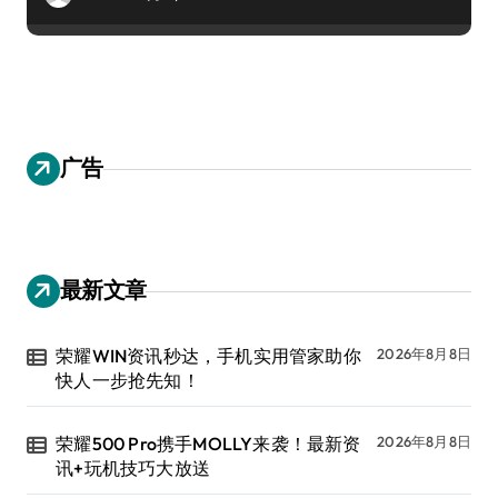
广告
最新文章
荣耀WIN资讯秒达，手机实用管家助你
2026年8月8日
快人一步抢先知！
荣耀500 Pro携手MOLLY来袭！最新资
2026年8月8日
讯+玩机技巧大放送