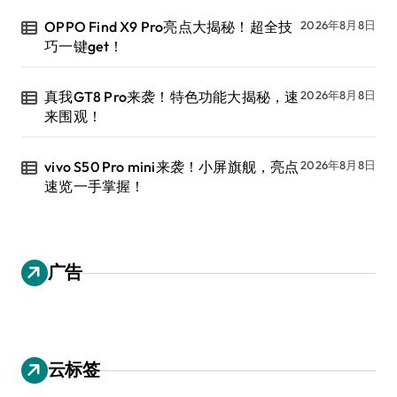
OPPO Find X9 Pro亮点大揭秘！超全技
2026年8月8日
巧一键get！
真我GT8 Pro来袭！特色功能大揭秘，速
2026年8月8日
来围观！
vivo S50 Pro mini来袭！小屏旗舰，亮点
2026年8月8日
速览一手掌握！
广告
云标签