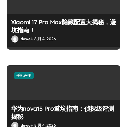
Xiaomi 17 Pro Max隐藏配置大揭秘，避
坑指南！
dawei
8 月 4, 2026
手机评测
华为nova15 Pro避坑指南：侦探级评测
揭秘
dawei
8 月 4, 2026