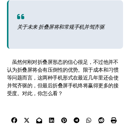
关于未来 折叠屏将和常规手机并驾齐驱
虽然何刚对折叠屏形态的信心很足，不过他并不
认为折叠屏将会有压倒性的优势。限于成本和习惯
等问题而言，这两种手机形式在最近几年里还会使
并驾齐驱的，但最后折叠屏手机终将赢得更多的接
受度。对此，你怎么看？