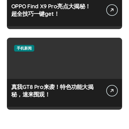
OPPO Find X9 Pro亮点大揭秘！
超全技巧一键get！
手机新闻
真我GT8 Pro来袭！特色功能大揭
秘，速来围观！