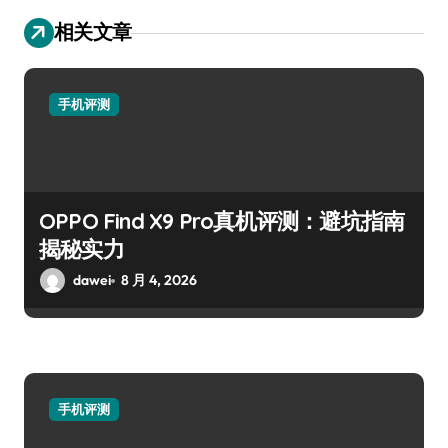
相关文章
手机评测
OPPO Find X9 Pro真机评测：避坑指南
揭秘实力
dawei
8 月 4, 2026
手机评测