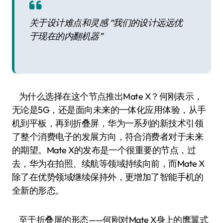
关于设计难点和灵感 “我们的设计远远优
于现在的内翻机器”
为什么选择在这个节点推出Mate X？何刚表示，
无论是5G，还是面向未来的一体化应用体验，从手
机到平板，再到折叠屏，华为一系列的新技术引领
了整个消费电子的发展方向，符合消费者对于未来
的期望。Mate X的发布是一个很重要的节点，过
去，华为在拍照、续航等领域持续向前，而Mate X
除了在优势领域继续保持外，更增加了智能手机的
全新的形态。
至于折叠屏的形态——何刚对Mate X身上的鹰翼式