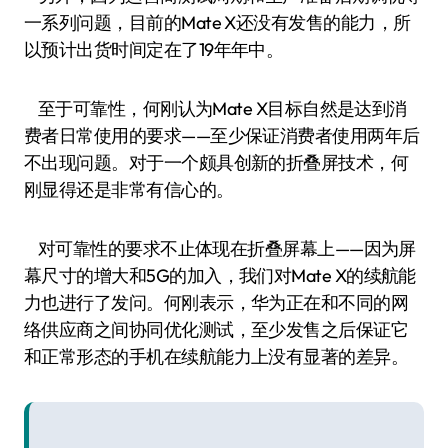
一系列问题，目前的Mate X还没有发售的能力，所
以预计出货时间定在了19年年中。
至于可靠性，何刚认为Mate X目标自然是达到消
费者日常使用的要求——至少保证消费者使用两年后
不出现问题。对于一个颇具创新的折叠屏技术，何
刚显得还是非常有信心的。
对可靠性的要求不止体现在折叠屏幕上——因为屏
幕尺寸的增大和5G的加入，我们对Mate X的续航能
力也进行了发问。何刚表示，华为正在和不同的网
络供应商之间协同优化测试，至少发售之后保证它
和正常形态的手机在续航能力上没有显著的差异。