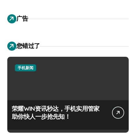
广告
您错过了
手机新闻
荣耀WIN资讯秒达，手机实用管家
助你快人一步抢先知！