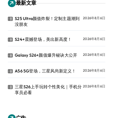
最新文章
S25 Ultra颜值炸裂！定制主题潮到
2026年8月6日
没朋友
S24+震撼登场，美出新高度！
2026年8月6日
Galaxy S26+颜值爆升秘诀大公开
2026年8月6日
A56 5G登场，三星风尚新定义！
2026年8月6日
三星S26上手玩转个性美化｜手机分
2026年8月6日
享员必看
广告