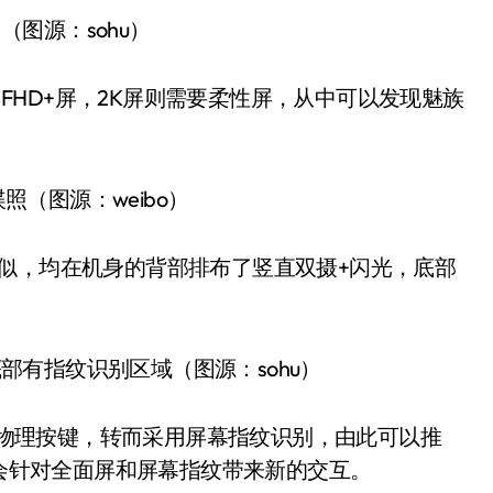
（图源：sohu）
FHD+屏，2K屏则需要柔性屏，从中可以发现魅族
照（图源：weibo）
类似，均在机身的背部排布了竖直双摄+闪光，底部
部有指纹识别区域（图源：sohu）
放弃了物理按键，转而采用屏幕指纹识别，由此可以推
系统也将会针对全面屏和屏幕指纹带来新的交互。