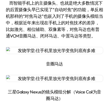
而智能手机上的主摄像头、也就是绝大多数情况下
的后置摄像头早已实现了“自动对焦”的功能，单反相
机那样的“对焦马达”也嵌入到了手机的摄像头模组当
中，根据近年来出现在手机上的对焦技术的差异，
比如激光、相位辅助、双像素等，对焦马达也有普
通VCM音圈马达、闭环马达、中置马达等类型。
音圈马达
三星Galaxy Nexus的镜头模组分解（Voice Coil为音
圈马达）