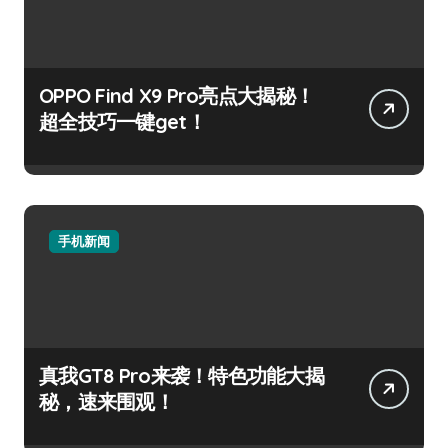
OPPO Find X9 Pro亮点大揭秘！
超全技巧一键get！
手机新闻
真我GT8 Pro来袭！特色功能大揭
秘，速来围观！