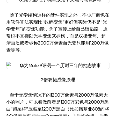
除了光学结构这样的硬件实现之外，不少厂商也在
用软件算法实现比“数码变焦”更好但实际仍不是“光
学变焦”的变焦功能，为了宣传上给自己留后路，通
常也不直接以光学变焦来标榜，而是双摄变焦、超
清画质或者标称2000万像素而光变只能用1200万像
素等等。
2倍双摄成像原理
至于无变焦情况下的1200万像素与2000万像素大
小的照片，可以看做前者是1200万彩色与2000万黑
白“超采样”压缩至1200万黑白（比如诺基亚808的将
8个像素压缩成为一个pure像素）之后的合成，后者