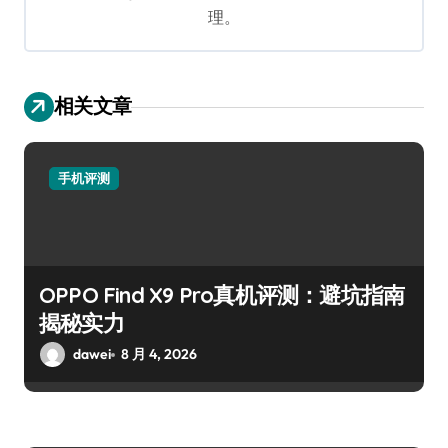
理。
相关文章
手机评测
OPPO Find X9 Pro真机评测：避坑指南
揭秘实力
dawei
8 月 4, 2026