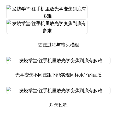
变焦过程与镜头模组
光学变焦不同焦距下能实现同样水平的画质
对焦过程