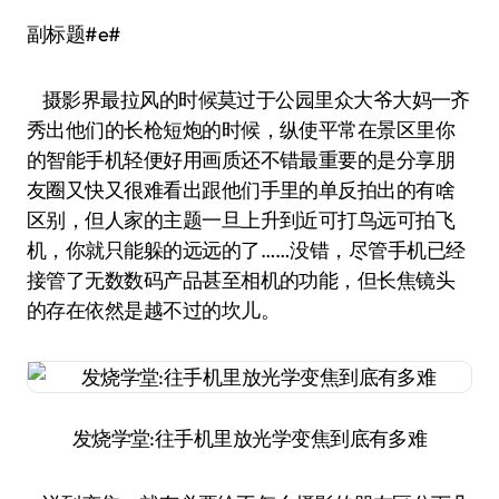
副标题#e#
摄影界最拉风的时候莫过于公园里众大爷大妈一齐
秀出他们的长枪短炮的时候，纵使平常在景区里你
的智能手机轻便好用画质还不错最重要的是分享朋
友圈又快又很难看出跟他们手里的单反拍出的有啥
区别，但人家的主题一旦上升到近可打鸟远可拍飞
机，你就只能躲的远远的了……没错，尽管手机已经
接管了无数数码产品甚至相机的功能，但长焦镜头
的存在依然是越不过的坎儿。
发烧学堂:往手机里放光学变焦到底有多难