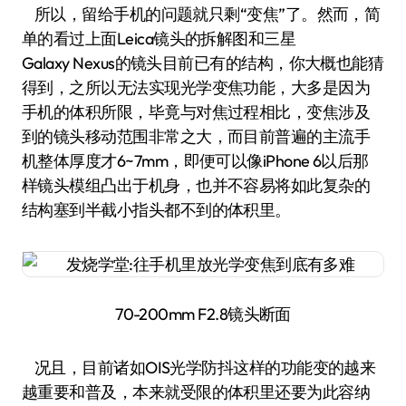
所以，留给手机的问题就只剩“变焦”了。然而，简
单的看过上面Leica镜头的拆解图和三星
Galaxy Nexus的镜头目前已有的结构，你大概也能猜
得到，之所以无法实现光学变焦功能，大多是因为
手机的体积所限，毕竟与对焦过程相比，变焦涉及
到的镜头移动范围非常之大，而目前普遍的主流手
机整体厚度才6~7mm，即便可以像iPhone 6以后那
样镜头模组凸出于机身，也并不容易将如此复杂的
结构塞到半截小指头都不到的体积里。
70-200mm F2.8镜头断面
况且，目前诸如OIS光学防抖这样的功能变的越来
越重要和普及，本来就受限的体积里还要为此容纳