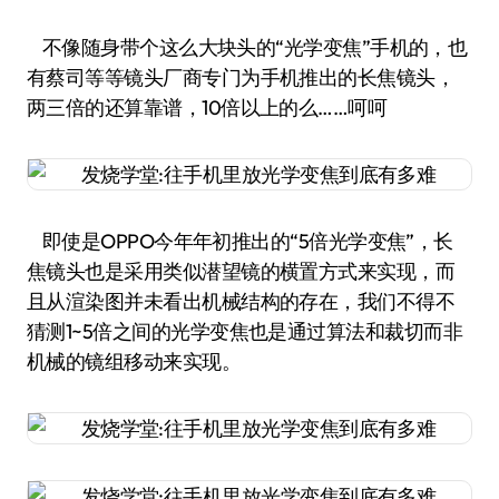
不像随身带个这么大块头的“光学变焦”手机的，也
有蔡司等等镜头厂商专门为手机推出的长焦镜头，
两三倍的还算靠谱，10倍以上的么……呵呵
即使是OPPO今年年初推出的“5倍光学变焦”，长
焦镜头也是采用类似潜望镜的横置方式来实现，而
且从渲染图并未看出机械结构的存在，我们不得不
猜测1~5倍之间的光学变焦也是通过算法和裁切而非
机械的镜组移动来实现。