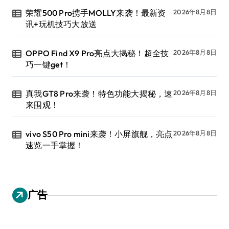
荣耀500 Pro携手MOLLY来袭！最新资
2026年8月8日
讯+玩机技巧大放送
OPPO Find X9 Pro亮点大揭秘！超全技
2026年8月8日
巧一键get！
真我GT8 Pro来袭！特色功能大揭秘，速
2026年8月8日
来围观！
vivo S50 Pro mini来袭！小屏旗舰，亮点
2026年8月8日
速览一手掌握！
广告