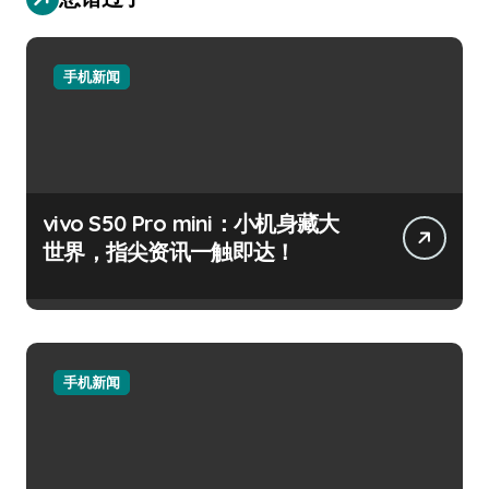
手机新闻
vivo S50 Pro mini：小机身藏大
世界，指尖资讯一触即达！
手机新闻