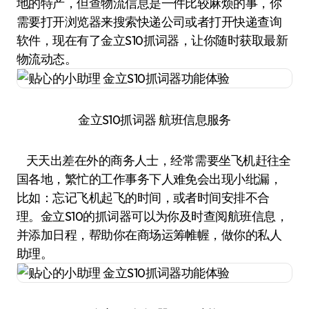
地的特产，但查物流信息是一件比较麻烦的事，你
需要打开浏览器来搜索快递公司或者打开快递查询
软件，现在有了金立S10抓词器，让你随时获取最新
物流动态。
金立S10抓词器 航班信息服务
天天出差在外的商务人士，经常需要坐飞机赶往全
国各地，繁忙的工作事务下人难免会出现小纰漏，
比如：忘记飞机起飞的时间，或者时间安排不合
理。金立S10的抓词器可以为你及时查阅航班信息，
并添加日程，帮助你在商场运筹帷幄，做你的私人
助理。