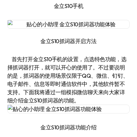
金立S10手机
金立S10抓词器开启方法
首先打开金立S10手机的设置，点选特色功能，选
择抓词器打开，就可以开心的使用了。不过要说明
的是，抓词器的使用场景仅限于QQ、微信、钉钉、
电子邮件、信息等即时通信软件中，其他软件暂不
支持。下面我将通过一组模拟微信聊天来向大家详
细介绍金立S10抓词器的功能。
金立S10抓词器功能介绍