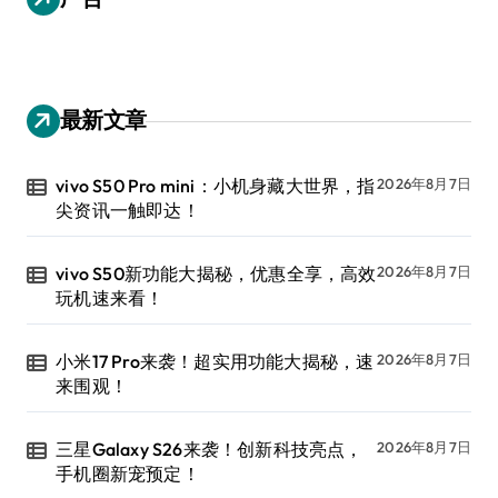
最新文章
vivo S50 Pro mini：小机身藏大世界，指
2026年8月7日
尖资讯一触即达！
vivo S50新功能大揭秘，优惠全享，高效
2026年8月7日
玩机速来看！
小米17 Pro来袭！超实用功能大揭秘，速
2026年8月7日
来围观！
三星Galaxy S26来袭！创新科技亮点，
2026年8月7日
手机圈新宠预定！