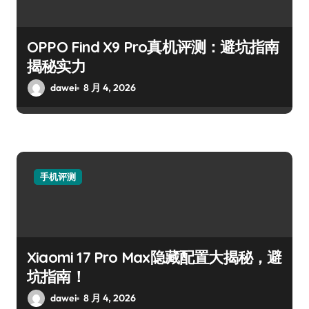
OPPO Find X9 Pro真机评测：避坑指南
揭秘实力
dawei
8 月 4, 2026
手机评测
Xiaomi 17 Pro Max隐藏配置大揭秘，避
坑指南！
dawei
8 月 4, 2026