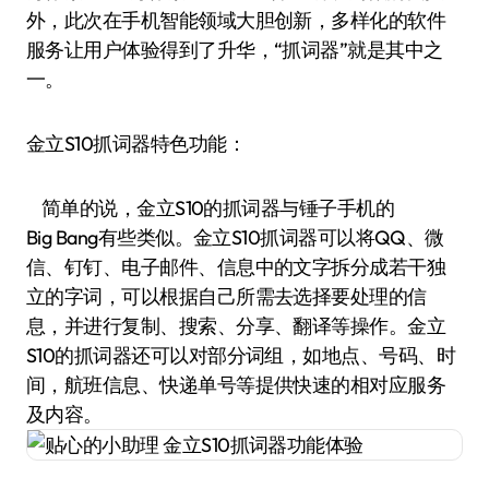
外，此次在手机智能领域大胆创新，多样化的软件
服务让用户体验得到了升华，“抓词器”就是其中之
一。
金立S10抓词器特色功能：
简单的说，金立S10的抓词器与锤子手机的
Big Bang有些类似。金立S10抓词器可以将QQ、微
信、钉钉、电子邮件、信息中的文字拆分成若干独
立的字词，可以根据自己所需去选择要处理的信
息，并进行复制、搜索、分享、翻译等操作。金立
S10的抓词器还可以对部分词组，如地点、号码、时
间，航班信息、快递单号等提供快速的相对应服务
及内容。