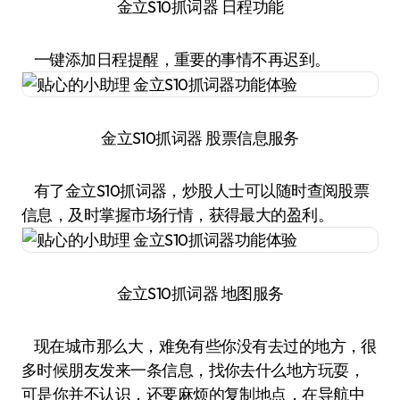
金立S10抓词器 日程功能
一键添加日程提醒，重要的事情不再迟到。
金立S10抓词器 股票信息服务
有了金立S10抓词器，炒股人士可以随时查阅股票
信息，及时掌握市场行情，获得最大的盈利。
金立S10抓词器 地图服务
现在城市那么大，难免有些你没有去过的地方，很
多时候朋友发来一条信息，找你去什么地方玩耍，
可是你并不认识，还要麻烦的复制地点，在导航中