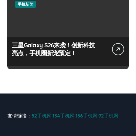
手机新闻
三星Galaxy S26来袭！创新科技
亮点，手机圈新宠预定！
友情链接：
52手机网
134手机网
156手机网
92手机网