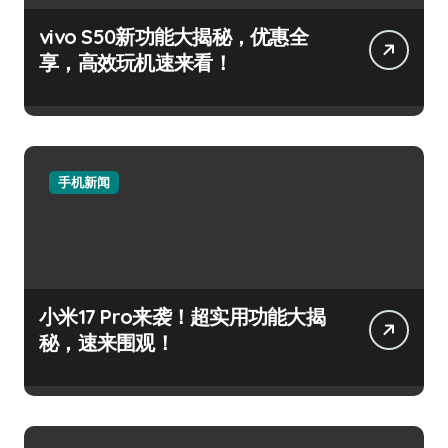
vivo S50新功能大揭秘，优惠全
享，高效玩机速来看！
手机新闻
小米17 Pro来袭！超实用功能大揭
秘，速来围观！