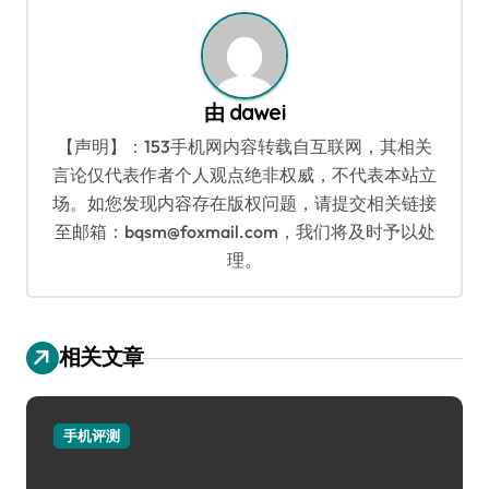
航
由
dawei
【声明】：153手机网内容转载自互联网，其相关
言论仅代表作者个人观点绝非权威，不代表本站立
场。如您发现内容存在版权问题，请提交相关链接
至邮箱：bqsm@foxmail.com，我们将及时予以处
理。
相关文章
手机评测