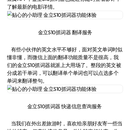
了解最新的电影详情。
金立S10抓词器 翻译服务
有些小伙伴的英文水平不够好，面对英文单词时似
懂非懂，而微信上面的翻译功能质量不是很高，我
们的金立S10抓词器就派上大用场了。整段的英文被
分成若干单词，可以翻译单个单词也可以点选多个
单词来翻译整句。
金立S10抓词器 快递信息查询服务
当我们在外出差旅游时，喜欢给亲朋好友寄一些当