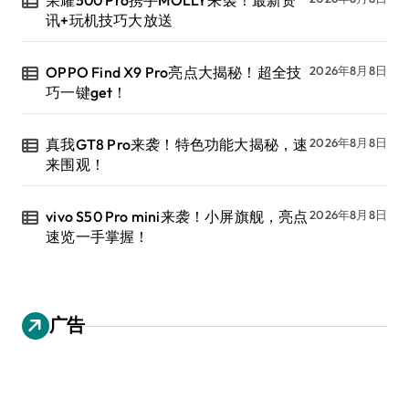
荣耀500 Pro携手MOLLY来袭！最新资
讯+玩机技巧大放送
OPPO Find X9 Pro亮点大揭秘！超全技
2026年8月8日
巧一键get！
真我GT8 Pro来袭！特色功能大揭秘，速
2026年8月8日
来围观！
vivo S50 Pro mini来袭！小屏旗舰，亮点
2026年8月8日
速览一手掌握！
广告