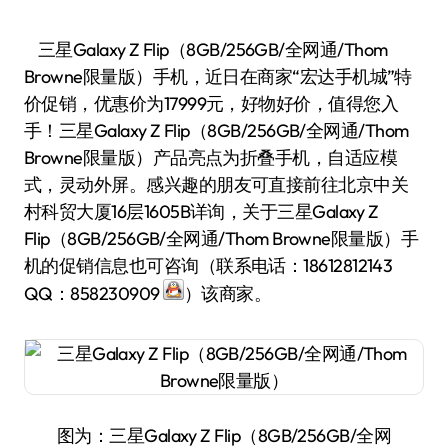
三星Galaxy Z Flip（8GB/256GB/全网通/Thom
Browne限量版）手机，近日在商家“宏达手机城”特
价促销，优惠价为17999元，好物好价，值得您入
手！三星Galaxy Z Flip（8GB/256GB/全网通/Thom
Browne限量版）产品亮点为折叠手机，自适应模
式，灵动外屏。感兴趣的朋友可直接前往北京中关
村科贸大厦16层1605B详询，关于三星Galaxy Z
Flip（8GB/256GB/全网通/Thom Browne限量版）手
机的促销信息也可咨询（联系电话：18612812143
QQ：858230909
）该商家。
图为：三星Galaxy Z Flip（8GB/256GB/全网