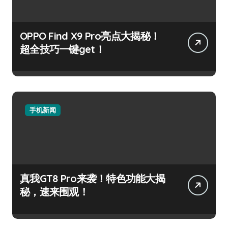
OPPO Find X9 Pro亮点大揭秘！
超全技巧一键get！
手机新闻
真我GT8 Pro来袭！特色功能大揭
秘，速来围观！