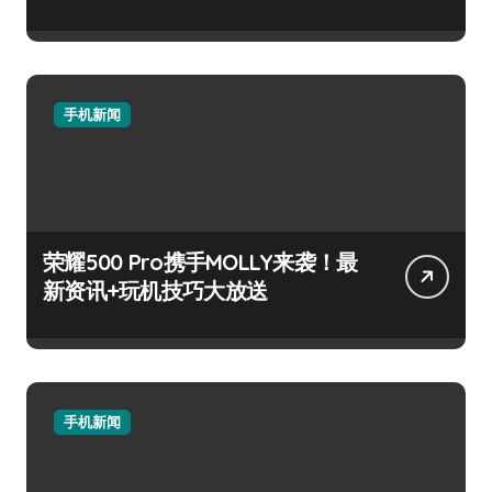
手机新闻
荣耀500 Pro携手MOLLY来袭！最
新资讯+玩机技巧大放送
手机新闻