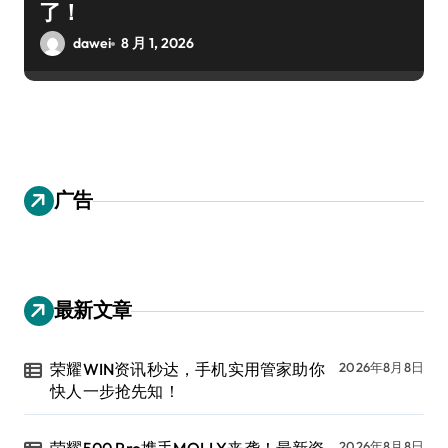
了！
dawei
8 月 1, 2026
广告
最新文章
荣耀WIN资讯秒达，手机实用管家助你
2026年8月8日
快人一步抢先知！
2026年8月8日