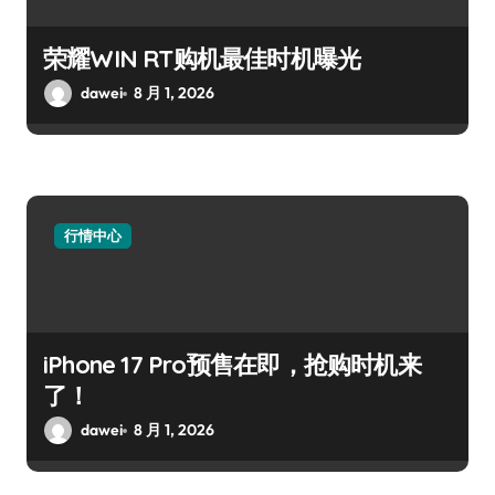
荣耀WIN RT购机最佳时机曝光
dawei
8 月 1, 2026
行情中心
iPhone 17 Pro预售在即，抢购时机来
了！
dawei
8 月 1, 2026