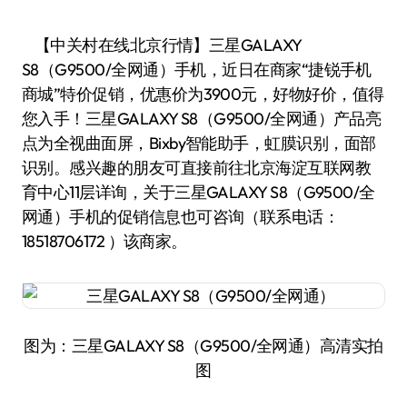
【中关村在线北京行情】三星GALAXY
S8（G9500/全网通）手机，近日在商家“捷锐手机
商城”特价促销，优惠价为3900元，好物好价，值得
您入手！三星GALAXY S8（G9500/全网通）产品亮
点为全视曲面屏，Bixby智能助手，虹膜识别，面部
识别。感兴趣的朋友可直接前往北京海淀互联网教
育中心11层详询，关于三星GALAXY S8（G9500/全
网通）手机的促销信息也可咨询（联系电话：
18518706172 ）该商家。
图为：三星GALAXY S8（G9500/全网通）高清实拍
图