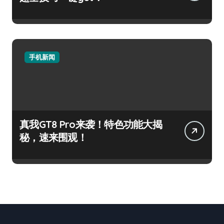
手机新闻
真我GT8 Pro来袭！特色功能大揭
秘，速来围观！