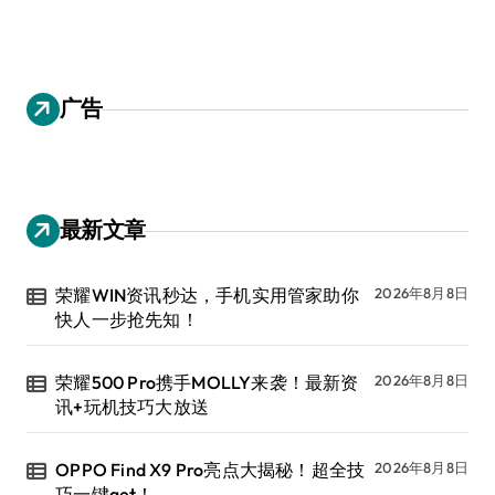
广告
最新文章
荣耀WIN资讯秒达，手机实用管家助你
2026年8月8日
快人一步抢先知！
荣耀500 Pro携手MOLLY来袭！最新资
2026年8月8日
讯+玩机技巧大放送
OPPO Find X9 Pro亮点大揭秘！超全技
2026年8月8日
巧一键get！