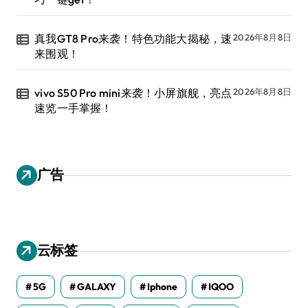
真我GT8 Pro来袭！特色功能大揭秘，速
2026年8月8日
来围观！
vivo S50 Pro mini来袭！小屏旗舰，亮点
2026年8月8日
速览一手掌握！
广告
云标签
5G
GALAXY
Iphone
IQOO