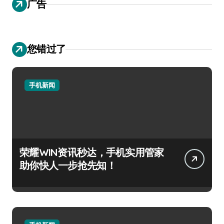
广告
您错过了
手机新闻
荣耀WIN资讯秒达，手机实用管家
助你快人一步抢先知！