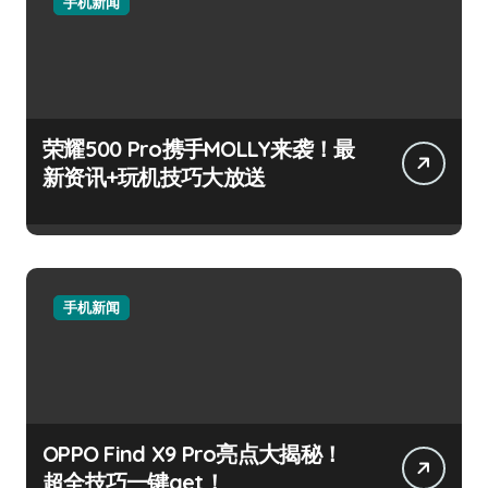
手机新闻
荣耀500 Pro携手MOLLY来袭！最
新资讯+玩机技巧大放送
手机新闻
OPPO Find X9 Pro亮点大揭秘！
超全技巧一键get！