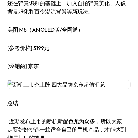
还在背景识别的基础上，加入自拍背景美化、人像
背景虚化和百变潮流背景等新玩法。
美图 M8（AMOLED版/全网通）
[参考价格]
3199元
[经销商]
京东
总结：
近期发布上市的新机新配色尤为众多，所以大家一
定要好好挑选一款适合自己的手机产品，才能达到
物尽其用的效果。