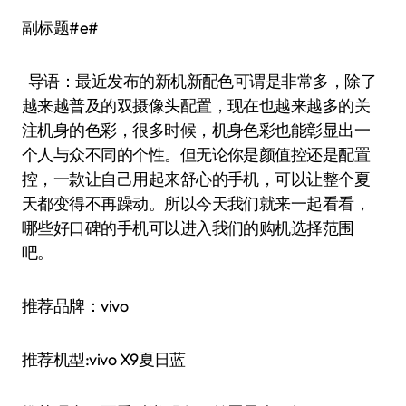
副标题#e#
导语：最近发布的新机新配色可谓是非常多，除了
越来越普及的双摄像头配置，现在也越来越多的关
注机身的色彩，很多时候，机身色彩也能彰显出一
个人与众不同的个性。但无论你是颜值控还是配置
控，一款让自己用起来舒心的手机，可以让整个夏
天都变得不再躁动。所以今天我们就来一起看看，
哪些好口碑的手机可以进入我们的购机选择范围
吧。
推荐品牌：vivo
推荐机型:vivo X9夏日蓝