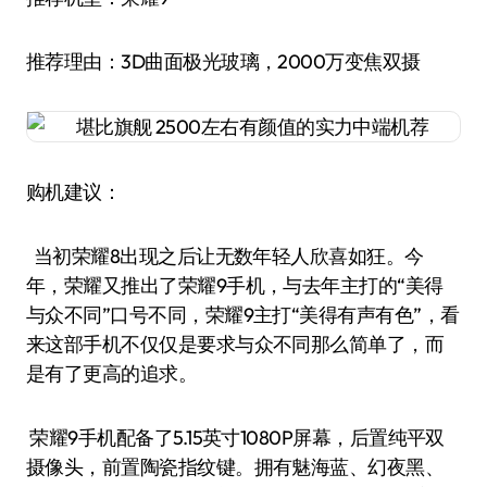
推荐理由：3D曲面极光玻璃，2000万变焦双摄
购机建议：
当初荣耀8出现之后让无数年轻人欣喜如狂。今
年，荣耀又推出了荣耀9手机，与去年主打的“美得
与众不同”口号不同，荣耀9主打“美得有声有色”，看
来这部手机不仅仅是要求与众不同那么简单了，而
是有了更高的追求。
荣耀9手机配备了5.15英寸1080P屏幕，后置纯平双
摄像头，前置陶瓷指纹键。拥有魅海蓝、幻夜黑、