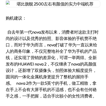
购机建议：
自去年第一代nova发布以来，消费者对这款主打时
尚的设计以及优秀的拍照、影音体验的手机赞不绝
口，而对于华为而言，nova打破了华为一直以来给
人的商务印象，不仅完整地补全了华为手机的产品
线，还实现了营销的差异化，可谓一举两得。全新
发布的HUAWEI nova 2，不仅继承了nova的高颜值
设计，还新增了双摄像头，拍照体验大幅度提升，
圆润的一体化金属机身更提升了整机的握持手
感。 nova 2作为一款5英寸的手机，做工精致，拿
在手上不会有大屏手机的不适感，也不会有任何硌
手之感，一手把握，适合手比较小的女性消费者。