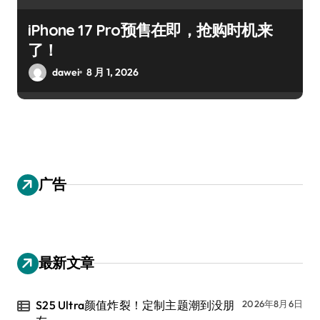
iPhone 17 Pro预售在即，抢购时机来
了！
dawei
8 月 1, 2026
广告
最新文章
S25 Ultra颜值炸裂！定制主题潮到没朋
2026年8月6日