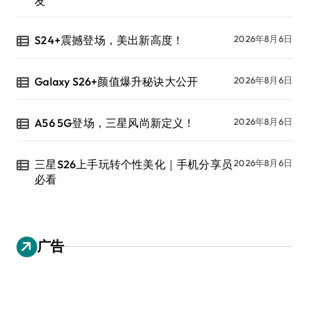
友
S24+震撼登场，美出新高度！
2026年8月6日
Galaxy S26+颜值爆升秘诀大公开
2026年8月6日
A56 5G登场，三星风尚新定义！
2026年8月6日
三星S26上手玩转个性美化｜手机分享员
2026年8月6日
必看
广告