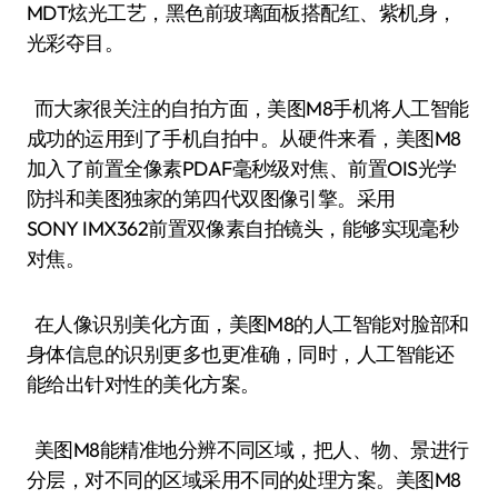
MDT炫光工艺，黑色前玻璃面板搭配红、紫机身，
光彩夺目。
而大家很关注的自拍方面，美图M8手机将人工智能
成功的运用到了手机自拍中。从硬件来看，美图M8
加入了前置全像素PDAF毫秒级对焦、前置OIS光学
防抖和美图独家的第四代双图像引擎。采用
SONY IMX362前置双像素自拍镜头，能够实现毫秒
对焦。
在人像识别美化方面，美图M8的人工智能对脸部和
身体信息的识别更多也更准确，同时，人工智能还
能给出针对性的美化方案。
美图M8能精准地分辨不同区域，把人、物、景进行
分层，对不同的区域采用不同的处理方案。美图M8