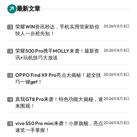
最新文章
荣耀WIN资讯秒达，手机实用管家助你
2026年8月8日
快人一步抢先知！
荣耀500 Pro携手MOLLY来袭！最新资
2026年8月8日
讯+玩机技巧大放送
OPPO Find X9 Pro亮点大揭秘！超全技
2026年8月8日
巧一键get！
真我GT8 Pro来袭！特色功能大揭秘，速
2026年8月8日
来围观！
vivo S50 Pro mini来袭！小屏旗舰，亮点
2026年8月8日
速览一手掌握！