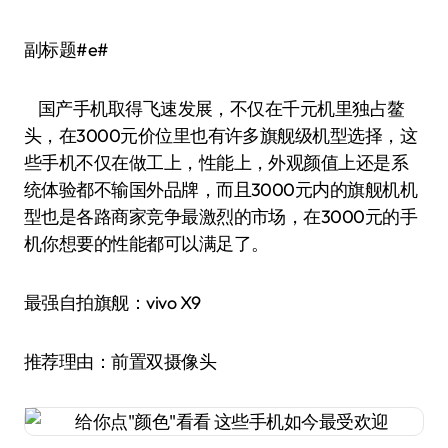
副标题#e#
国产手机取得飞速发展，不仅在千元机里独占鳌
头，在3000元价位里也有许多旗舰级机型选择，这
些手机不仅在做工上，性能上，外观颜值上还是系
统体验都不输国外品牌，而且3000元内的旗舰机机
型也是各路商家竞争最激烈的市场，在3000元的手
机你想要的性能都可以满足了。
最强自拍旗舰：vivo X9
推荐理由：前置双摄像头