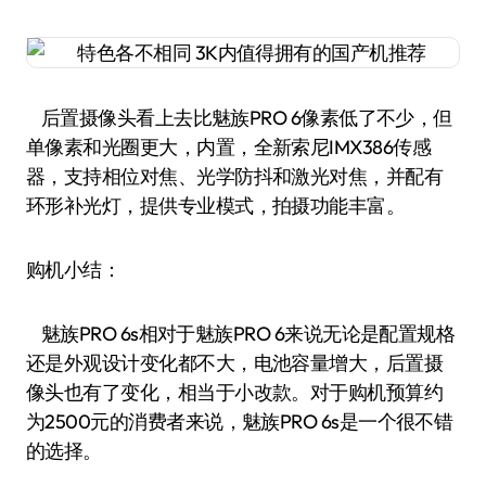
后置摄像头看上去比魅族PRO 6像素低了不少，但
单像素和光圈更大，内置，全新索尼IMX386传感
器，支持相位对焦、光学防抖和激光对焦，并配有
环形补光灯，提供专业模式，拍摄功能丰富。
购机小结：
魅族PRO 6s相对于魅族PRO 6来说无论是配置规格
还是外观设计变化都不大，电池容量增大，后置摄
像头也有了变化，相当于小改款。对于购机预算约
为2500元的消费者来说，魅族PRO 6s是一个很不错
的选择。