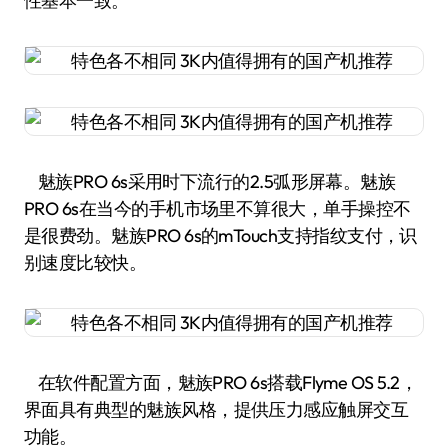
性基本一致。
魅族PRO 6s采用时下流行的2.5弧形屏幕。魅族
PRO 6s在当今的手机市场里不算很大，单手操控不
是很费劲。魅族PRO 6s的mTouch支持指纹支付，识
别速度比较快。
在软件配置方面，魅族PRO 6s搭载Flyme OS 5.2，
界面具有典型的魅族风格，提供压力感应触屏交互
功能。