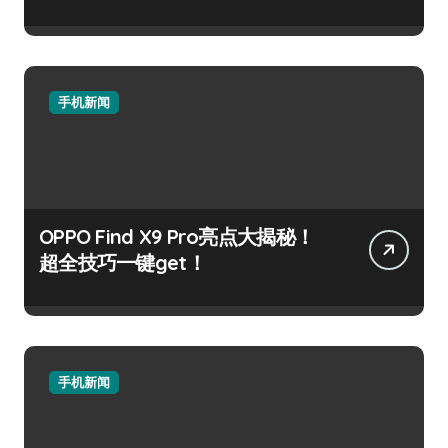
手机新闻
OPPO Find X9 Pro亮点大揭秘！
超全技巧一键get！
手机新闻