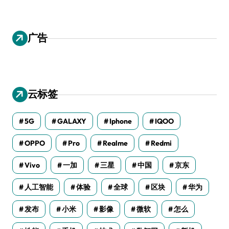
广告
云标签
5G
GALAXY
Iphone
IQOO
OPPO
Pro
Realme
Redmi
Vivo
一加
三星
中国
京东
人工智能
体验
全球
区块
华为
发布
小米
影像
微软
怎么