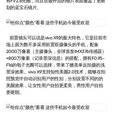
有F1/2.8光圈，而且在最外层的镜片表面覆盖了更耐
划的蓝宝石镜片。
前置镜头可以说是vivo X9的最大特色，它是目前市
场上面为数不多采用前置双摄像头的手机，配备
2000万像素（主摄像头，全球首发IMX376传感器）
+800万像素（记录景深信息）的搭配，拥有F0.95-
F16的电子光圈可以选择，带来了媲美单反拍摄的浅
景深效果。vivo X9支持知性美颜2.0技术，能够在拍
照预览中自动识别用户的性别，分别设置不同的的
美颜效果，让女性用户自拍更柔美，男性用户自拍
更硬朗。