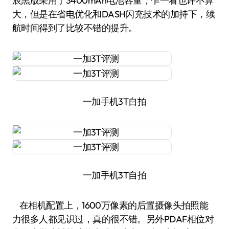
辰黑版采用了3400mAh电池容量，乍一看也许不算
大，但是在省电优化和DASH闪充技术的加持下，续
航时间得到了比较不错的提升。
一加手机3T自拍
一加手机3T自拍
在相机配置上，1600万像素的后置摄像头拍照能
力很多人都见识过，真的很不错。另外PDAF相位对