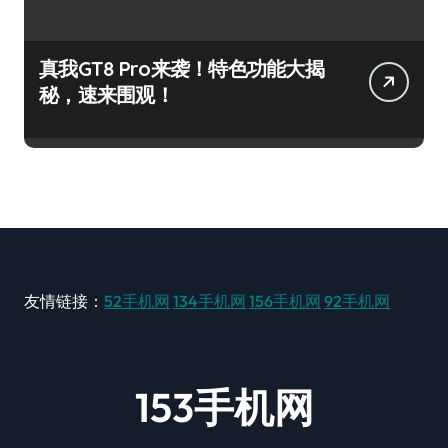
真我GT8 Pro来袭！特色功能大揭
秘，速来围观！
友情链接：
52手机网
134手机网
156手机网
92手机网
153手机网