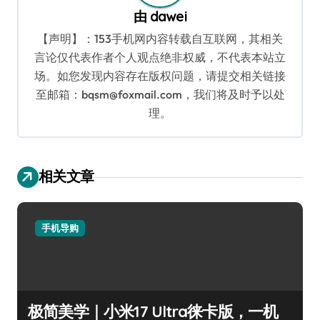
由
dawei
【声明】：153手机网内容转载自互联网，其相关
言论仅代表作者个人观点绝非权威，不代表本站立
场。如您发现内容存在版权问题，请提交相关链接
至邮箱：bqsm@foxmail.com，我们将及时予以处
理。
相关文章
手机导购
极简美学｜小米17 Ultra徕卡版，一机