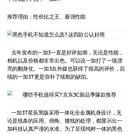
推荐理由：性价比之王、最强性能
去年发布的一加3一直是好评如潮，无论是性能，
相机以及价格都非常出色。可以说一加打了一场漂
亮的翻身仗。一加3在外媒也获得了很高的评价，后
续的一加3T更是弥补了续航的缺陷。
一加3T星辰黑版采用一体化全金属机身设计，无
论是线条的应用、倒角、腰线的处理，都显示出一
加科技认真严谨的水准。为了呈现纯粹一体的黑色