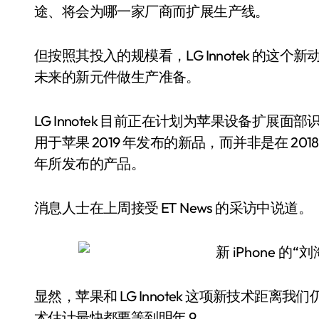
途、将会为哪一家厂商而扩展生产线。
但按照其投入的规模看，LG Innotek 的
未来的新元件做生产准备。
LG Innotek 目前正在计划为苹果设备扩
用于苹果 2019 年发布的新品，而并非是在 2018
年所发布的产品。
消息人士在上周接受 ET News 的采访中说道。
显然，苹果和 LG Innotek 这项新技术距
术估计最快都要等到明年 9