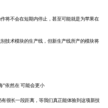
这个新动作将不会在短期内停止，甚至可能就是为苹果在
展面部识别技术模块的生产线，但新生产线所产的模块将
离我们仍有很长一段距离，等我们真正能体验到这项新技