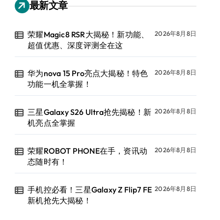
最新文章
荣耀Magic8 RSR大揭秘！新功能、
2026年8月8日
超值优惠、深度评测全在这
华为nova 15 Pro亮点大揭秘！特色
2026年8月8日
功能一机全掌握！
三星Galaxy S26 Ultra抢先揭秘！新
2026年8月8日
机亮点全掌握
荣耀ROBOT PHONE在手，资讯动
2026年8月8日
态随时有！
手机控必看！三星Galaxy Z Flip7 FE
2026年8月8日
新机抢先大揭秘！