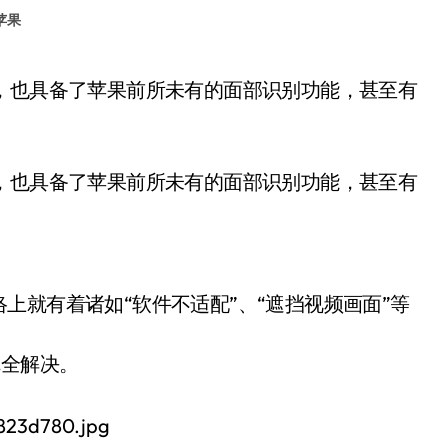
苹果
的同时，也具备了苹果前所未有的面部识别功能，甚至有
上就有着诸如“软件不适配”、“遮挡视频画面”等
完全解决。