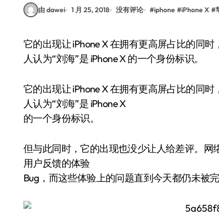
由 dawei
1 月 25, 2018
没有评论
#
iphone
#
iPhone X
#
它的出现让 iPhone X 在拥有更高屏占比的同时，也具备了苹果前所未有的面部识别功能，甚至有
人认为“刘海”是 iPhone X 的一个身份标识。
它的出现让 iPhone X 在拥有更高屏占比
人认为“刘海”是 iPhone X
的一个身份标识。
但与此同时，它的出现也没少让人给差评。网络
用户反馈的体验
Bug，而这些体验上的问题直到今天都仍未被