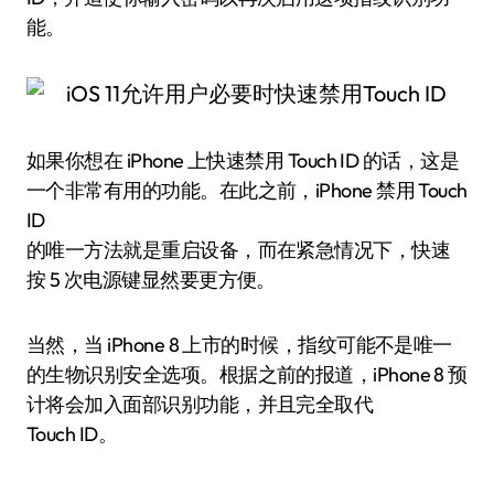
能。
如果你想在 iPhone 上快速禁用 Touch ID 的话，这是
一个非常有用的功能。在此之前，iPhone 禁用 Touch
ID
的唯一方法就是重启设备，而在紧急情况下，快速
按 5 次电源键显然要更方便。
当然，当 iPhone 8 上市的时候，指纹可能不是唯一
的生物识别安全选项。根据之前的报道，iPhone 8 预
计将会加入面部识别功能，并且完全取代
Touch ID。