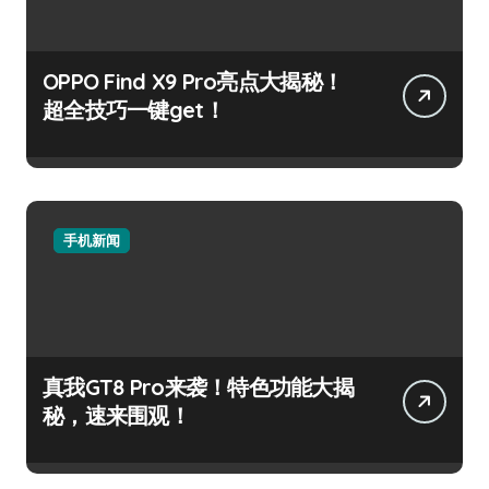
OPPO Find X9 Pro亮点大揭秘！
超全技巧一键get！
手机新闻
真我GT8 Pro来袭！特色功能大揭
秘，速来围观！