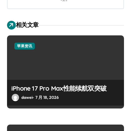
相关文章
苹果资讯
iPhone 17 Pro Max性能续航双突破
dawei
7 月 18, 2026