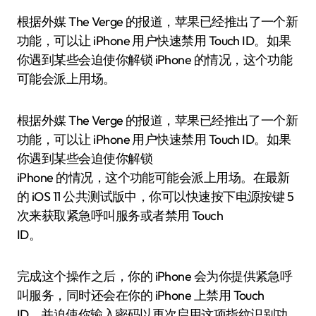
根据外媒 The Verge 的报道，苹果已经推出了一个新
功能，可以让 iPhone 用户快速禁用 Touch ID。如果
你遇到某些会迫使你解锁 iPhone 的情况，这个功能
可能会派上用场。
根据外媒 The Verge 的报道，苹果已经推出了一个新
功能，可以让 iPhone 用户快速禁用 Touch ID。如果
你遇到某些会迫使你解锁
iPhone 的情况，这个功能可能会派上用场。在最新
的 iOS 11 公共测试版中，你可以快速按下电源按键 5
次来获取紧急呼叫服务或者禁用 Touch
ID。
完成这个操作之后，你的 iPhone 会为你提供紧急呼
叫服务，同时还会在你的 iPhone 上禁用 Touch
ID，并迫使你输入密码以再次启用这项指纹识别功