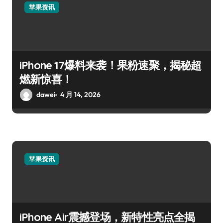
苹果资讯
iPhone 17爆料来袭！果粉速聚，揭秘超
燃新惊喜！
dawei
4 月 14, 2026
苹果资讯
iPhone Air震撼登场，新特性亮点全揭