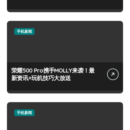
手机新闻
荣耀500 Pro携手MOLLY来袭！最
新资讯+玩机技巧大放送
手机新闻