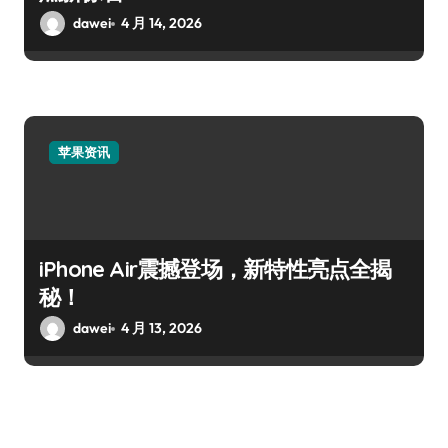
dawei
4 月 14, 2026
苹果资讯
iPhone Air震撼登场，新特性亮点全揭
秘！
dawei
4 月 13, 2026