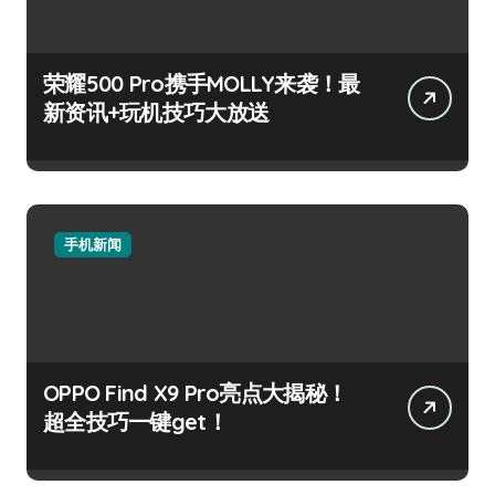
荣耀500 Pro携手MOLLY来袭！最
新资讯+玩机技巧大放送
手机新闻
OPPO Find X9 Pro亮点大揭秘！
超全技巧一键get！