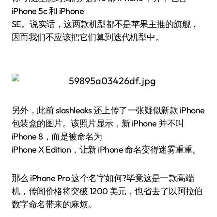
iPhone 5c 和 iPhone
SE。说实话，这两款机型都不是苹果主推的旗舰，
因而我们不应该把它们算到迭代机型中。
另外，此前 slashleaks 还上传了一张疑似新款 iPhone
包装盒的图片。该照片显示，新 iPhone 并不叫
iPhone 8，而是被命名为
iPhone X Edition，让新 iPhone 命名变得迷雾重重。
那么 iPhone Pro 这个名字如何?毕竟这是一款高端
机，传闻价格将突破 1200 美元，也省去了以阿拉伯
数字命名带来的麻烦。