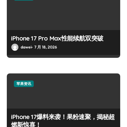
iPhone 17 Pro Max性能续航双突破
dawei
7 月 18, 2026
苹果资讯
iPhone 17爆料来袭！果粉速聚，揭秘超
燃新惊喜！