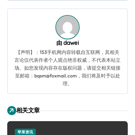
导
航
由
dawei
【声明】：153手机网内容转载自互联网，其相关
言论仅代表作者个人观点绝非权威，不代表本站立
场。如您发现内容存在版权问题，请提交相关链接
至邮箱：bqsm@foxmail.com，我们将及时予以处
理。
相关文章
苹果资讯