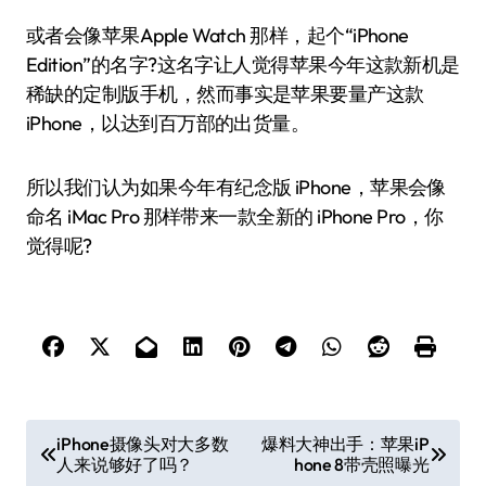
或者会像苹果Apple Watch 那样，起个“iPhone
Edition”的名字?这名字让人觉得苹果今年这款新机是
稀缺的定制版手机，然而事实是苹果要量产这款
iPhone，以达到百万部的出货量。
所以我们认为如果今年有纪念版 iPhone，苹果会像
命名 iMac Pro 那样带来一款全新的 iPhone Pro，你
觉得呢?
文
iPhone摄像头对大多数
爆料大神出手：苹果iP
人来说够好了吗？
hone 8带壳照曝光
章