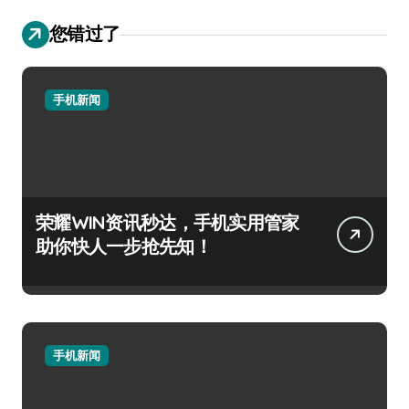
您错过了
手机新闻
荣耀WIN资讯秒达，手机实用管家
助你快人一步抢先知！
手机新闻