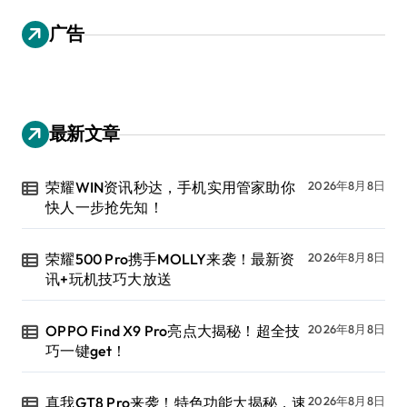
广告
最新文章
荣耀WIN资讯秒达，手机实用管家助你
2026年8月8日
快人一步抢先知！
荣耀500 Pro携手MOLLY来袭！最新资
2026年8月8日
讯+玩机技巧大放送
OPPO Find X9 Pro亮点大揭秘！超全技
2026年8月8日
巧一键get！
真我GT8 Pro来袭！特色功能大揭秘，速
2026年8月8日