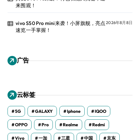
来围观！
vivo S50 Pro mini来袭！小屏旗舰，亮点
2026年8月8日
速览一手掌握！
广告
云标签
5G
GALAXY
Iphone
IQOO
OPPO
Pro
Realme
Redmi
Vivo
一加
三星
中国
京东