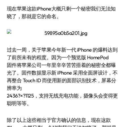
现在苹果这款iPhone大概只剩一个秘密我们无法知
晓了，那就是它的命名。
过去一周，关于苹果今年新一代 iPhone 的爆料达到
了前所未有的程度。因为一个预览版 HomePod
固件将苹果公司一年里辛辛苦苦捂着的秘密全都曝
光了。固件数据显示新 iPhone 采用全面屏设计，不
再整合 Touch ID 而使用新的面部识别技术，屏幕分
辨率为
2436?×?1125，支持无线充电功能，摄像头会变得更
聪明等等。
除了以上这些相当于官方确认的信息，现在这款