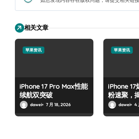
如您发现内容存在版权问题，请提交相关链接至邮箱
相关文章
苹果资讯
苹果资讯
iPhone 17 Pro Max性能
iPhone
续航双突破
粉速聚，
喜！
dawei
7 月 18, 2026
dawei
4 