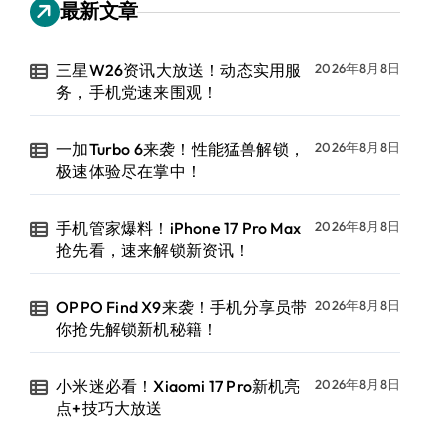
最新文章
三星W26资讯大放送！动态实用服
2026年8月8日
务，手机党速来围观！
一加Turbo 6来袭！性能猛兽解锁，
2026年8月8日
极速体验尽在掌中！
手机管家爆料！iPhone 17 Pro Max
2026年8月8日
抢先看，速来解锁新资讯！
OPPO Find X9来袭！手机分享员带
2026年8月8日
你抢先解锁新机秘籍！
小米迷必看！Xiaomi 17 Pro新机亮
2026年8月8日
点+技巧大放送