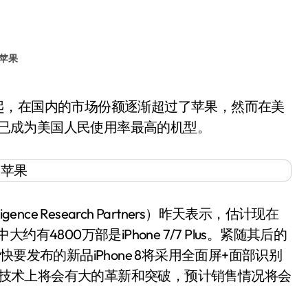
苹果
Plus已成为美国人民使用率最高的机型。
nce Research Partners）昨天表示，估计现在
约有4800万部是iPhone 7/7 Plus。紧随其后的
万部。而快要发布的新品iPhone 8将采用全面屏+面部识别
，在技术上将会有大的革新和突破，预计销售情况将会