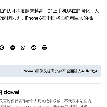
的认可程度越来越高，加上手机现在趋同化，人
视眈眈，iPhone 8在中国将面临着巨大的挑
iPhone 8摄像头提高分辨率 全面进入4K时代
由
dawei
相关言论仅代表作者个人观点绝非权威，不代表本站立场。