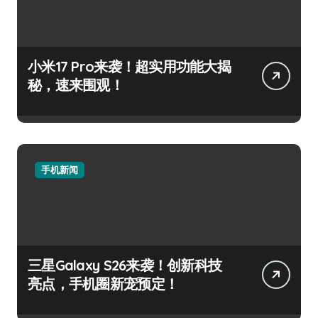
小米17 Pro来袭！超实用功能大揭
秘，速来围观！
手机新闻
三星Galaxy S26来袭！创新科技
亮点，手机圈新宠预定！