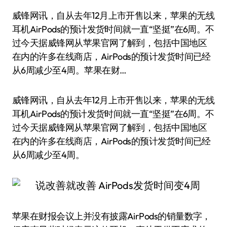
威锋网讯，自从去年12月上市开售以来，苹果的无线
耳机AirPods的预计发货时间就一直“坚挺”在6周。不
过今天据威锋网从苹果官网了解到，包括中国地区
在内的许多在线商店，AirPods的预计发货时间已经
从6周减少至4周。苹果在财…
威锋网讯，自从去年12月上市开售以来，苹果的无线
耳机AirPods的预计发货时间就一直“坚挺”在6周。不
过今天据威锋网从苹果官网了解到，包括中国地区
在内的许多在线商店，AirPods的预计发货时间已经
从6周减少至4周。
苹果在财报会议上并没有披露AirPods的销量数字，