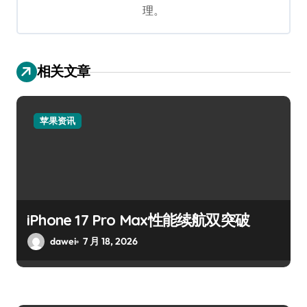
理。
相关文章
苹果资讯
iPhone 17 Pro Max性能续航双突破
dawei
7 月 18, 2026