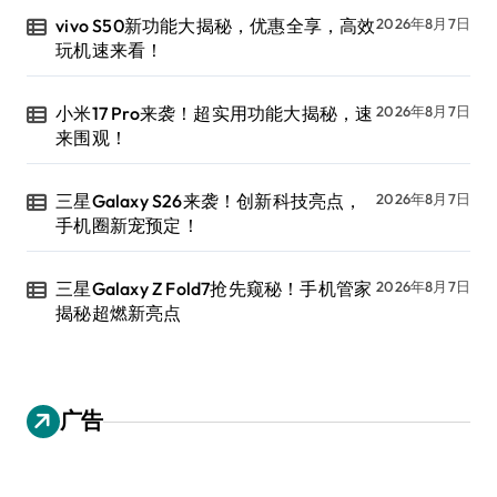
vivo S50新功能大揭秘，优惠全享，高效
2026年8月7日
玩机速来看！
小米17 Pro来袭！超实用功能大揭秘，速
2026年8月7日
来围观！
三星Galaxy S26来袭！创新科技亮点，
2026年8月7日
手机圈新宠预定！
三星Galaxy Z Fold7抢先窥秘！手机管家
2026年8月7日
揭秘超燃新亮点
广告