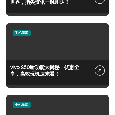
世界，指尖资讯一触即达！
手机新闻
vivo S50新功能大揭秘，优惠全
享，高效玩机速来看！
手机新闻