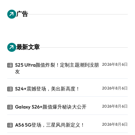
广告
最新文章
S25 Ultra颜值炸裂！定制主题潮到没朋
2026年8月6日
友
S24+震撼登场，美出新高度！
2026年8月6日
Galaxy S26+颜值爆升秘诀大公开
2026年8月6日
A56 5G登场，三星风尚新定义！
2026年8月6日