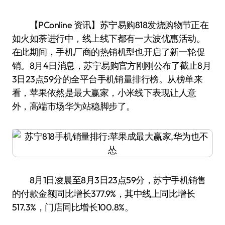
【PConline 资讯】苏宁易购818发烧购物节正在
如火如荼进行中，线上线下都有一大波优惠活动。
在此期间，手机厂商的热销机型也开启了新一轮促
销。8月4日消息，苏宁易购官方刚刚公布了截止8月
3日23点59分的全平台手机销量排行榜。从榜单来
看，苹果依然是最大赢家，小米线下表现让人意
外，高端市场华为站稳脚步了。
8月1日凌晨至8月3日23点59分，苏宁手机销售
的付款金额同比增长377.9%，其中线上同比增长
517.3%，门店同比增长100.8%。