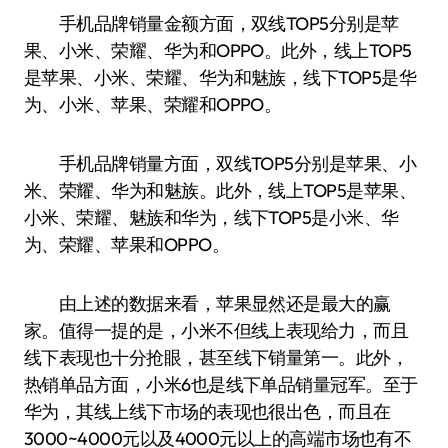
手机品牌销量金额方面，双线TOP5分别是苹
果、小米、荣耀、华为和OPPO。此外，线上TOP5
是苹果、小米、荣耀、华为和魅族，线下TOP5是华
为、小米、苹果、荣耀和OPPO。
手机品牌销量方面，双线TOP5分别是苹果、小
米、荣耀、华为和魅族。此外，线上TOP5是苹果、
小米、荣耀、魅族和华为，线下TOP5是小米、华
为、荣耀、苹果和OPPO。
由上述的数据来看，苹果显然还是最大的赢
家。值得一提的是，小米不但线上表现给力，而且
线下表现也十分抢眼，甚至线下销量第一。此外，
热销单品方面，小米6也是线下单品销量冠军。至于
华为，其线上线下市场的表现也很出色，而且在
3000~4000元以及4000元以上的高端市场也有不