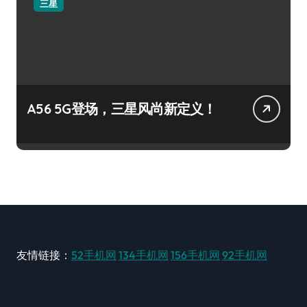
三星
A56 5G登场，三星风尚新定义！
友情链接：
52手机网
134手机网
156手机网
92手机网