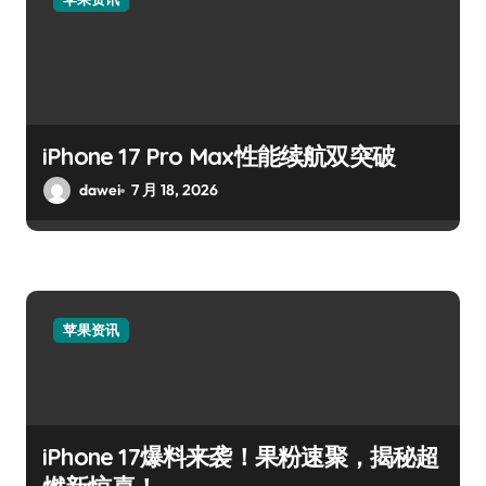
iPhone 17 Pro Max性能续航双突破
dawei
7 月 18, 2026
苹果资讯
iPhone 17爆料来袭！果粉速聚，揭秘超