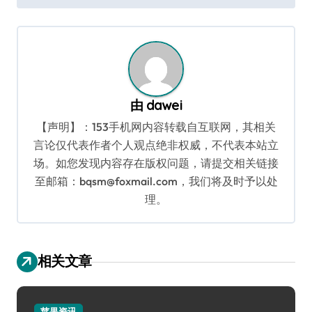
导
航
由
dawei
【声明】：153手机网内容转载自互联网，其相关
言论仅代表作者个人观点绝非权威，不代表本站立
场。如您发现内容存在版权问题，请提交相关链接
至邮箱：bqsm@foxmail.com，我们将及时予以处
理。
相关文章
苹果资讯