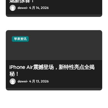
燃新惊喜！
dawei
4 月 14, 2026
苹果资讯
iPhone Air震撼登场，新特性亮点全揭
秘！
dawei
4 月 13, 2026