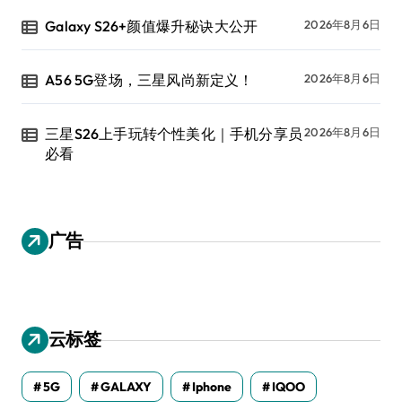
Galaxy S26+颜值爆升秘诀大公开
2026年8月6日
A56 5G登场，三星风尚新定义！
2026年8月6日
三星S26上手玩转个性美化｜手机分享员
2026年8月6日
必看
广告
云标签
5G
GALAXY
Iphone
IQOO