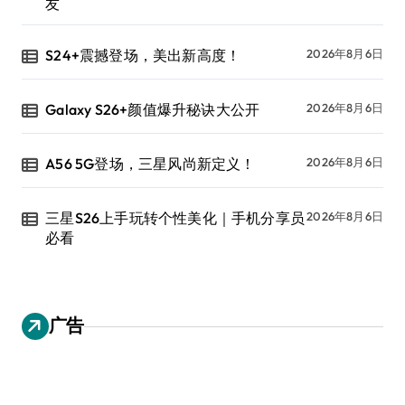
友
S24+震撼登场，美出新高度！
2026年8月6日
Galaxy S26+颜值爆升秘诀大公开
2026年8月6日
A56 5G登场，三星风尚新定义！
2026年8月6日
三星S26上手玩转个性美化｜手机分享员
2026年8月6日
必看
广告