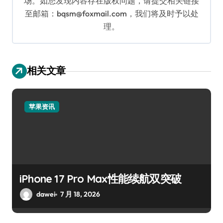
场。如您发现内容存在版权问题，请提交相关链接
至邮箱：bqsm@foxmail.com，我们将及时予以处
理。
相关文章
苹果资讯
iPhone 17 Pro Max性能续航双突破
dawei
7 月 18, 2026