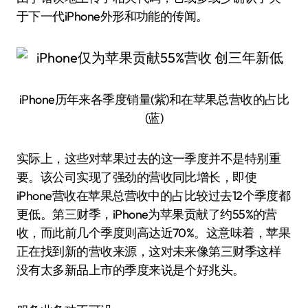
于下一代iPhone外形和功能的传闻。
iPhone历年来各季度销量(紫)和在苹果总营收的占比
(蓝)
实际上，这些对苹果过去的这一季度并不是特别重
要。该公司实现了强劲的营收同比增长，即使
iPhone营收在苹果总营收中的占比较过去12个季度都
更低。第三财季，iPhone为苹果贡献了约55%的营
收，而此前几个季度则高达近70%。这意味着，苹果
正在找到新的营收来源，这对未来像第三财季这样
没有太多新品上市的季度来说是个好兆头。