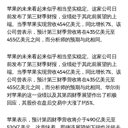
苹果的未来看起来似乎相当坚实稳定。这家公司日
前发布了第三财季财报，业绩处于其此前展望的上
端。当季苹果实现营收454亿美元，同比增长7%。该
公司曾表示，预计第三财季营收将在435亿美元至
455亿美元之间，而分析师的预期与此相同。
苹果的未来看起来似乎相当坚实稳定。这家公司日
前发布了第三财季财报，业绩处于其此前展望的上
端。当季苹果实现营收454亿美元，同比增长7%。该
公司曾表示，预计第三财季营收将在435亿美元至
455亿美元之间，而分析师的预期与此相同。华尔街
对苹果的这一业绩以及其第四财季展望作出了积极
回应，其股价在盘后交易中大涨了约5%。
苹果表示，预计第四财季营收将介于490亿美元至
520亿美元，这意味着，即使该展望的下端也远超去