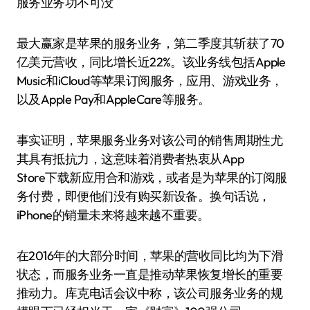
服务业务功不可没
最大赢家是苹果的服务业务，第二季度其斩获了70
亿美元营收，同比增长近22%。该业务线包括Apple
Music和iCloud等苹果订阅服务，应用、游戏业务，
以及Apple Pay和AppleCare等服务。
事实证明，苹果服务业务对该公司的销售周期性尤
其具有抵抗力，这意味着消费者热衷从App
Store下载新应用合和游戏，或者是为苹果的订阅服
务付费，即便他们没有购买新设备。换句话说，
iPhone的销量未来将越来越不重要。
在2016年的大部分时间，苹果的营收同比均为下滑
状态，而服务业务一直是推动苹果恢复增长的重要
推动力。库克电话会议中称，该公司服务业务的规