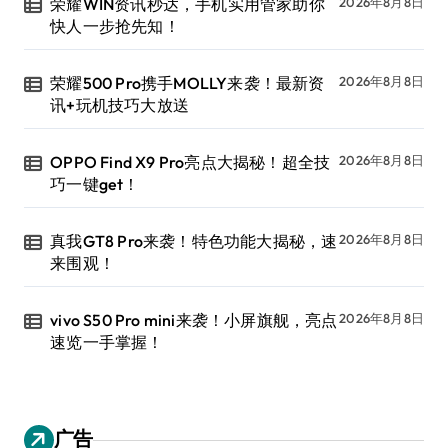
荣耀WIN资讯秒达，手机实用管家助你
2026年8月8日
快人一步抢先知！
荣耀500 Pro携手MOLLY来袭！最新资
2026年8月8日
讯+玩机技巧大放送
OPPO Find X9 Pro亮点大揭秘！超全技
2026年8月8日
巧一键get！
真我GT8 Pro来袭！特色功能大揭秘，速
2026年8月8日
来围观！
vivo S50 Pro mini来袭！小屏旗舰，亮点
2026年8月8日
速览一手掌握！
广告