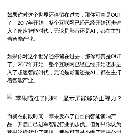
如果你对这个世界还停留在过去，那你可真是OUT
了。2017年开始，整个互联网已经已经开始迈步进
入了超速智能时代，无论是影音还是AI，都在主打
着智能产业。
如果你对这个世界还停留在过去，那你可真是OUT
了。2017年开始，整个互联网已经已经开始迈步进
入了超速智能时代，无论是影音还是AI，都在主打
着智能产业。
而就在前段时间，苹果发布了自己的智能音响产
品，开启自己进军智能行业的步伐。但如果你认为
苹果这样就没了音讯，那你可真是小瞧了苹果公司