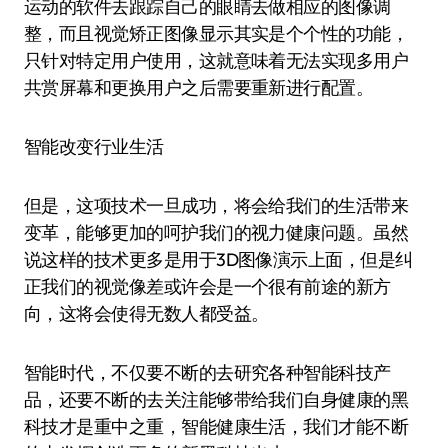
运动的软件去跟踪自己的眼睛去做相应的图像调
整，而且视觉矫正图像显示其实是个个性的功能，
只针对特定用户使用，这就意味着无法实现多用户
共赏屏幕和更换用户之后需要重新进行配置。
智能改变行业生活
但是，这项技术一旦成功，将会给我们的生活带来
变革，能够更加的呵护我们的视力健康问题。虽然
说这样的技术更多是用于3D图像演示上面，但是纠
正我们的视觉像差或许会是一个很有前途的新方
向，这将会使得无数人都受益。
智能时代，不仅要不断的去研究各种智能科技产
品，还要不断的去关注能够带给我们自身健康的黑
科技才是重中之重，智能健康生活，我们才能不断