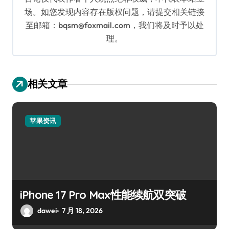
场。如您发现内容存在版权问题，请提交相关链接
至邮箱：bqsm@foxmail.com，我们将及时予以处
理。
相关文章
苹果资讯
iPhone 17 Pro Max性能续航双突破
dawei
7 月 18, 2026