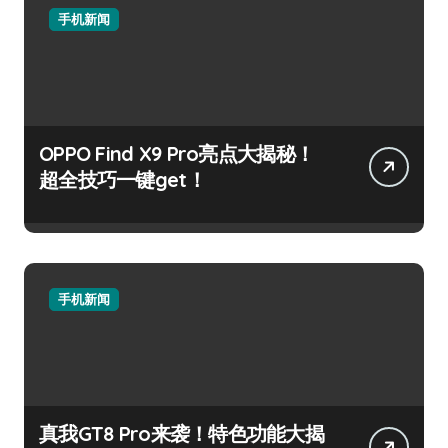
手机新闻
OPPO Find X9 Pro亮点大揭秘！
超全技巧一键get！
手机新闻
真我GT8 Pro来袭！特色功能大揭