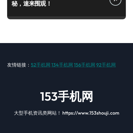
秘，速来围观！
友情链接：
52手机网
134手机网
156手机网
92手机网
153手机网
大型手机资讯类网站！ https://www.153shouji.com