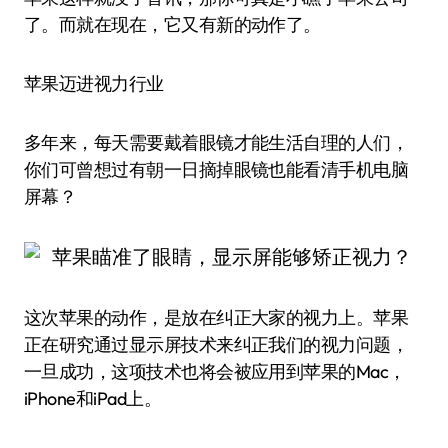
了。而就在现在，它又有新的动作了。
苹果迈进视力行业
多年来，每天需要戴着眼镜才能生活自理的人们，
你们可曾想过有朝一日摘掉眼镜也能看清手机电脑
屏幕？
这次苹果的动作，是放在纠正大家的视力上。苹果
正在研究通过显示屏技术来纠正我们的视力问题，
一旦成功，这项技术也将会被应用到苹果的Mac，
iPhone和iPad上。