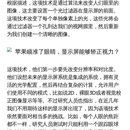
根据描述，这项技术是通过算法来改变人们眼里的
图像，这主要设置一个光过滤器在显示屏的前面。
这项技术改变了每个单独像素上的光，这些光将会
通过过滤器一个孔到达我们的视网膜里，然后重新
为我们创建一个清晰的图像。
这项技术，他们第一步要先改变分辨率和对比度。
他们设想未来的显示屏系统是集成的系统，拥有灵
活的光学配置，然后再结合复杂的计算，允许用户
们使用不同的模式，比如说2D，裸眼3D或者视觉校
正图像显示等等。不过研究人员也指出，在近几年
我们不用期待这样的显示屏出现了，因为该项技术
依然要面对相当多的挑战。比如，每个人眼的焦距
都不一样，研究人员测试时只能利用一个跟踪眼球