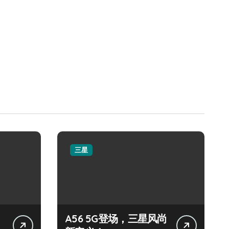
三星
A56 5G登场，三星风尚