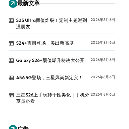
最新文章
S25 Ultra颜值炸裂！定制主题潮到
2026年8月6日
没朋友
S24+震撼登场，美出新高度！
2026年8月6日
Galaxy S26+颜值爆升秘诀大公开
2026年8月6日
A56 5G登场，三星风尚新定义！
2026年8月6日
三星S26上手玩转个性美化｜手机分
2026年8月6日
享员必看
广告