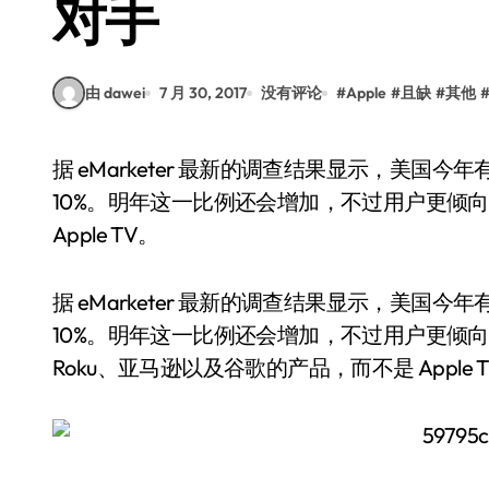
对手
由 dawei
7 月 30, 2017
没有评论
#
Apple
#
且缺
#
其他
据 eMarketer 最新的调查结果显示，美国今年有 1.68 亿用户使用互联网电视，较去年提升了
10%。明年这一比例还会增加，不过用户更倾向
Apple TV。
据 eMarketer 最新的调查结果显示，美国今
10%。明年这一比例还会增加，不过用户更倾
Roku、亚马逊以及谷歌的产品，而不是 Apple 