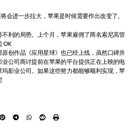
的差距将会进一步拉大，苹果是时候需要作出改变了。
转不利的局势。上个月，苹果雇佣了两名索尼高管
 OK
部原创作品《应用星球》也已经上线，虽然口碑并
影业公司商讨提前在苹果的平台提供正在上映的电
莱坞影业公司。如果这些努力都能够顺利实现，苹
时