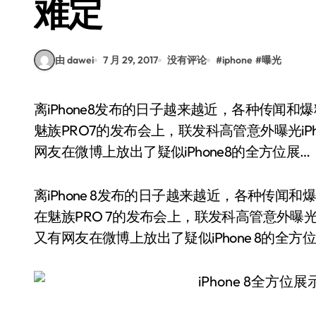
难定
由 dawei
7 月 29, 2017
没有评论
#
iphone
#
曝光
离iPhone8发布的日子越来越近，各种传闻和爆料也是满天飞，真真假假让人难以琢磨。此前，在
魅族PRO7的发布会上，联发科高管意外曝光iP
网友在微博上放出了疑似iPhone8的全方位展…
离iPhone 8发布的日子越来越近，各种传
在魅族PRO 7的发布会上，联发科高管意外曝光i
又有网友在微博上放出了疑似iPhone 8的全方