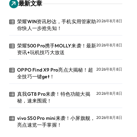
最新文章
荣耀WIN资讯秒达，手机实用管家助
2026年8月8日
你快人一步抢先知！
荣耀500 Pro携手MOLLY来袭！最新
2026年8月8日
资讯+玩机技巧大放送
OPPO Find X9 Pro亮点大揭秘！超
2026年8月8日
全技巧一键get！
真我GT8 Pro来袭！特色功能大揭
2026年8月8日
秘，速来围观！
vivo S50 Pro mini来袭！小屏旗舰，
2026年8月8日
亮点速览一手掌握！