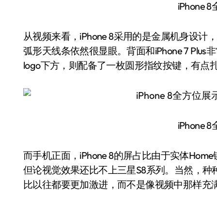
iPhone
从视频来看，iPhone 8采用的是金属机身
弧形天线条依然很显眼。背面和iPhone 7 P
logo下方，则配备了一枚圆形指纹按键，有点
iPhone
而手机正面，iPhone 8的屏占比由于实体Ho
但论视觉效果还比不上三星S8系列。当然，种种迹
比以往都要更加激进，而不是像视频中那样充