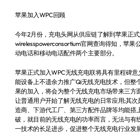
苹果加入WPC回顾
今年2月份，充电头网从供应链了解到苹果正式
wirelesspowerconsortium官网查
动电话和移动电话配件两个主要部分。
苹果正式加入WPC无线充电联将具有里程碑
能设备上不遗余力推广Qi无线充电技术，但整
果的加入，将会为整个无线充电市场带来三方
让普通用户开始了解无线充电的日常应用;其
造商、下游代工厂、第三方配件品牌等均能搭
破，就目前的无线充电的功率而言，无法与有
一技术的长足进步，促进整个无线充电行业发