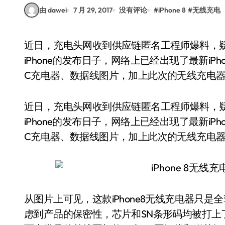
由 dawei
7 月 29, 2017
没有评论
#
iPhone 8
#
无线充电
近日，充电头网收到供应链匿名工程师爆料，疑似苹果iPhone8无线充电器首次曝光。临近下一代
iPhone的发布日子，网络上已经出现了最新iP
C充电器、数据线图片，加上此次的无线充电器，
近日，充电头网收到供应链匿名工程师爆料，疑似
iPhone的发布日子，网络上已经出现了最新iP
C充电器、数据线图片，加上此次的无线充电器，
从图片上可见，这款iPhone8无线充电器只
虑到产品的保密性，芯片和SN条形码均被打上