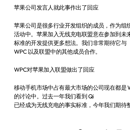
苹果公司发言人就此事作出了回应
苹果公司是很多行业开发组织的成员，作为组
活动中。苹果加入无线充电联盟意在参加到未
标准的开发提供更多想法。我们非常期待它与
WPC 以及联盟中的其他成员合作。
WPC对苹果加入联盟做出了回应
移动手机市场中占有最大市场的公司现在都是 
的讨论中。过去一年我们看到 Qi
已经成为无线充电的事实标准，今年我们期待