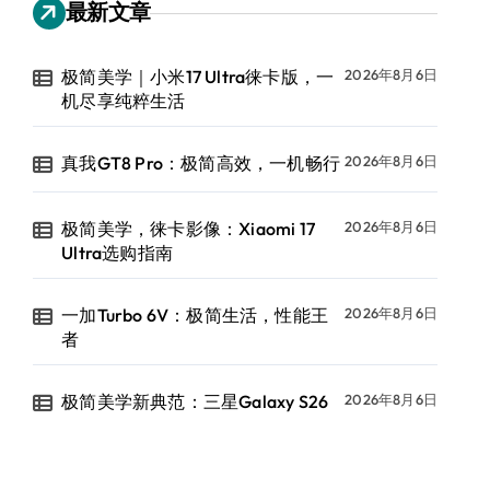
最新文章
极简美学｜小米17 Ultra徕卡版，一
2026年8月6日
机尽享纯粹生活
真我GT8 Pro：极简高效，一机畅行
2026年8月6日
极简美学，徕卡影像：Xiaomi 17
2026年8月6日
Ultra选购指南
一加Turbo 6V：极简生活，性能王
2026年8月6日
者
极简美学新典范：三星Galaxy S26
2026年8月6日