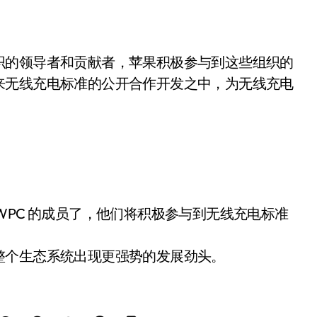
织的领导者和贡献者，苹果积极参与到这些组织的
来无线充电标准的公开合作开发之中，为无线充电
WPC 的成员了，他们将积极参与到无线充电标准
整个生态系统出现更强势的发展劲头。