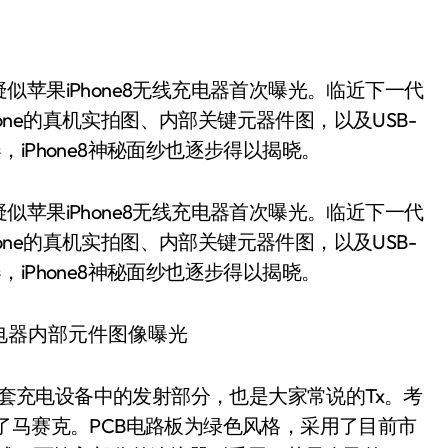
hone的真机实拍图、内部关键元器件图，以及USB-
iPhone8神秘面纱也逐步得以揭晓。
苹果iPhone8无线充电器首次曝光。临近下一代
hone的真机实拍图、内部关键元器件图，以及USB-
iPhone8神秘面纱也逐步得以揭晓。
是全套充电设备中的发射部分，也是大家常说的Tx。考
了马赛克。PCB电路板为绿色风格，采用了目前市