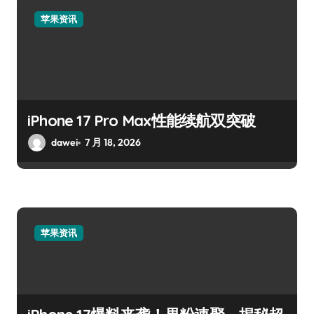
苹果资讯
iPhone 17 Pro Max性能续航双突破
dawei
7 月 18, 2026
苹果资讯