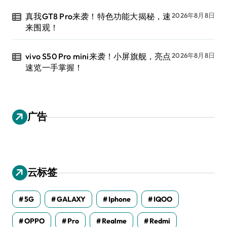
真我GT8 Pro来袭！特色功能大揭秘，速
2026年8月8日
来围观！
vivo S50 Pro mini来袭！小屏旗舰，亮点
2026年8月8日
速览一手掌握！
广告
云标签
5G
GALAXY
Iphone
IQOO
OPPO
Pro
Realme
Redmi