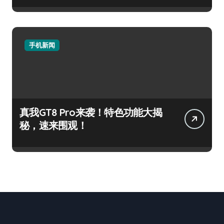
手机新闻
真我GT8 Pro来袭！特色功能大揭
秘，速来围观！