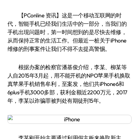
【PConline 资讯】这是一个移动互联网的时
代，智能手机已经我们生活中的一部分，当我们的
手机出现问题时，第一时间想到的是尽快去维修，
从而保持正常的生活工作。但最近一桩关于iPhone
维修的刑事案件让我们不得不去提高警惕。
根据办案的检察官潘基俊介绍，李某、柳某等
人自2015年3月起，用不能开机的NPO苹果手机换取
真苹果手机销售牟利，至案发，他们共iPhone6和
6plus手机3000多部，获利金额近2200万元，2017
年，李某以诈骗罪被判处有期徒刑15年。
李某刚开始主要通过利用假主板来换取新主