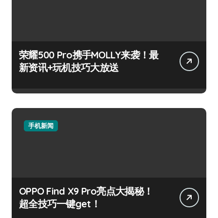
荣耀500 Pro携手MOLLY来袭！最
新资讯+玩机技巧大放送
手机新闻
OPPO Find X9 Pro亮点大揭秘！
超全技巧一键get！