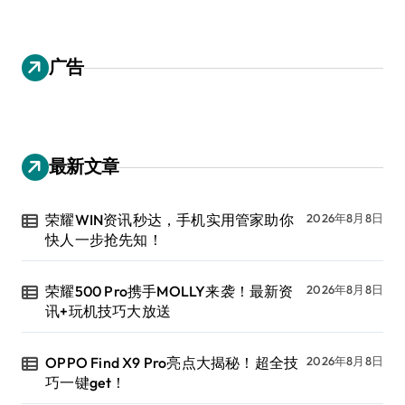
广告
最新文章
荣耀WIN资讯秒达，手机实用管家助你
2026年8月8日
快人一步抢先知！
荣耀500 Pro携手MOLLY来袭！最新资
2026年8月8日
讯+玩机技巧大放送
OPPO Find X9 Pro亮点大揭秘！超全技
2026年8月8日
巧一键get！