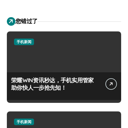
您错过了
手机新闻
荣耀WIN资讯秒达，手机实用管家
助你快人一步抢先知！
手机新闻