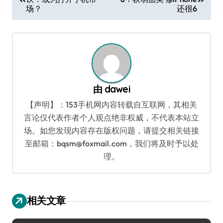
章
场？
还很6
导
航
由
dawei
【声明】：153手机网内容转载自互联网，其相关
言论仅代表作者个人观点绝非权威，不代表本站立
场。如您发现内容存在版权问题，请提交相关链接
至邮箱：bqsm@foxmail.com，我们将及时予以处
理。
相关文章