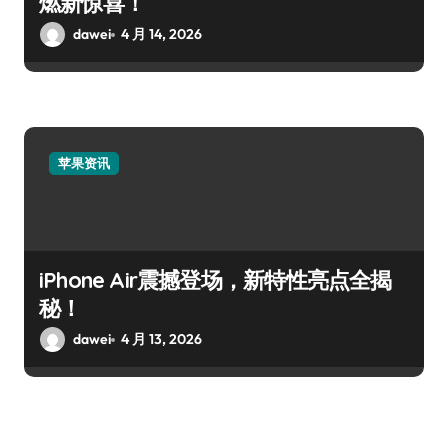
燃新惊喜！
dawei
4 月 14, 2026
苹果资讯
iPhone Air震撼登场，新特性亮点全揭
秘！
dawei
4 月 13, 2026