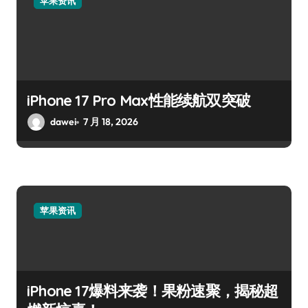
苹果资讯
iPhone 17 Pro Max性能续航双突破
dawei
7 月 18, 2026
苹果资讯
iPhone 17爆料来袭！果粉速聚，揭秘超