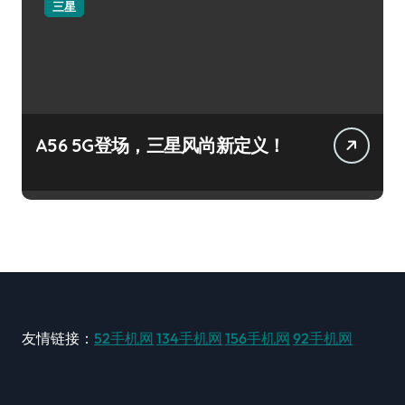
三星
A56 5G登场，三星风尚新定义！
友情链接：
52手机网
134手机网
156手机网
92手机网