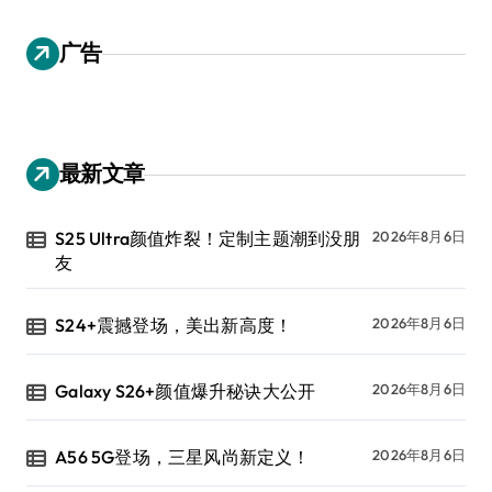
广告
最新文章
S25 Ultra颜值炸裂！定制主题潮到没朋
2026年8月6日
友
S24+震撼登场，美出新高度！
2026年8月6日
Galaxy S26+颜值爆升秘诀大公开
2026年8月6日
A56 5G登场，三星风尚新定义！
2026年8月6日