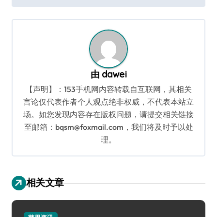
导
航
由
dawei
【声明】：153手机网内容转载自互联网，其相关
言论仅代表作者个人观点绝非权威，不代表本站立
场。如您发现内容存在版权问题，请提交相关链接
至邮箱：bqsm@foxmail.com，我们将及时予以处
理。
相关文章