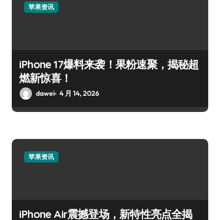
苹果资讯
iPhone 17爆料来袭！果粉速聚，揭秘超
燃新惊喜！
dawei
4 月 14, 2026
苹果资讯
iPhone Air震撼登场，新特性亮点全揭