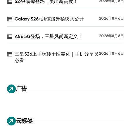
S24+震撼登场，美出新高度！
2026年8月6日
Galaxy S26+颜值爆升秘诀大公开
2026年8月6日
A56 5G登场，三星风尚新定义！
2026年8月6日
三星S26上手玩转个性美化｜手机分享员
2026年8月6日
必看
广告
云标签