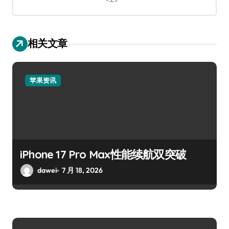
相关文章
苹果资讯
iPhone 17 Pro Max性能续航双突破
dawei
7 月 18, 2026