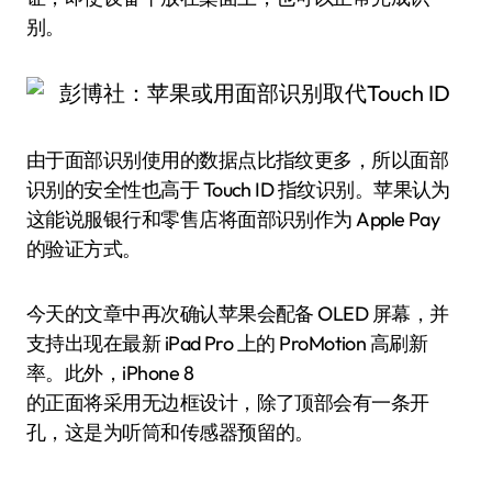
别。
由于面部识别使用的数据点比指纹更多，所以面部
识别的安全性也高于 Touch ID 指纹识别。苹果认为
这能说服银行和零售店将面部识别作为 Apple Pay
的验证方式。
今天的文章中再次确认苹果会配备 OLED 屏幕，并
支持出现在最新 iPad Pro 上的 ProMotion 高刷新
率。此外，iPhone 8
的正面将采用无边框设计，除了顶部会有一条开
孔，这是为听筒和传感器预留的。