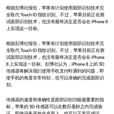
根据彭博社报告，苹果有计划使用面部识别技术完
全取代 Touch ID 指纹识别。不过，苹果目前正在测
试面部识别技术，也没有最终决定是否会在 iPhone 8
上实现这一目标。
根据彭博社报告，苹果有计划使用面部识别技术完
全取代 Touch ID 指纹识别。不过，苹果目前正在测
试面部识别技术，也没有最终决定是否会在 iPhone
8 上实现这一目标。彭博社认为，iPhone 8 上的 3D
传感器将解决我们使用手机支付时遇到的问题，即
使手机的角度非常特别，也可以准确的完成面部识
别。
传感器的速度和准确性是面部识别功能最重要的指
标，苹果的 3D 传感器可以在数百毫秒之内完成验
证，即使设备平放在桌面上，也可以正常完成识