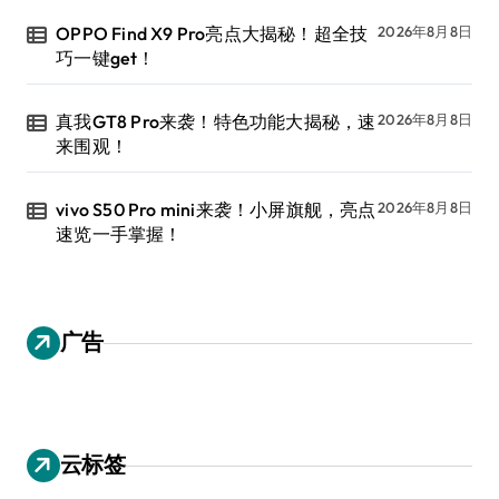
OPPO Find X9 Pro亮点大揭秘！超全技
2026年8月8日
巧一键get！
真我GT8 Pro来袭！特色功能大揭秘，速
2026年8月8日
来围观！
vivo S50 Pro mini来袭！小屏旗舰，亮点
2026年8月8日
速览一手掌握！
广告
云标签