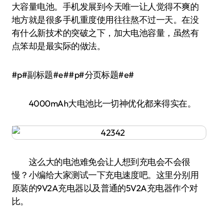
大容量电池。手机发展到今天唯一让人觉得不爽的
地方就是很多手机重度使用往往熬不过一天。在没
有什么新技术的突破之下，加大电池容量，虽然有
点笨却是最实际的做法。
#p#副标题#e##p#分页标题#e#
4000mAh大电池比一切神优化都来得实在。
这么大的电池难免会让人想到充电会不会很
慢？小编给大家测试一下充电速度吧。这里分别用
原装的9V2A充电器以及普通的5V2A充电器作个对
比。