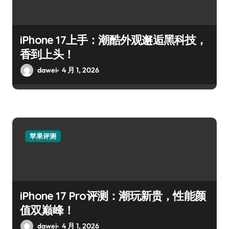
iPhone 17上手：潮酷外观邂逅黑科技，
香到上头！
dawei
4 月 1, 2026
苹果评测
iPhone 17 Pro评测：潮玩新贵，性能颜
值双巅峰！
dawei
4 月 1, 2026