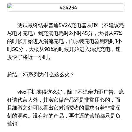
测试最终结果普通5V2A充电器从11%（不建议耗
尽电才充电）到充满电耗时2小时45分，大概从97%
的时候开始进入涓流充电，而原装充电器则耗时1小
时50分，大概从90%的时候开始进入涓流充电，速
度快了将近一小时。
总结：X7系列为什么这么火？
vivo手机卖得这么好，除了不遗余力砸广告、疯
狂请代言人外，其实它做产品还是非常用心的，而
且细微之处可以看出它对消费者的需求有着非常深
刻的洞察。没有好的产品，再牛逼的营销都只是负
营销。