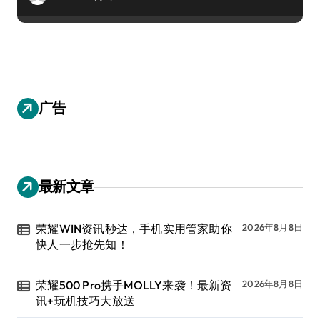
广告
最新文章
荣耀WIN资讯秒达，手机实用管家助你
2026年8月8日
快人一步抢先知！
荣耀500 Pro携手MOLLY来袭！最新资
2026年8月8日
讯+玩机技巧大放送