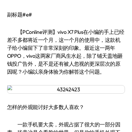
副标题#e#
【PConline评测】vivo X7 Plus在小编的手上已经
差不多都将近一个月，这一个月的使用中，这款机
子给小编留下了非常深刻的印象。最近这一两年
OPPO，vivo这两家厂商风生水起，除了铺天盖地砸
钱投广告外，是不是还有被人忽视的更深层次的原
因呢？小编以亲身体验为你解答这个问题。
怎样的外观能讨好大多数人喜欢？
一款手机要大卖，外观占据了很大的一部分因