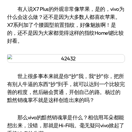
有人说X7 Plus的外观非常像苹果，是的，vivo为
什么会这么做？还不是因为大多数人都喜欢苹果。
X7系列加了个腰圆型前置指纹，好像魅族啊！是
的，还不是因为大家都觉得这样的指纹Home键比较
好看。
世上很多事本来就是你“抄”我，我“抄”你，把所
有别人牛逼的东西“抄”到手，就可以达到一个比较完
善的程度，然后融会贯通，开创自己的路。杨过的
黯然销魂掌不就是这样创造出来的吗？
那么vivo的黯然销魂掌是什么？相信用耳朵都能
想出来，没错，那就是Hi-Fi啦。毫无疑问vivo掀起了