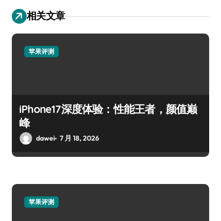
相关文章
苹果评测
iPhone17深度体验：性能王者，颜值巅
峰
dawei
7 月 18, 2026
苹果评测