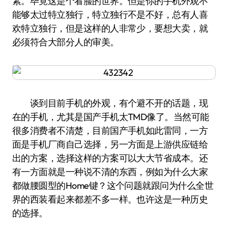
素。毕竟这是个看脸的世界。但是你的手机外观不
能够太过特立独行，特立独行不是不好，总有人喜
欢特立独行，但是这样的人非常少，要想大卖，就
必须符合大部分人的审美。
谈到目前手机的外观，有个避不开的话题，现
在的手机，尤其是国产手机太TMD像了。当然可能
很多消费者不清楚，目前国产手机如此雷同，一方
面是手机厂商自己选择，另一方面是上游供应链给
出的方案，选择这样的方案可以大大节省成本。还
有一方面就是一种说不清的东西，例如为什么大家
都做腰圆型的Home键？这个问题就跟问为什么全世
界的西装看起来都差不多一样。也许这是一种历史
的选择。