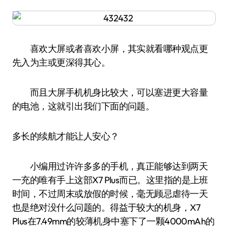
喜欢大屏或者喜欢小屏，其实就看哪种观点更
先入为主或更深得其心。
而且大屏手机机身比较大，可以塞进更大容量
的电池，这就引出我们下面的问题。
多长的续航才能让人安心？
小编用过许许多多的手机，真正能够达到两天
一充的唯有手上这部X7 Plus而已。这里指的是上班
时间，不过周末或放假的时候，毫无顾忌虐待一天
也是绝对没什么问题的。得益于较大的机身，X7
Plus在7.49mm的较薄机身中塞下了一颗4000mAh的