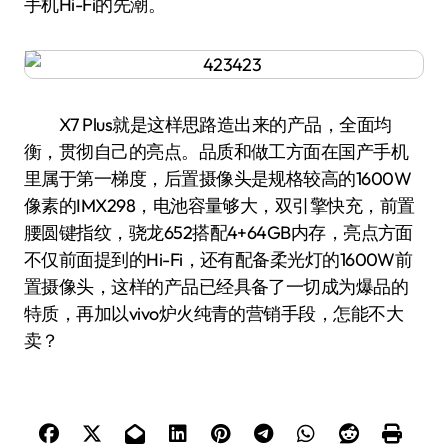
手机Hi-Fi的先潮。
X7 Plus就是这样思路造出来的产品，全面均
衡，贯彻自己的亮点。品质和做工方面在国产手机
里属于第一梯度，后置摄像头是规格较高的1600W
像素的IMX298，电池容量够大，双引擎快充，前置
腰圆键指纹，骁龙652搭配4+64GB内存，亮点方面
不仅前面提到的Hi-Fi，还有配备柔光灯的1600W前
置摄像头，这样的产品已经具备了一切成为爆品的
特质，再加以vivo炉火纯青的营销手段，怎能不大
卖？