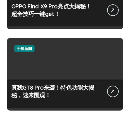
OPPO Find X9 Pro亮点大揭秘！
超全技巧一键get！
手机新闻
真我GT8 Pro来袭！特色功能大揭
秘，速来围观！