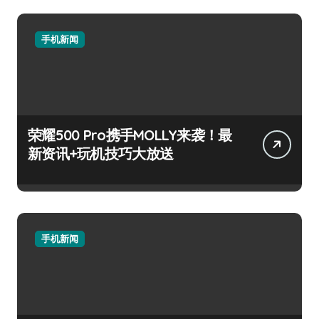
手机新闻
荣耀500 Pro携手MOLLY来袭！最
新资讯+玩机技巧大放送
手机新闻