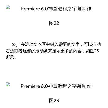
图22
（6） 在滚动文本区中键入需要的文字，可以拖动
右边或者底部的滚动条来显示更多的内容，如图23
所示。
图23