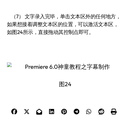
（7） 文字录入完毕，单击文本区外的任何地方，
如果想接着调整文本区的位置，可以激活文本区，
如图24所示，直接拖动其控制点即可。
图24