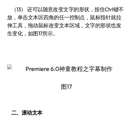
（13） 还可以随意改变文字的形状，按住Ctrl键不
放，单击文本区四角的任一控制点，鼠标指针就拉
伸工具，拖动鼠标改变文本区域，文字的形状也发
生变化，如图17所示。
图17
二、滚动文本