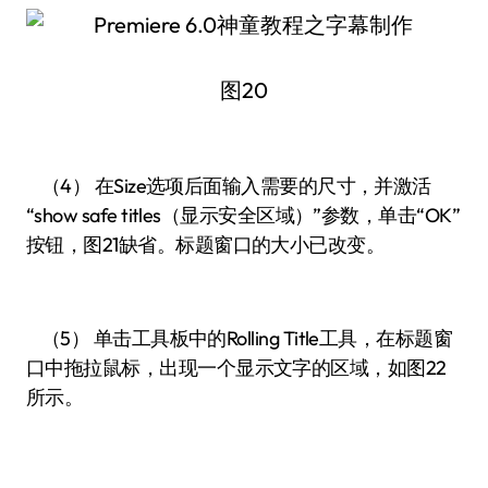
图20
（4） 在Size选项后面输入需要的尺寸，并激活
“show safe titles（显示安全区域）”参数，单击“OK”
按钮，图21缺省。标题窗口的大小已改变。
（5） 单击工具板中的Rolling Title工具，在标题窗
口中拖拉鼠标，出现一个显示文字的区域，如图22
所示。