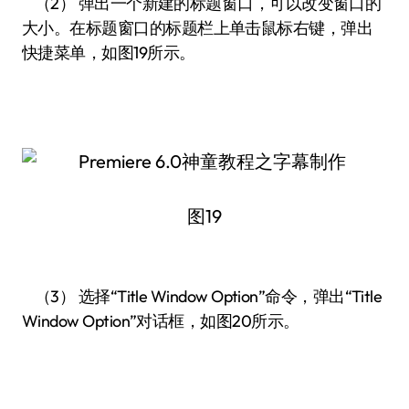
（2） 弹出一个新建的标题窗口，可以改变窗口的
大小。在标题窗口的标题栏上单击鼠标右键，弹出
快捷菜单，如图19所示。
图19
（3） 选择“Title Window Option”命令，弹出“Title
Window Option”对话框，如图20所示。