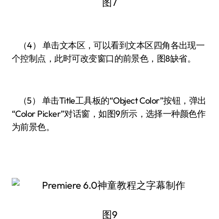
图7
（4） 单击文本区，可以看到文本区四角各出现一
个控制点，此时可改变窗口的前景色，图8缺省。
（5） 单击Title工具板的“Object Color”按钮，弹出
“Color Picker”对话窗，如图9所示，选择一种颜色作
为前景色。
图9