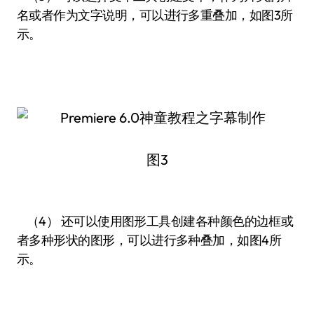
名或者作为文字说明，可以进行多重叠加，如图3所
示。
图3
（4） 还可以使用图形工具创建各种颜色的边框或
者多种形状的图形，可以进行多种叠加，如图4所
示。