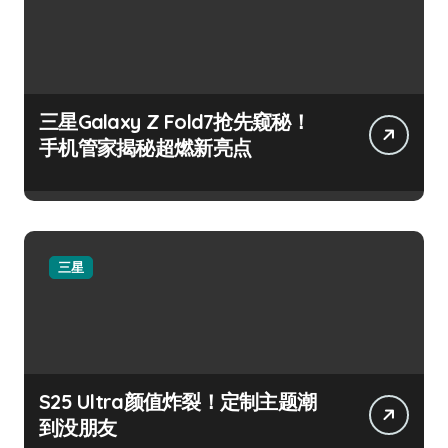
三星Galaxy Z Fold7抢先窥秘！
手机管家揭秘超燃新亮点
三星
S25 Ultra颜值炸裂！定制主题潮
到没朋友