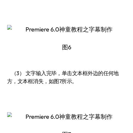
图6
（3） 文字输入完毕，单击文本框外边的任何地
方，文本框消失，如图7所示。