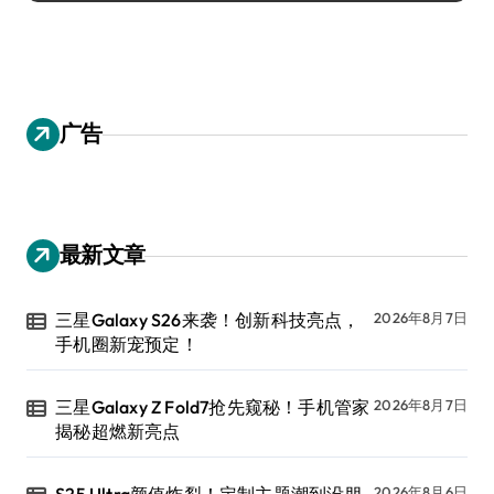
广告
最新文章
三星Galaxy S26来袭！创新科技亮点，
2026年8月7日
手机圈新宠预定！
三星Galaxy Z Fold7抢先窥秘！手机管家
2026年8月7日
揭秘超燃新亮点
2026年8月6日