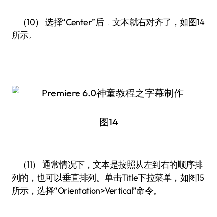
（10） 选择“Center”后，文本就右对齐了，如图14
所示。
图14
（11） 通常情况下，文本是按照从左到右的顺序排
列的，也可以垂直排列。单击Title下拉菜单，如图15
所示，选择“Orientation>Vertical”命令。