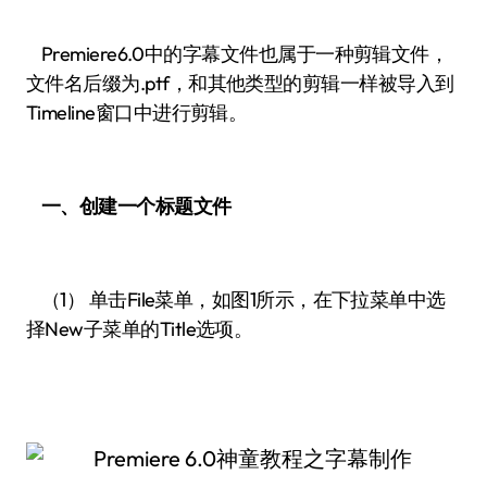
Premiere6.0中的字幕文件也属于一种剪辑文件，
文件名后缀为.ptf，和其他类型的剪辑一样被导入到
Timeline窗口中进行剪辑。
一、创建一个标题文件
（1） 单击File菜单，如图1所示，在下拉菜单中选
择New子菜单的Title选项。