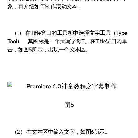
象，再介绍如何制作滚动文本。
（1） 在Title窗口的工具板中选择文字工具（Type
Tool），其图标是一个大写字母T。在Title窗口内单
击，如图5所示，出现一个文本区。
图5
（2） 在文本区中输入文字，如图6所示。