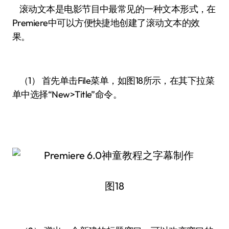
滚动文本是电影节目中最常见的一种文本形式，在
Premiere中可以方便快捷地创建了滚动文本的效
果。
（1） 首先单击File菜单，如图18所示，在其下拉菜
单中选择“New>Title”命令。
图18