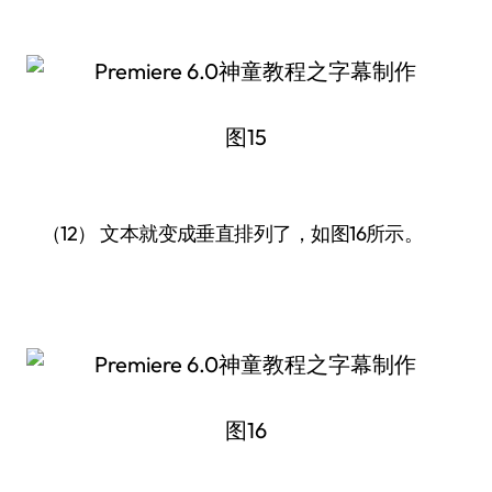
图15
（12） 文本就变成垂直排列了，如图16所示。
图16