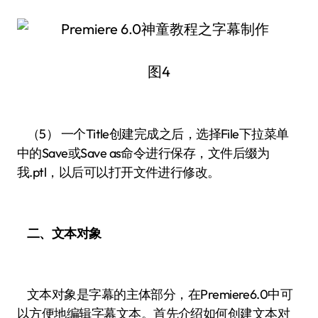
图4
（5） 一个Title创建完成之后，选择File下拉菜单
中的Save或Save as命令进行保存，文件后缀为
我.ptl，以后可以打开文件进行修改。
二、文本对象
文本对象是字幕的主体部分，在Premiere6.0中可
以方便地编辑字幕文本。首先介绍如何创建文本对