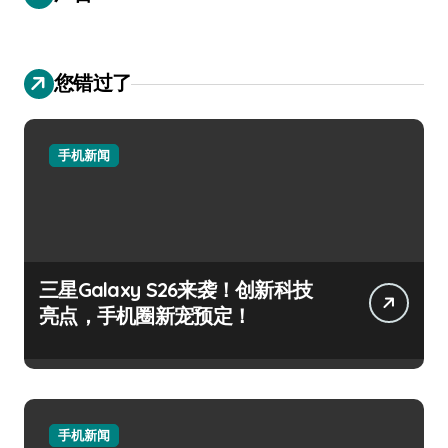
您错过了
手机新闻
三星Galaxy S26来袭！创新科技
亮点，手机圈新宠预定！
手机新闻