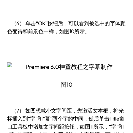
（6） 单击“OK”按钮后，可以看到被选中的字体颜
色变得和前景色一样，如图10所示。
图10
（7） 如图想减小文字间距，先激活文本框，将光
标插入到“字”和“幕”两个字的中间，然后单击Title窗
口工具板中增加文字间距按钮，如图11所示，“字”和