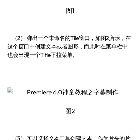
图1
（2） 弹出一个未命名的Tile窗口，如图2所示，在
这个窗口中创建文本或者图形，而此时在菜单栏中
也会出现一个Title下拉菜单。
图2
（3） 可以选择文本工具创建文本，作为片头的片