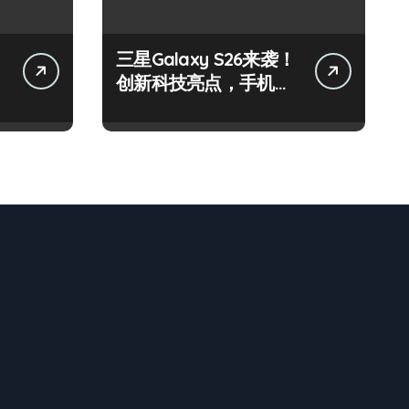
三星Galaxy S26来袭！
创新科技亮点，手机圈
新宠预定！