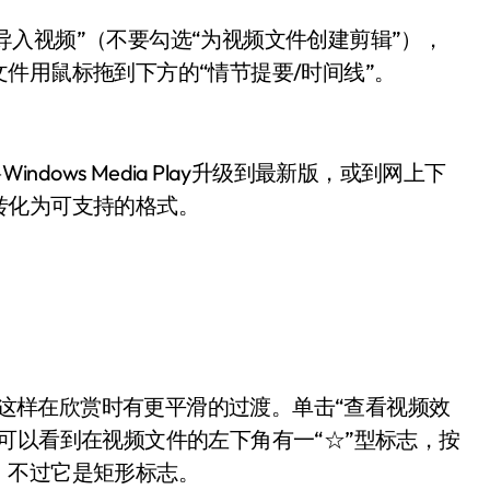
导入视频”（不要勾选“为视频文件创建剪辑”），
件用鼠标拖到下方的“情节提要/时间线”。
ows Media Play升级到最新版，或到网上下
转化为可支持的格式。
这样在欣赏时有更平滑的过渡。单击“查看视频效
可以看到在视频文件的左下角有一“☆”型标志，按
，不过它是矩形标志。