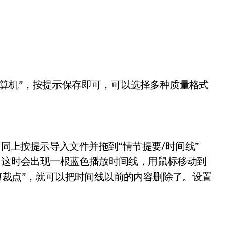
算机”，按提示保存即可，可以选择多种质量格式
上按提示导入文件并拖到“情节提要/时间线”
”，这时会出现一根蓝色播放时间线，用鼠标移动到
剪裁点”，就可以把时间线以前的内容删除了。设置