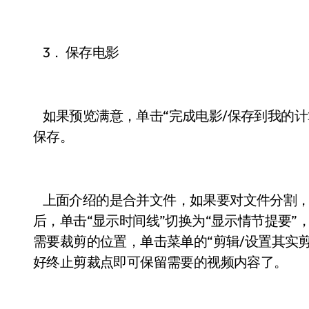
3． 保存电影
如果预览满意，单击“完成电影/保存到我的计
保存。
上面介绍的是合并文件，如果要对文件分割，同
后，单击“显示时间线”切换为“显示情节提要
需要裁剪的位置，单击菜单的“剪辑/设置其实
好终止剪裁点即可保留需要的视频内容了。