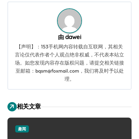
航
由
dawei
【声明】：153手机网内容转载自互联网，其相关
言论仅代表作者个人观点绝非权威，不代表本站立
场。如您发现内容存在版权问题，请提交相关链接
至邮箱：bqsm@foxmail.com，我们将及时予以处
理。
相关文章
趣闻