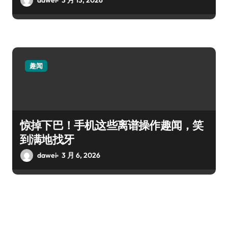
dawei
3 月 13, 2026
趣闻
惊掉下巴！手机这些离谱操作趣闻，笑
到满地找牙
dawei
3 月 6, 2026