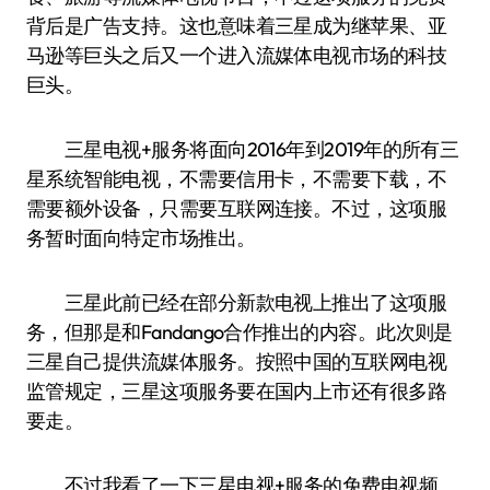
背后是广告支持。这也意味着三星成为继苹果、亚
马逊等巨头之后又一个进入流媒体电视市场的科技
巨头。
三星电视+服务将面向2016年到2019年的所有三
星系统智能电视，不需要信用卡，不需要下载，不
需要额外设备，只需要互联网连接。不过，这项服
务暂时面向特定市场推出。
三星此前已经在部分新款电视上推出了这项服
务，但那是和Fandango合作推出的内容。此次则是
三星自己提供流媒体服务。按照中国的互联网电视
监管规定，三星这项服务要在国内上市还有很多路
要走。
不过我看了一下三星电视+服务的免费电视频