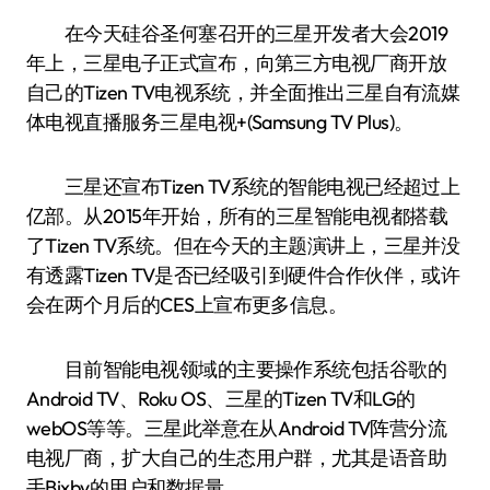
在今天硅谷圣何塞召开的三星开发者大会2019
年上，三星电子正式宣布，向第三方电视厂商开放
自己的Tizen TV电视系统，并全面推出三星自有流媒
体电视直播服务三星电视+(Samsung TV Plus)。
三星还宣布Tizen TV系统的智能电视已经超过上
亿部。从2015年开始，所有的三星智能电视都搭载
了Tizen TV系统。但在今天的主题演讲上，三星并没
有透露Tizen TV是否已经吸引到硬件合作伙伴，或许
会在两个月后的CES上宣布更多信息。
目前智能电视领域的主要操作系统包括谷歌的
Android TV、Roku OS、三星的Tizen TV和LG的
webOS等等。三星此举意在从Android TV阵营分流
电视厂商，扩大自己的生态用户群，尤其是语音助
手Bixby的用户和数据量。