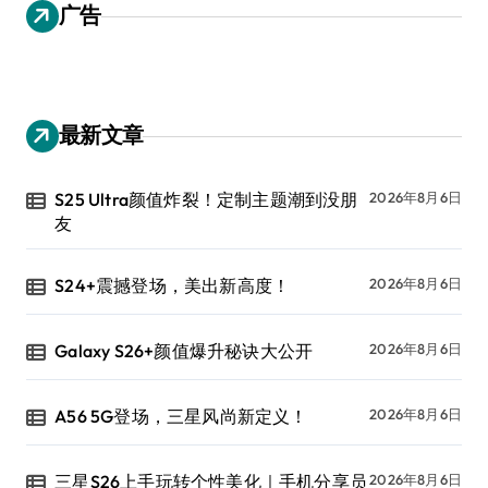
广告
最新文章
S25 Ultra颜值炸裂！定制主题潮到没朋
2026年8月6日
友
S24+震撼登场，美出新高度！
2026年8月6日
Galaxy S26+颜值爆升秘诀大公开
2026年8月6日
A56 5G登场，三星风尚新定义！
2026年8月6日
三星S26上手玩转个性美化｜手机分享员
2026年8月6日