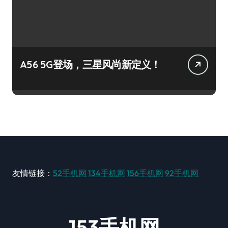
A56 5G登场，三星风尚新定义！
友情链接：
52手机网
134手机网
156手机网
92手机网
153手机网