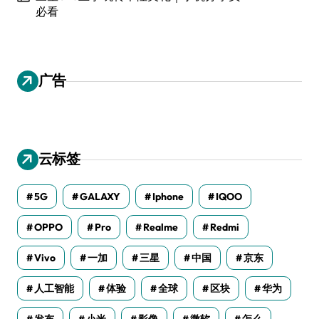
必看
广告
云标签
5G
GALAXY
Iphone
IQOO
OPPO
Pro
Realme
Redmi
Vivo
一加
三星
中国
京东
人工智能
体验
全球
区块
华为