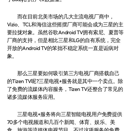
而在目前北美市场的几大主流电视厂商中，
Vizio、TCL和海信这些摇摆厂商可能会成为三星的主
要拉拢对象。虽然谷歌Android TV拥有索尼、夏普等
厂商的支持，但是相比三星和LG的自有系统，完全
开放的Android TV的笨拙不稳定系统一直是诟病对
象。
那么三星要如何吸引第三方电视厂商搭载自己
的Tizen TV呢?三星电视+服务就是其中一个卖点。除
了免费的流媒体内容服务，Tizen TV还整合了常见的
诸多流媒体服务应用。
三星电视+服务将向三星智能电视用户免费提供
70多个电视频道和几百个新闻、体育、娱乐、美
食、旅游等流媒体电视节目，不过这项服务的免费