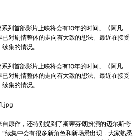
早已对剧情整体的走向有大致的想法。最近在接受
》续集的情况。
离系列首部影片上映将会有10年的时间。《阿凡
早已对剧情整体的走向有大致的想法。最近在接受
》续集的情况。
自原作，还特别提到了斯蒂芬·朗扮演的迈尔斯·夸
：“续集中会有很多新角色和新场景出现，大家熟悉