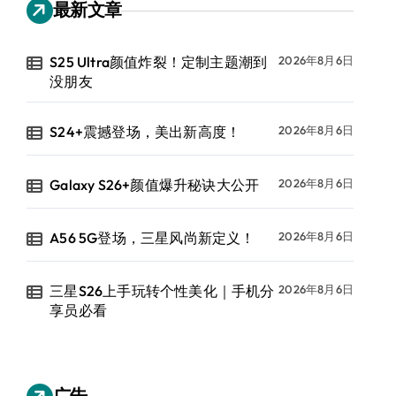
最新文章
S25 Ultra颜值炸裂！定制主题潮到
2026年8月6日
没朋友
S24+震撼登场，美出新高度！
2026年8月6日
Galaxy S26+颜值爆升秘诀大公开
2026年8月6日
A56 5G登场，三星风尚新定义！
2026年8月6日
三星S26上手玩转个性美化｜手机分
2026年8月6日
享员必看
广告