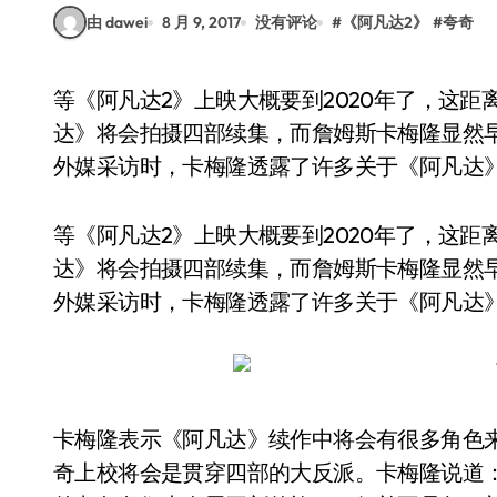
由 dawei
8 月 9, 2017
没有评论
#
《阿凡达2》
#
夸奇
等《阿凡达2》上映大概要到2020年了，这距离系列首部影片上映将会有10年的时间。《阿凡
达》将会拍摄四部续集，而詹姆斯卡梅隆显然
外媒采访时，卡梅隆透露了许多关于《阿凡达
等《阿凡达2》上映大概要到2020年了，这距
达》将会拍摄四部续集，而詹姆斯卡梅隆显然
外媒采访时，卡梅隆透露了许多关于《阿凡达
卡梅隆表示《阿凡达》续作中将会有很多角色来
奇上校将会是贯穿四部的大反派。卡梅隆说道