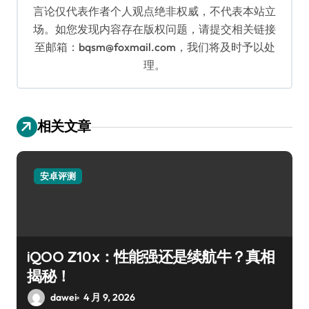
言论仅代表作者个人观点绝非权威，不代表本站立
场。如您发现内容存在版权问题，请提交相关链接
至邮箱：bqsm@foxmail.com，我们将及时予以处
理。
相关文章
安卓评测
iQOO Z10x：性能强还是续航牛？真相
揭秘！
dawei
4 月 9, 2026