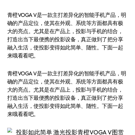
青橙VOGA V是一款主打差异化的智能手机产品，明
确的产品定位，使其在外观、系统等方面都具有极
大的亮点。尤其是在产品上，投影与手机的结合，
打造出当下最便携的投影设备，真正做到了把分享
融入生活，使投影变得如此简单、随性。下面一起
来哦看看吧。
青橙VOGA V是一款主打差异化的智能手机产品，明
确的产品定位，使其在外观、系统等方面都具有极
大的亮点。尤其是在产品上，投影与手机的结合，
打造出当下最便携的投影设备，真正做到了把分享
融入生活，使投影变得如此简单、随性。下面一起
来哦看看吧。