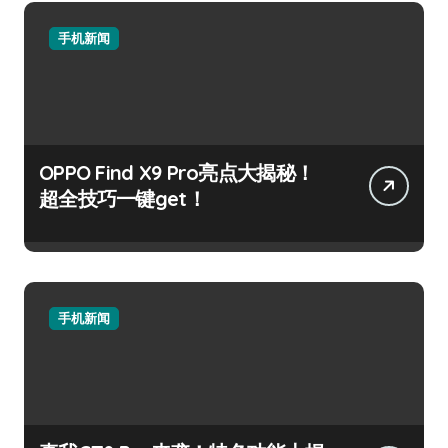
手机新闻
OPPO Find X9 Pro亮点大揭秘！
超全技巧一键get！
手机新闻