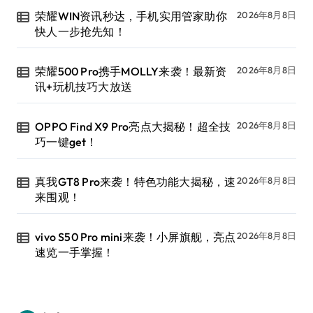
荣耀WIN资讯秒达，手机实用管家助你
2026年8月8日
快人一步抢先知！
荣耀500 Pro携手MOLLY来袭！最新资
2026年8月8日
讯+玩机技巧大放送
OPPO Find X9 Pro亮点大揭秘！超全技
2026年8月8日
巧一键get！
真我GT8 Pro来袭！特色功能大揭秘，速
2026年8月8日
来围观！
vivo S50 Pro mini来袭！小屏旗舰，亮点
2026年8月8日
速览一手掌握！