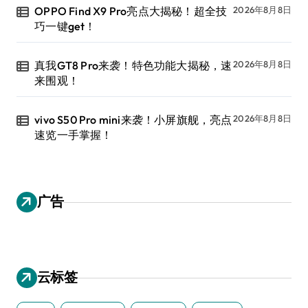
OPPO Find X9 Pro亮点大揭秘！超全技
2026年8月8日
巧一键get！
真我GT8 Pro来袭！特色功能大揭秘，速
2026年8月8日
来围观！
vivo S50 Pro mini来袭！小屏旗舰，亮点
2026年8月8日
速览一手掌握！
广告
云标签