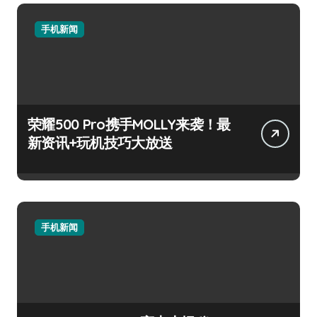
手机新闻
荣耀500 Pro携手MOLLY来袭！最
新资讯+玩机技巧大放送
手机新闻