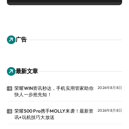
广告
最新文章
荣耀WIN资讯秒达，手机实用管家助你
2026年8月8日
快人一步抢先知！
荣耀500 Pro携手MOLLY来袭！最新资
2026年8月8日
讯+玩机技巧大放送