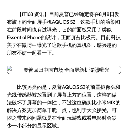
【IT168 资讯】目前夏普已经确定将在8月8日发
布旗下的全面屏手机AQUOS S2，这款手机的渲染图
在前段时间也有过曝光，它的前面板采用了类似
Essential Phone的设计，正面屏占比极高。目前科技
美学在微博中曝光了这款手机的真机图，感兴趣的
朋友不妨一起看一下。
比较另类的是，夏普AQUOS S2的前置摄像头和
光线传感器被放置到了屏幕上方的位置，这样的做
法破坏了屏幕的一体性，不过这也确实比小米MIX的
解决方案更加简单干脆一点，也利于大众接受。可
随之带来的问题就是在全面玩游戏或看电影时会缺
少一小部分的显示区域。