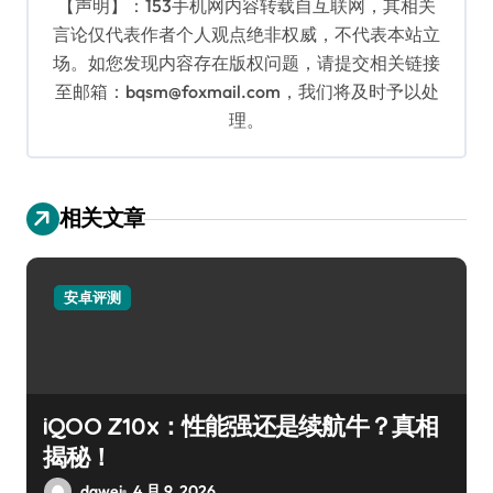
【声明】：153手机网内容转载自互联网，其相关
言论仅代表作者个人观点绝非权威，不代表本站立
场。如您发现内容存在版权问题，请提交相关链接
至邮箱：bqsm@foxmail.com，我们将及时予以处
理。
相关文章
安卓评测
iQOO Z10x：性能强还是续航牛？真相
揭秘！
dawei
4 月 9, 2026