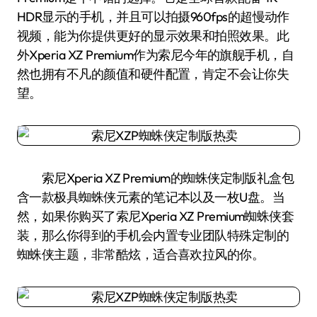
HDR显示的手机，并且可以拍摄960fps的超慢动作
视频，能为你提供更好的显示效果和拍照效果。此
外Xperia XZ Premium作为索尼今年的旗舰手机，自
然也拥有不凡的颜值和硬件配置，肯定不会让你失
望。
索尼Xperia XZ Premium的蜘蛛侠定制版礼盒包
含一款极具蜘蛛侠元素的笔记本以及一枚U盘。当
然，如果你购买了索尼Xperia XZ Premium蜘蛛侠套
装，那么你得到的手机会内置专业团队特殊定制的
蜘蛛侠主题，非常酷炫，适合喜欢拉风的你。