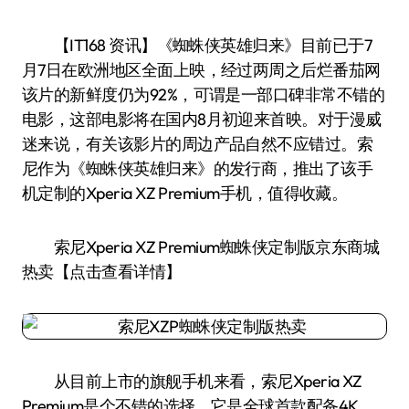
【IT168 资讯】《蜘蛛侠英雄归来》目前已于7
月7日在欧洲地区全面上映，经过两周之后烂番茄网
该片的新鲜度仍为92%，可谓是一部口碑非常不错的
电影，这部电影将在国内8月初迎来首映。对于漫威
迷来说，有关该影片的周边产品自然不应错过。索
尼作为《蜘蛛侠英雄归来》的发行商，推出了该手
机定制的Xperia XZ Premium手机，值得收藏。
索尼Xperia XZ Premium蜘蛛侠定制版京东商城
热卖【点击查看详情】
从目前上市的旗舰手机来看，索尼Xperia XZ
Premium是个不错的选择。它是全球首款配备4K