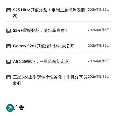
S25 Ultra颜值炸裂！定制主题潮到没朋
2026年8月6日
友
S24+震撼登场，美出新高度！
2026年8月6日
Galaxy S26+颜值爆升秘诀大公开
2026年8月6日
A56 5G登场，三星风尚新定义！
2026年8月6日
三星S26上手玩转个性美化｜手机分享员
2026年8月6日
必看
广告