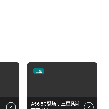
三星
A56 5G登场，三星风尚