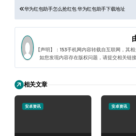
文
华为红包助手怎么抢红包 华为红包助手下载地址
章
导
航
【声明】：153手机网内容转载自互联网，其
如您发现内容存在版权问题，请提交相关链接至邮箱
相关文章
安卓资讯
安卓资讯