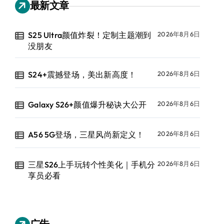
最新文章
S25 Ultra颜值炸裂！定制主题潮到
2026年8月6日
没朋友
S24+震撼登场，美出新高度！
2026年8月6日
Galaxy S26+颜值爆升秘诀大公开
2026年8月6日
A56 5G登场，三星风尚新定义！
2026年8月6日
三星S26上手玩转个性美化｜手机分
2026年8月6日
享员必看
广告