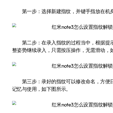
第一步：选择新建指纹，并键手指放在机身
第二步：在录入指纹的过程当中，根据提示
整姿势继续录入，只需按压操作，无需滑动，
第三步：录好的指纹可以修改命名，方便日
记忆与使用，如下图所示。