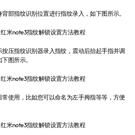
背部指纹识别位置进行指纹录入，如下图所示。
按压指纹识别器录入指纹，震动后抬起手指并调
如下图所示。
常使用，比如您可以命名为左手拇指等等，方便