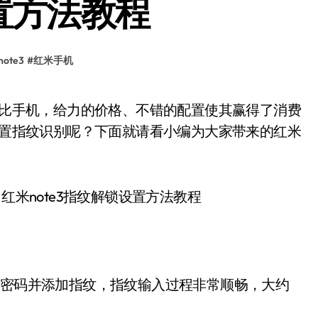
设置方法教程
ote3
#
红米手机
么设置指纹识别呢？下面就请看小编为大家带来的红米
密码并添加指纹，指纹输入过程非常顺畅，大约