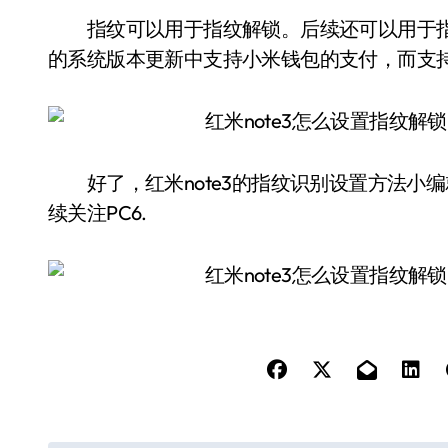
指纹可以用于指纹解锁。后续还可以用于指纹
的系统版本更新中支持小米钱包的支付，而支
好了，红米note3的指纹识别设置方法小
续关注PC6.