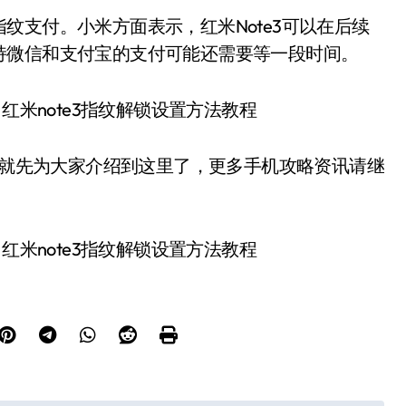
支付。小米方面表示，红米Note3可以在后续
持微信和支付宝的支付可能还需要等一段时间。
编就先为大家介绍到这里了，更多手机攻略资讯请继