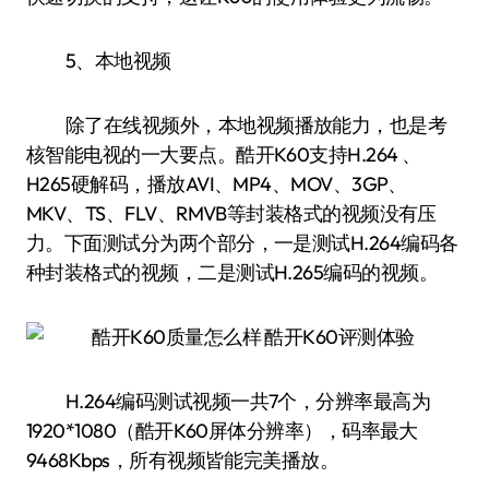
5、本地视频
除了在线视频外，本地视频播放能力，也是考
核智能电视的一大要点。酷开K60支持H.264 、
H265硬解码，播放AVI、MP4、MOV、3GP、
MKV、TS、FLV、RMVB等封装格式的视频没有压
力。下面测试分为两个部分，一是测试H.264编码各
种封装格式的视频，二是测试H.265编码的视频。
H.264编码测试视频一共7个，分辨率最高为
1920*1080（酷开K60屏体分辨率），码率最大
9468Kbps，所有视频皆能完美播放。