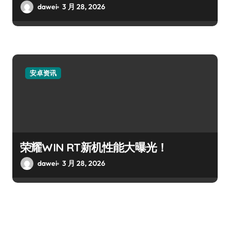
dawei
3 月 28, 2026
安卓资讯
荣耀WIN RT新机性能大曝光！
dawei
3 月 28, 2026