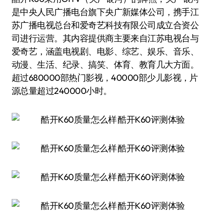
是中央人民广播电台旗下央广新媒体公司，携手江
苏广播电视总台和爱奇艺科技有限公司成立合资公
司进行运营。其内容提供商主要来自江苏电视台与
爱奇艺，涵盖电视剧、电影、综艺、娱乐、音乐、
动漫、生活、纪录、搞笑、体育、教育几大方面。
超过680000部热门影视，40000部少儿影视，片
源总量超过240000小时。