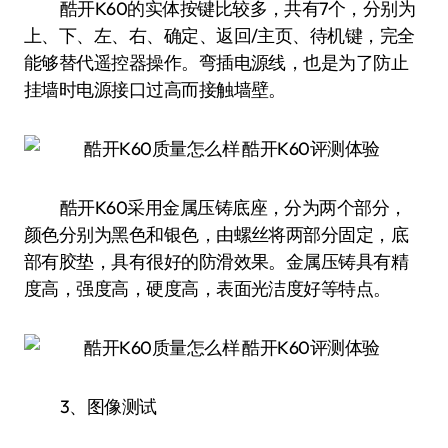
酷开K60的实体按键比较多，共有7个，分别为
上、下、左、右、确定、返回/主页、待机键，完全
能够替代遥控器操作。弯插电源线，也是为了防止
挂墙时电源接口过高而接触墙壁。
酷开K60采用金属压铸底座，分为两个部分，
颜色分别为黑色和银色，由螺丝将两部分固定，底
部有胶垫，具有很好的防滑效果。金属压铸具有精
度高，强度高，硬度高，表面光洁度好等特点。
3、图像测试