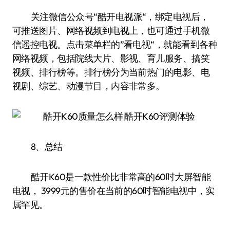
关注微信公众号“酷开电视派“，绑定电视后，
可推送图片、网络视频到电视上，也可通过手机微
信遥控电视。点击菜单栏的”看电视“，就能看到各种
网络视频，包括院线大片、影视、育儿服务、搞笑
视频、排行榜等。排行榜分为当前热门的电影、电
视剧、综艺、动漫节目，内容非常多。
8、总结
酷开K60是一款性价比非常高的60吋大屏智能
电视， 3999元的售价在当前的60吋智能电视中，实
属罕见。