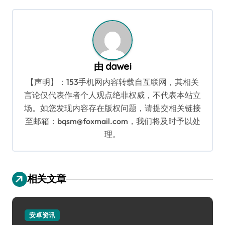
航
由
dawei
【声明】：153手机网内容转载自互联网，其相关
言论仅代表作者个人观点绝非权威，不代表本站立
场。如您发现内容存在版权问题，请提交相关链接
至邮箱：bqsm@foxmail.com，我们将及时予以处
理。
相关文章
安卓资讯