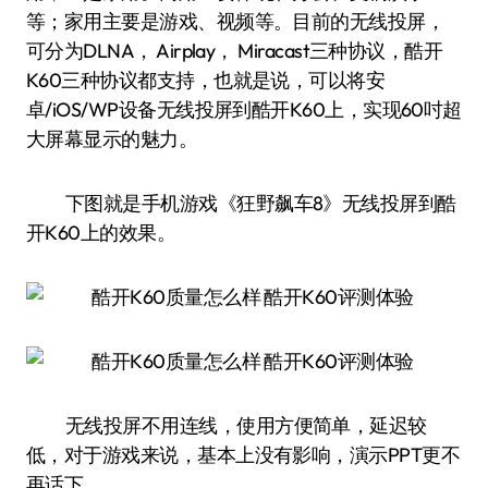
等；家用主要是游戏、视频等。目前的无线投屏，
可分为DLNA， Airplay， Miracast三种协议，酷开
K60三种协议都支持，也就是说，可以将安
卓/iOS/WP设备无线投屏到酷开K60上，实现60吋超
大屏幕显示的魅力。
下图就是手机游戏《狂野飙车8》无线投屏到酷
开K60上的效果。
无线投屏不用连线，使用方便简单，延迟较
低，对于游戏来说，基本上没有影响，演示PPT更不
再话下。