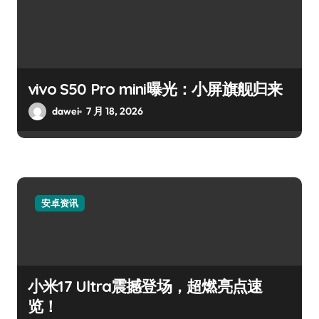
vivo S50 Pro mini曝光：小屏旗舰归来
dawei
7 月 18, 2026
安卓资讯
小米17 Ultra震撼登场，超燃亮点速
览！