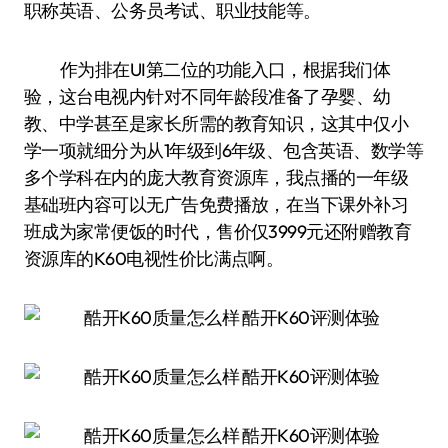
职称英语、公务员考试、职业技能等。
作为排在UI第二位的功能入口，根据我们体
验，这台电视内针对不同年龄段准备了孕婴、幼
教、中学甚至是家长所需的教育知识，这其中仅小
学一项就细分为从1年级到6年级、包含英语、数学等
多个学科在内的庞大教育资源库，我点播的一年级
基础班内容可以无广告免费播放，在当下课外补习
班成为家常便饭的时代，售价仅3999元还附赠教育
资源库的K60电视性价比满点啊。