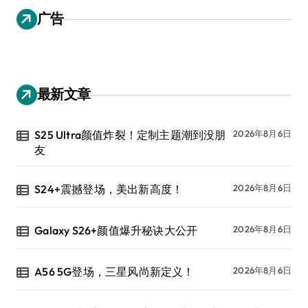
广告
最新文章
S25 Ultra颜值炸裂！定制主题潮到没朋
2026年8月6日
友
S24+震撼登场，美出新高度！
2026年8月6日
Galaxy S26+颜值爆升秘诀大公开
2026年8月6日
A56 5G登场，三星风尚新定义！
2026年8月6日