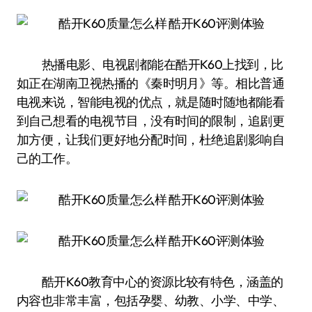
热播电影、电视剧都能在酷开K60上找到，比
如正在湖南卫视热播的《秦时明月》等。相比普通
电视来说，智能电视的优点，就是随时随地都能看
到自己想看的电视节目，没有时间的限制，追剧更
加方便，让我们更好地分配时间，杜绝追剧影响自
己的工作。
酷开K60教育中心的资源比较有特色，涵盖的
内容也非常丰富，包括孕婴、幼教、小学、中学、