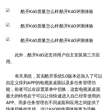
此外，酷开K60还支持用户自主安装第三方应
用。
有关系统，其实酷开系统5.0版本还加入了可以
自定义排列APP的电视派桌面以及多任务管理功
能，前者可以在设置菜单中切换，这套电视派桌面
最大的特色在于可以让你快速进入自己经常使用的
APP。而多任务管理在不同桌面和应用之间提供了
快速切换的支持，这让K60的使用体验更为流畅。