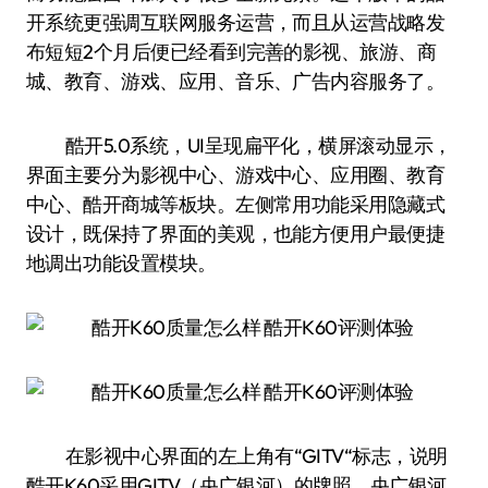
开系统更强调互联网服务运营，而且从运营战略发
布短短2个月后便已经看到完善的影视、旅游、商
城、教育、游戏、应用、音乐、广告内容服务了。
酷开5.0系统，UI呈现扁平化，横屏滚动显示，
界面主要分为影视中心、游戏中心、应用圈、教育
中心、酷开商城等板块。左侧常用功能采用隐藏式
设计，既保持了界面的美观，也能方便用户最便捷
地调出功能设置模块。
在影视中心界面的左上角有“GITV“标志，说明
酷开K60采用GITV（央广银河）的牌照，央广银河