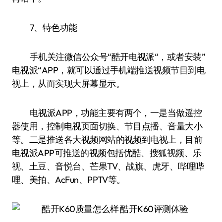
7、特色功能
手机关注微信公众号“酷开电视派“，或者安装”
电视派“APP，就可以通过手机端推送视频节目到电
视上，从而实现大屏幕显示。
电视派APP，功能主要有两个，一是当做遥控
器使用，控制电视页面切换、节目点播、音量大小
等。二是推送各大视频网站的视频到电视上，目前
电视派APP可推送的视频包括优酷、搜狐视频、乐
视、土豆、音悦台、芒果TV、战旗、虎牙、哔哩哔
哩、美拍、AcFun、PPTV等。