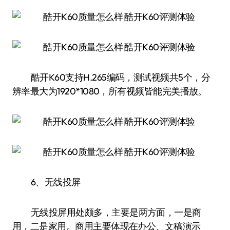
酷开K60支持H.265编码，测试视频共5个，分
辨率最大为1920*1080，所有视频皆能完美播放。
6、无线投屏
无线投屏用处颇多，主要是两方面，一是商
用，二是家用。商用主要体现在办公、文稿演示