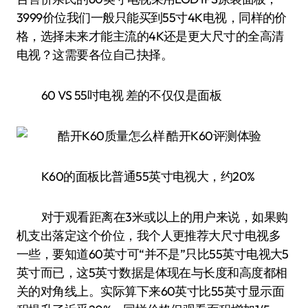
3999价位我们一般只能买到55寸4K电视，同样的价
格，选择未来才能主流的4K还是更大尺寸的全高清
电视？这需要各位自己抉择。
60 VS 55吋电视 差的不仅仅是面板
K60的面板比普通55英寸电视大，约20%
对于观看距离在3米或以上的用户来说，如果购
机支出落定这个价位，我个人更推荐大尺寸电视多
一些，要知道60英寸可“并不是”只比55英寸电视大5
英寸而已，这5英寸数据是体现在与长度和高度都相
关的对角线上。实际算下来60英寸比55英寸显示面