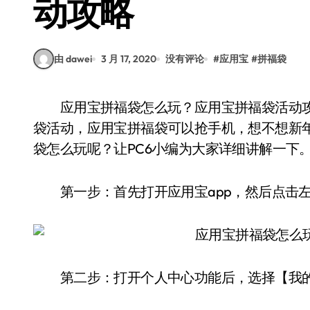
动攻略
由 dawei
3 月 17, 2020
没有评论
#
应用宝
#
拼福袋
应用宝拼福袋怎么玩？应用宝拼福袋活动攻略。新年活动特别多，应用宝也推出了新年拼福
袋活动，应用宝拼福袋可以抢手机，想不想新
袋怎么玩呢？让PC6小编为大家详细讲解一下
第一步：首先打开应用宝app，然后点击左
第二步：打开个人中心功能后，选择【我的