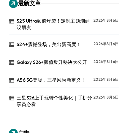
最新文章
S25 Ultra颜值炸裂！定制主题潮到
2026年8月6日
没朋友
S24+震撼登场，美出新高度！
2026年8月6日
Galaxy S26+颜值爆升秘诀大公开
2026年8月6日
A56 5G登场，三星风尚新定义！
2026年8月6日
三星S26上手玩转个性美化｜手机分
2026年8月6日
享员必看
广告