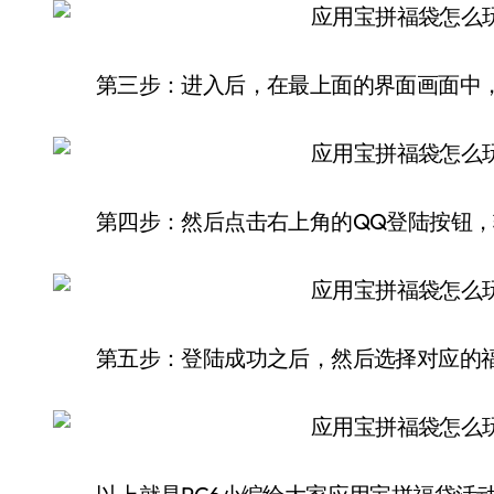
第三步：进入后，在最上面的界面画面中，
第四步：然后点击右上角的QQ登陆按钮，
第五步：登陆成功之后，然后选择对应的福