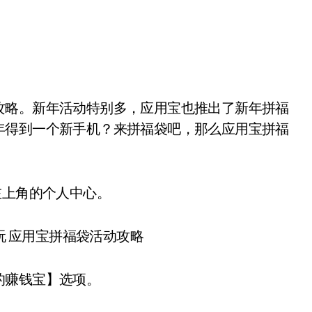
年得到一个新手机？来拼福袋吧，那么应用宝拼福
。
上角的个人中心。
赚钱宝】选项。