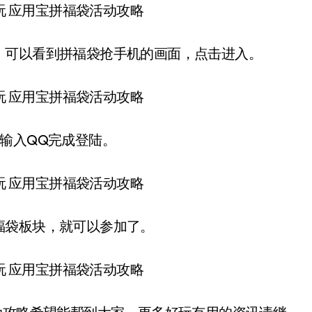
可以看到拼福袋抢手机的画面，点击进入。
输入QQ完成登陆。
袋板块，就可以参加了。