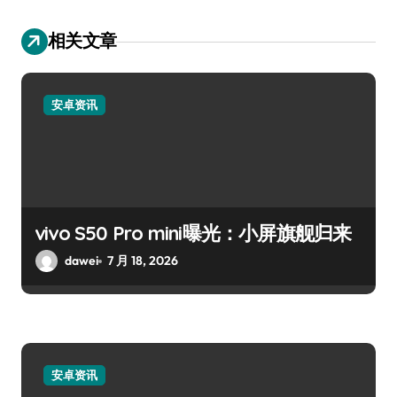
相关文章
安卓资讯
vivo S50 Pro mini曝光：小屏旗舰归来
dawei
7 月 18, 2026
安卓资讯