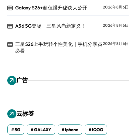
Galaxy S26+颜值爆升秘诀大公开
2026年8月6日
A56 5G登场，三星风尚新定义！
2026年8月6日
三星S26上手玩转个性美化｜手机分享员
2026年8月6日
必看
广告
云标签
5G
GALAXY
Iphone
IQOO