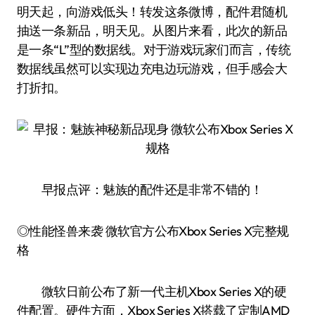
明天起，向游戏低头！转发这条微博，配件君随机
抽送一条新品，明天见。从图片来看，此次的新品
是一条“L”型的数据线。对于游戏玩家们而言，传统
数据线虽然可以实现边充电边玩游戏，但手感会大
打折扣。
早报点评：魅族的配件还是非常不错的！
◎性能怪兽来袭 微软官方公布Xbox Series X完整规
格
微软日前公布了新一代主机Xbox Series X的硬
件配置。硬件方面，Xbox Series X搭载了定制AMD