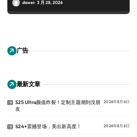
dawei
3 月 28, 2026
广告
最新文章
S25 Ultra颜值炸裂！定制主题潮到没朋
2026年8月6日
友
S24+震撼登场，美出新高度！
2026年8月6日