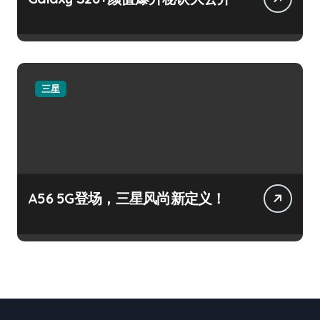
三星
A56 5G登场，三星风尚新定义！