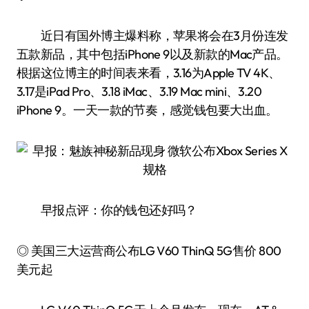
近日有国外博主爆料称，苹果将会在3月份连发
五款新品，其中包括iPhone 9以及新款的Mac产品。
根据这位博主的时间表来看，3.16为Apple TV 4K、
3.17是iPad Pro、3.18 iMac、3.19 Mac mini、3.20
iPhone 9。一天一款的节奏，感觉钱包要大出血。
早报点评：你的钱包还好吗？
◎ 美国三大运营商公布LG V60 ThinQ 5G售价 800
美元起