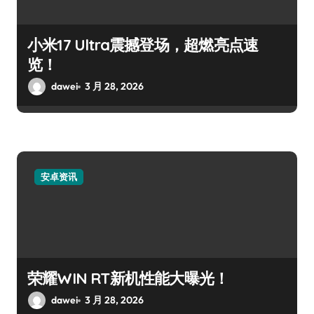
小米17 Ultra震撼登场，超燃亮点速
览！
dawei
3 月 28, 2026
安卓资讯
荣耀WIN RT新机性能大曝光！
dawei
3 月 28, 2026