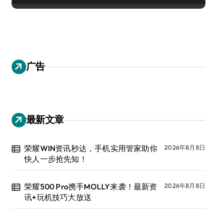
广告
最新文章
荣耀WIN资讯秒达，手机实用管家助你
2026年8月8日
快人一步抢先知！
荣耀500 Pro携手MOLLY来袭！最新资
2026年8月8日
讯+玩机技巧大放送