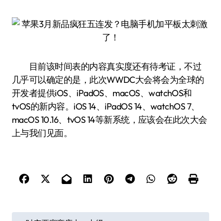
目前该时间表的内容真实度还有待考证，不过
几乎可以确定的是，此次WWDC大会将会为全球的
开发者提供iOS、iPadOS、macOS、watchOS和
tvOS的新内容。iOS 14、iPadOS 14、watchOS 7、
macOS 10.16、tvOS 14等新系统，应该会在此次大会
上与我们见面。
文