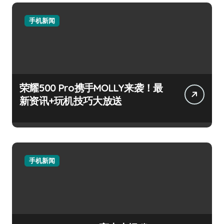
手机新闻
荣耀500 Pro携手MOLLY来袭！最
新资讯+玩机技巧大放送
手机新闻