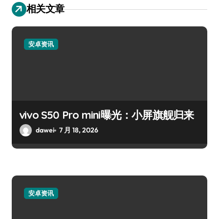
相关文章
安卓资讯
vivo S50 Pro mini曝光：小屏旗舰归来
dawei
7 月 18, 2026
安卓资讯