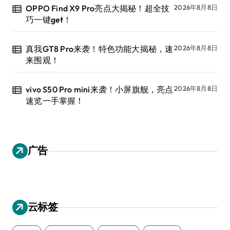
OPPO Find X9 Pro亮点大揭秘！超全技
2026年8月8日
巧一键get！
真我GT8 Pro来袭！特色功能大揭秘，速
2026年8月8日
来围观！
vivo S50 Pro mini来袭！小屏旗舰，亮点
2026年8月8日
速览一手掌握！
广告
云标签