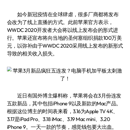
如今新冠疫情在全球肆虐，很多厂商都将发布
会改为了线上直播的方式。此前苹果官方表示，
WWDC 2020开发者大会将以线上发布会的形式进
行。苹果还宣布将向当地的圣何塞组织捐款100万美
元，以弥补由于WWDC 2020采用线上发布的新形式
导致的相关收入损失。
近日有国外博主爆料称，苹果将会在3月份连发
五款新品，其中包括iPhone 9以及新款的Mac产品。
根据这位博主的时间表来看，3.16为Apple TV 4K、
3.17是iPad Pro、3.18 iMac、3.19 Mac mini、3.20
iPhone 9。一天一款的节奏，感觉钱包要大出血。