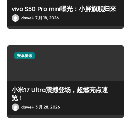
vivo S50 Pro mini曝光：小屏旗舰归来
dawei
7 月 18, 2026
安卓资讯
小米17 Ultra震撼登场，超燃亮点速
览！
dawei
3 月 28, 2026