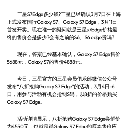
三星S7Edge多少钱?三星已经确认3月7日在上海
正式发布国行Galaxy S7、Galaxy S7 Edge，3月11日
首发开卖。现在唯一的疑问就是三星s7Edge价格最
终的售价会是多少?会有之前的S6、S6 edge贵吗?
现在，答案已经基本确认，Galaxy S7 Edge售价
5688元，Galaxy S7的售价4888元。
今日，三星官方的三星会员俱乐部微信公众号
发布“八折抢购Galaxy S7 Edge”的活动，3月4日-6
日，用参与活动有机会抢到S码，以8折的价格购买
Galaxy S7 Edge。
活动详情显示，八折抢购Galaxy S7 Edge尝鲜价
为4550元，也就是说Galaxy S7 Edge的原本售价应