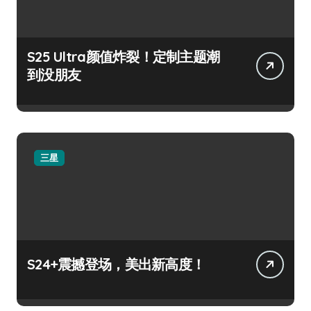
S25 Ultra颜值炸裂！定制主题潮
到没朋友
三星
S24+震撼登场，美出新高度！