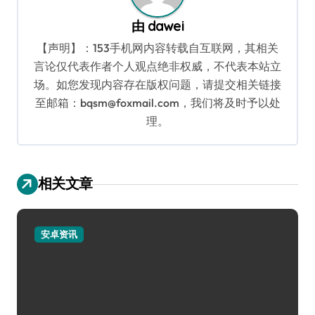
由
dawei
【声明】：153手机网内容转载自互联网，其相关
言论仅代表作者个人观点绝非权威，不代表本站立
场。如您发现内容存在版权问题，请提交相关链接
至邮箱：bqsm@foxmail.com，我们将及时予以处
理。
相关文章
安卓资讯