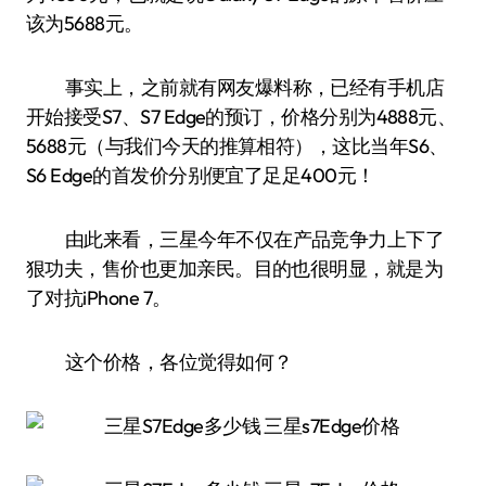
该为5688元。
事实上，之前就有网友爆料称，已经有手机店
开始接受S7、S7 Edge的预订，价格分别为4888元、
5688元（与我们今天的推算相符），这比当年S6、
S6 Edge的首发价分别便宜了足足400元！
由此来看，三星今年不仅在产品竞争力上下了
狠功夫，售价也更加亲民。目的也很明显，就是为
了对抗iPhone 7。
这个价格，各位觉得如何？