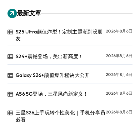
最新文章
S25 Ultra颜值炸裂！定制主题潮到没朋
2026年8月6日
友
S24+震撼登场，美出新高度！
2026年8月6日
Galaxy S26+颜值爆升秘诀大公开
2026年8月6日
A56 5G登场，三星风尚新定义！
2026年8月6日
三星S26上手玩转个性美化｜手机分享员
2026年8月6日
必看