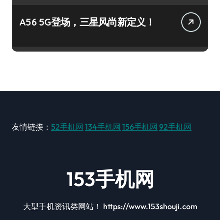
A56 5G登场，三星风尚新定义！
友情链接：
52手机网
134手机网
156手机网
92手机网
153手机网
大型手机资讯类网站！ https://www.153shouji.com