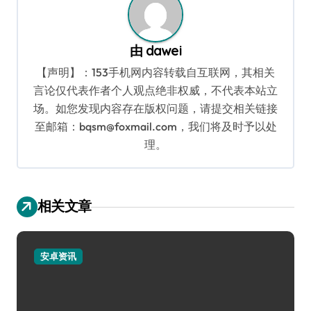
由
dawei
【声明】：153手机网内容转载自互联网，其相关
言论仅代表作者个人观点绝非权威，不代表本站立
场。如您发现内容存在版权问题，请提交相关链接
至邮箱：bqsm@foxmail.com，我们将及时予以处
理。
相关文章
安卓资讯