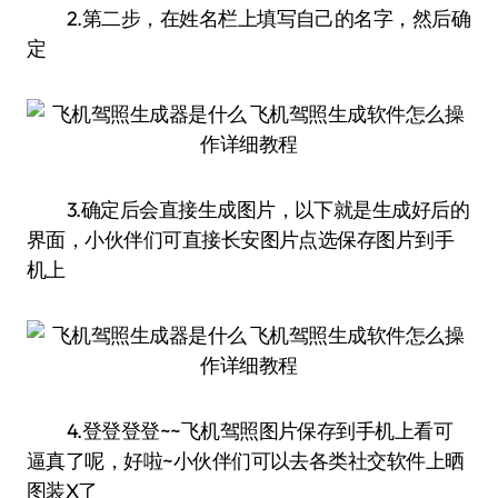
2.第二步，在姓名栏上填写自己的名字，然后确
定
3.确定后会直接生成图片，以下就是生成好后的
界面，小伙伴们可直接长安图片点选保存图片到手
机上
4.登登登登~~飞机驾照图片保存到手机上看可
逼真了呢，好啦~小伙伴们可以去各类社交软件上晒
图装X了