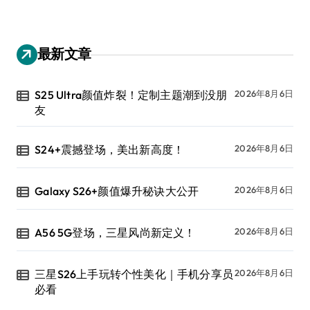
最新文章
S25 Ultra颜值炸裂！定制主题潮到没朋
2026年8月6日
友
S24+震撼登场，美出新高度！
2026年8月6日
Galaxy S26+颜值爆升秘诀大公开
2026年8月6日
A56 5G登场，三星风尚新定义！
2026年8月6日
三星S26上手玩转个性美化｜手机分享员
2026年8月6日
必看