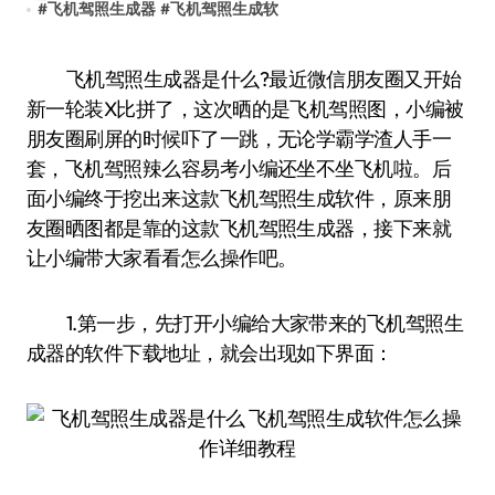
#
飞机驾照生成器
#
飞机驾照生成软
飞机驾照生成器是什么?最近微信朋友圈又开始
新一轮装X比拼了，这次晒的是飞机驾照图，小编被
朋友圈刷屏的时候吓了一跳，无论学霸学渣人手一
套，飞机驾照辣么容易考小编还坐不坐飞机啦。后
面小编终于挖出来这款飞机驾照生成软件，原来朋
友圈晒图都是靠的这款飞机驾照生成器，接下来就
让小编带大家看看怎么操作吧。
1.第一步，先打开小编给大家带来的飞机驾照生
成器的软件下载地址，就会出现如下界面：