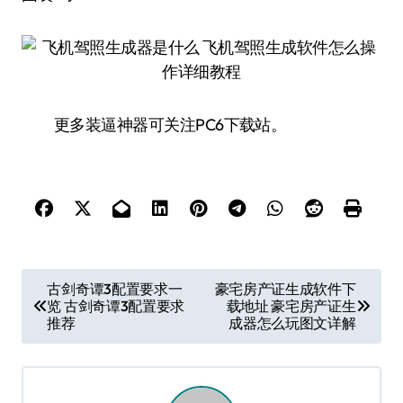
更多装逼神器可关注PC6下载站。
文
古剑奇谭3配置要求一
豪宅房产证生成软件下
览 古剑奇谭3配置要求
载地址 豪宅房产证生
章
推荐
成器怎么玩图文详解
导
航