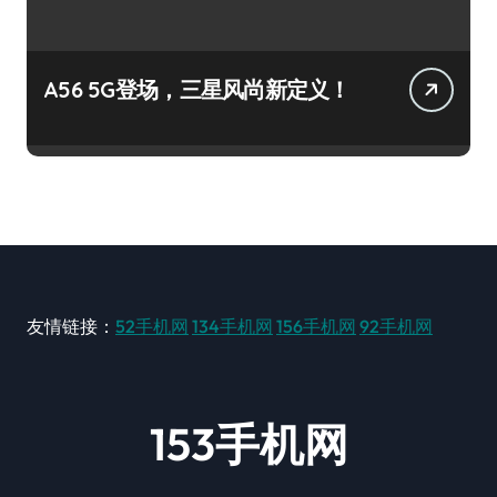
A56 5G登场，三星风尚新定义！
友情链接：
52手机网
134手机网
156手机网
92手机网
153手机网