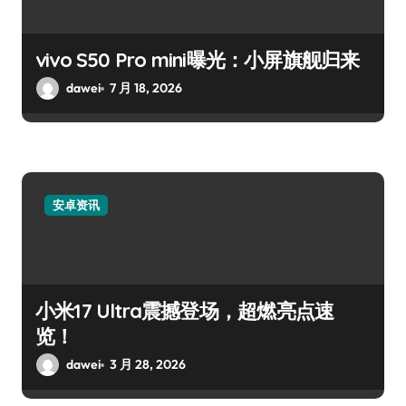
vivo S50 Pro mini曝光：小屏旗舰归来
dawei
7 月 18, 2026
安卓资讯
小米17 Ultra震撼登场，超燃亮点速
览！
dawei
3 月 28, 2026