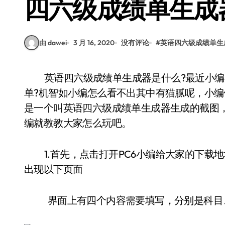
四六级成绩单生成
由 dawei
3 月 16, 2020
没有评论
#
英语四六级成绩单生
英语四六级成绩单生成器是什么?最近小编在微信朋友圈中看到大家都在晒英语四六级成绩
单?机智如小编怎么看不出其中有猫腻呢，小
是一个叫英语四六级成绩单生成器生成的截图
编就教教大家怎么玩吧。
1.首先，点击打开PC6小编给大家的下
出现以下页面
界面上有四个内容需要填写，分别是科目