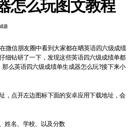
器怎么玩图文教程
成器
编仔细钻研了一下，发现这些英语四六级成绩单都
，那么英语四六级成绩单生成器怎么玩?接下来小
载地址，点开左边图标下面的安卓应用下载地址，会
、姓名、学校、以及分数