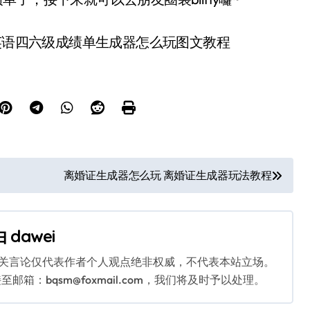
离婚证生成器怎么玩 离婚证生成器玩法教程
由
dawei
相关言论仅代表作者个人观点绝非权威，不代表本站立场。
：bqsm@foxmail.com，我们将及时予以处理。