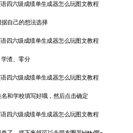
根据自己的想法选择
、学渣、零分
姓名和学校填写好哦，然后点击确定
单了，接下来就可以去朋友圈装blitty囖~