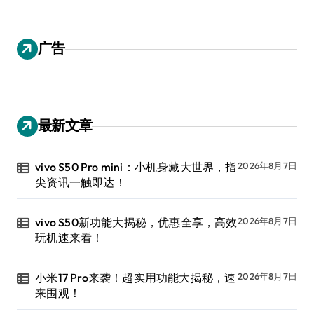
广告
最新文章
vivo S50 Pro mini：小机身藏大世界，指
2026年8月7日
尖资讯一触即达！
vivo S50新功能大揭秘，优惠全享，高效
2026年8月7日
玩机速来看！
小米17 Pro来袭！超实用功能大揭秘，速
2026年8月7日
来围观！