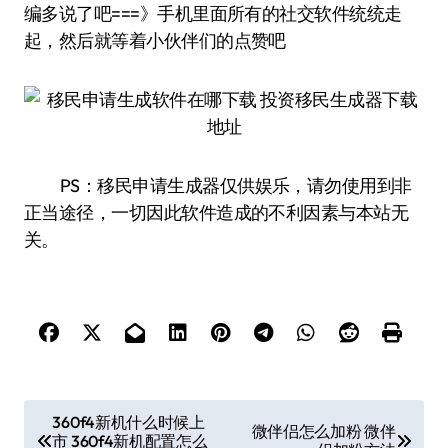
编多说了吧===》手机里面所有的社交软件统统走
起，然后就等着小伙伴们的点赞吧
PS：移民申请生成器仅供娱乐，请勿使用到非
正当途径，一切因此软件造成的不利因素与本站无
关。
文
360f4新机什么时候上
微伴侣怎么加粉 微伴
市 360f4新机配置怎么