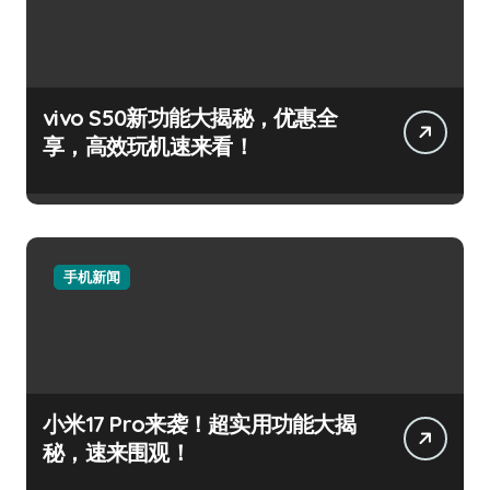
vivo S50新功能大揭秘，优惠全
享，高效玩机速来看！
手机新闻
小米17 Pro来袭！超实用功能大揭
秘，速来围观！