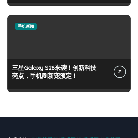
手机新闻
三星Galaxy S26来袭！创新科技
亮点，手机圈新宠预定！