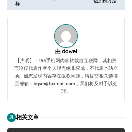
章
侣加粉方法
样
导
航
由
dawei
【声明】：153手机网内容转载自互联网，其相关
言论仅代表作者个人观点绝非权威，不代表本站立
场。如您发现内容存在版权问题，请提交相关链接
至邮箱：bqsm@foxmail.com，我们将及时予以处
理。
相关文章