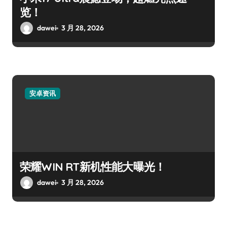
览！
dawei
3 月 28, 2026
安卓资讯
荣耀WIN RT新机性能大曝光！
dawei
3 月 28, 2026