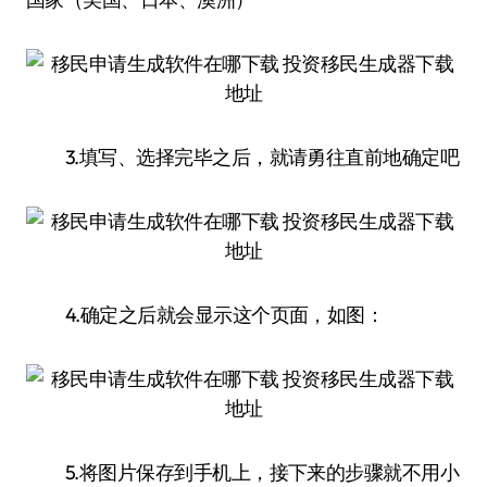
3.填写、选择完毕之后，就请勇往直前地确定吧
4.确定之后就会显示这个页面，如图：
5.将图片保存到手机上，接下来的步骤就不用小