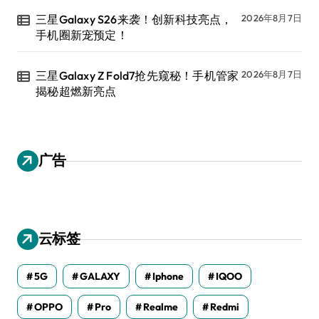
三星Galaxy S26来袭！创新科技亮点，
2026年8月7日
手机圈新宠预定！
三星Galaxy Z Fold7抢先窥秘！手机管家
2026年8月7日
揭秘超燃新亮点
广告
云标签
5G
GALAXY
Iphone
IQOO
OPPO
Pro
Realme
Redmi