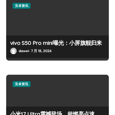
安卓资讯
vivo S50 Pro mini曝光：小屏旗舰归来
dawei
7 月 18, 2026
安卓资讯
小米17 Ultra震撼登场，超燃亮点速