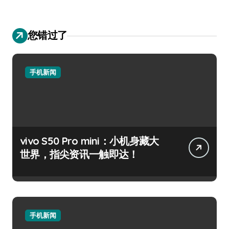
您错过了
手机新闻
vivo S50 Pro mini：小机身藏大
世界，指尖资讯一触即达！
手机新闻