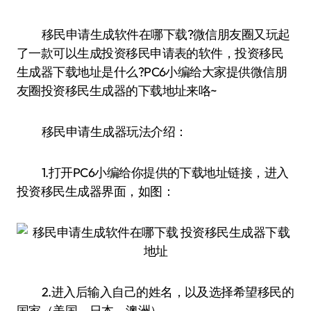
移民申请生成软件在哪下载?微信朋友圈又玩起
了一款可以生成投资移民申请表的软件，投资移民
生成器下载地址是什么?PC6小编给大家提供微信朋
友圈投资移民生成器的下载地址来咯~
移民申请生成器玩法介绍：
1.打开PC6小编给你提供的下载地址链接，进入
投资移民生成器界面，如图：
2.进入后输入自己的姓名，以及选择希望移民的
国家（美国、日本、澳洲）