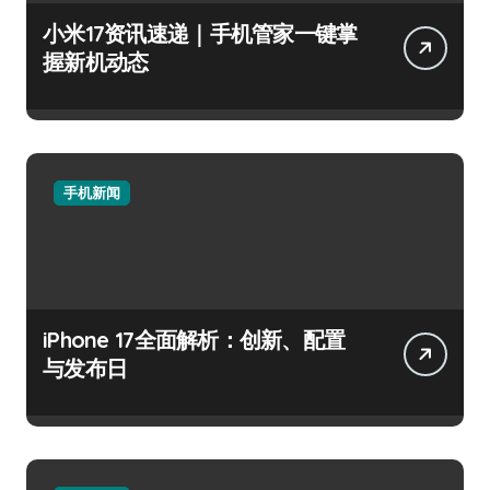
小米17资讯速递｜手机管家一键掌
握新机动态
手机新闻
iPhone 17全面解析：创新、配置
与发布日