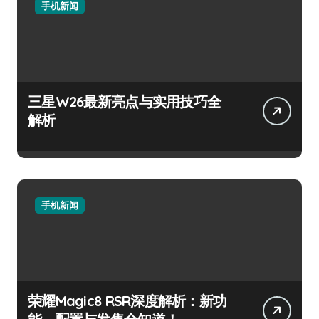
手机新闻
三星W26最新亮点与实用技巧全
解析
手机新闻
荣耀Magic8 RSR深度解析：新功