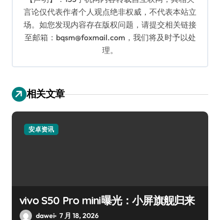
言论仅代表作者个人观点绝非权威，不代表本站立
场。如您发现内容存在版权问题，请提交相关链接
至邮箱：bqsm@foxmail.com，我们将及时予以处
理。
相关文章
安卓资讯
vivo S50 Pro mini曝光：小屏旗舰归来
dawei
7 月 18, 2026