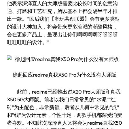
他表示深泽直人的大师版需要比较长时间的创意沟
通、打磨和工艺研究，所以基本上都会隔半年才推
出一款。“以后我们【潮玩共创联盟】会有更多类型
的设计大神加入，将会带来更多流派的潮酷风格，
会在更多产品上，呈现出让你们啊啊啊啊呀呀呀呀
哇哇哇哇的设计。”
徐起回应realme真我X50 Pro为什么没有大师版
此前，realme已经推出过X20 Pro大师版和真我
X50 5G大师版。前者以我们日常常见的“水泥”“红
砖”为主配色，非常新颖，后者以几何中常见的“点”
和“线”为设计元素，个性十足，两款手机都深受消费
者喜欢。不知此次深泽直人又将会为realme真我X50