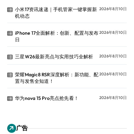
小米17资讯速递｜手机管家一键掌握新
2026年8月10日
机动态
iPhone 17全面解析：创新、配置与发布
2026年8月10日
日
三星W26最新亮点与实用技巧全解析
2026年8月10日
荣耀Magic8 RSR深度解析：新功能、配
2026年8月10日
置与发售全知道！
华为nova 15 Pro亮点抢先看！
2026年8月10日
广告