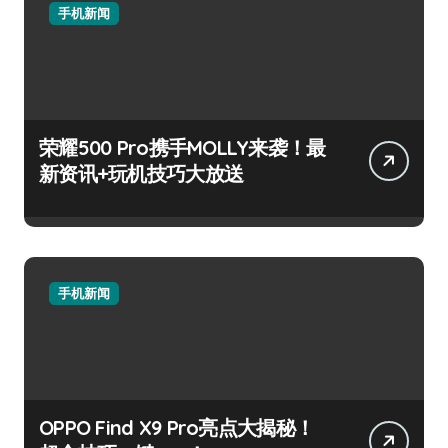
手机新闻
荣耀500 Pro携手MOLLY来袭！最
新资讯+玩机技巧大放送
手机新闻
OPPO Find X9 Pro亮点大揭秘！