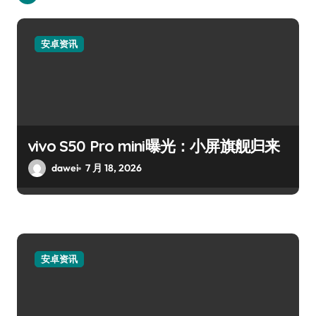
安卓资讯
vivo S50 Pro mini曝光：小屏旗舰归来
dawei
7 月 18, 2026
安卓资讯