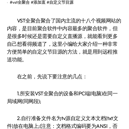
#
vst全聚合
#
添加直
#
自定义节目源
VST全聚合聚合了国内主流的十八个视频网站的
内容，是目前聚合软件中内容最多的聚合软件，但
是很多时候还是需要自定义直播源，就能看到更多
自己想看得频道了，这里小编给大家介绍一种非常
方便简单的自定义节目源的方法，就是用到远程推
送功能。
在之前，先说下要注意的几点：
1.所安装VST全聚合的设备和PC端(电脑)在同一
局域网(同网段);
2.自行准备文件名为tv源自定义文本文档(txt文
件)放在电脑上;(注意：文档格式编码要为ANSI，否