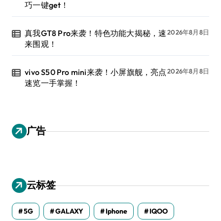
巧一键get！
真我GT8 Pro来袭！特色功能大揭秘，速
2026年8月8日
来围观！
vivo S50 Pro mini来袭！小屏旗舰，亮点
2026年8月8日
速览一手掌握！
广告
云标签
5G
GALAXY
Iphone
IQOO