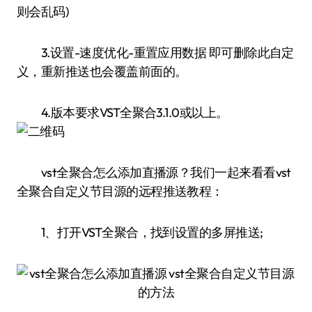
则会乱码)
3.设置-速度优化-重置应用数据 即可删除此自定
义，重新推送也会覆盖前面的。
4.版本要求VST全聚合3.1.0或以上。
vst全聚合怎么添加直播源？我们一起来看看vst
全聚合自定义节目源的远程推送教程：
1、打开VST全聚合，找到设置的多屏推送;