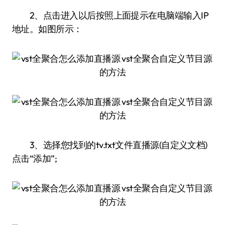
2、点击进入以后按照上面提示在电脑端输入IP
地址。如图所示：
3、选择您找到的tv.txt文件直播源(自定义文档)
点击“添加”;