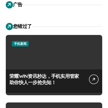
广告
您错过了
手机新闻
荣耀WIN资讯秒达，手机实用管家
助你快人一步抢先知！