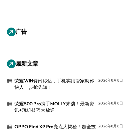
广告
最新文章
荣耀WIN资讯秒达，手机实用管家助你
2026年8月8日
快人一步抢先知！
荣耀500 Pro携手MOLLY来袭！最新资
2026年8月8日
讯+玩机技巧大放送
OPPO Find X9 Pro亮点大揭秘！超全技
2026年8月8日