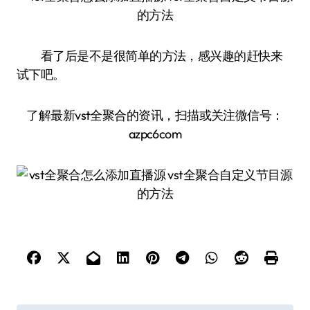
看了后是不是很简单的方法，感兴趣的赶快来
试下吧。
了解最新vst全聚合的资讯，扫描或关注微信号：
azpc6com