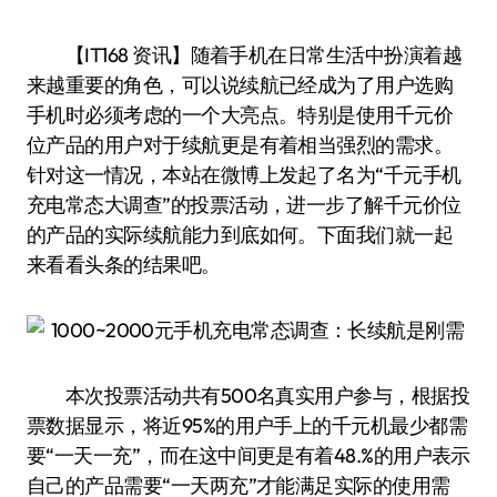
【IT168 资讯】随着手机在日常生活中扮演着越
来越重要的角色，可以说续航已经成为了用户选购
手机时必须考虑的一个大亮点。特别是使用千元价
位产品的用户对于续航更是有着相当强烈的需求。
针对这一情况，本站在微博上发起了名为“千元手机
充电常态大调查”的投票活动，进一步了解千元价位
的产品的实际续航能力到底如何。下面我们就一起
来看看头条的结果吧。
本次投票活动共有500名真实用户参与，根据投
票数据显示，将近95%的用户手上的千元机最少都需
要“一天一充”，而在这中间更是有着48.%的用户表示
自己的产品需要“一天两充”才能满足实际的使用需