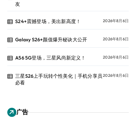
友
S24+震撼登场，美出新高度！
2026年8月6日
Galaxy S26+颜值爆升秘诀大公开
2026年8月6日
A56 5G登场，三星风尚新定义！
2026年8月6日
三星S26上手玩转个性美化｜手机分享员
2026年8月6日
必看
广告