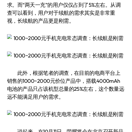
求。而“两天一充”的用户仅仅占到了5%左右。从调
查可以看到，用户对于续航的需求其实是非常重
视，长续航的产品更是刚需。
此外，根据笔者的调查，在目前的电商平台上
销售的1000~2000元价位产品中，搭载4000mAh
电池的产品只占该机型总量的25%左右，这个数量远
远不能满足用户的需求。
说起来，在10月11日，荣耀将会在北京召开新品