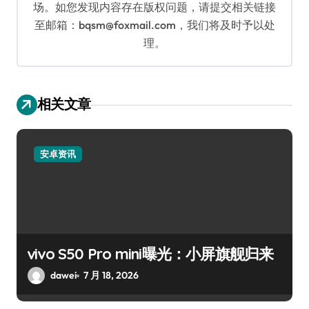
场。如您发现内容存在版权问题，请提交相关链接
至邮箱：bqsm@foxmail.com，我们将及时予以处
理。
相关文章
安卓资讯
vivo S50 Pro mini曝光：小屏旗舰归来
dawei
7 月 18, 2026