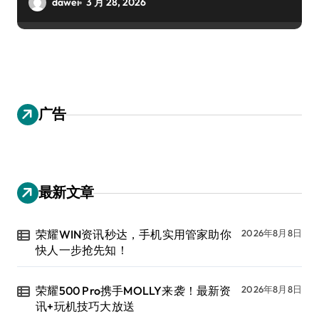
dawei
3 月 28, 2026
广告
最新文章
荣耀WIN资讯秒达，手机实用管家助你
2026年8月8日
快人一步抢先知！
荣耀500 Pro携手MOLLY来袭！最新资
2026年8月8日
讯+玩机技巧大放送