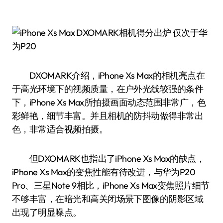
DXOMARK介绍，iPhone Xs Max的相机亮点在
于高光环境下的视频质量，在户外光线较强的条件
下，iPhone Xs Max所拍摄画面动态范围非常广，色
彩鲜艳，细节丰富。并且相机的防抖动做得非常出
色，非常适合视频拍摄。
但DXOMARK也指出了iPhone Xs Max的缺点，
iPhone Xs Max的变焦性能有待改进，与华为P20
Pro、三星Note 9相比，iPhone Xs Max变焦照片细节
不够丰富，在暗光和高关闭场景下图像的阴影区域
出现了明显噪点。