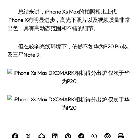
总结来讲，iPhone Xs Max的拍照相比上代
iPhone X有明显进步，高光下照片以及视频质量非常
出色，具有高动态范围和不错的细节。
但在较弱光线环境下，依然不如华为P20 Pro以
及三星Note 9。