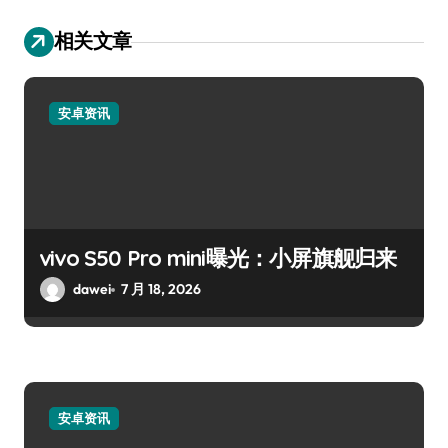
相关文章
安卓资讯
vivo S50 Pro mini曝光：小屏旗舰归来
dawei
7 月 18, 2026
安卓资讯