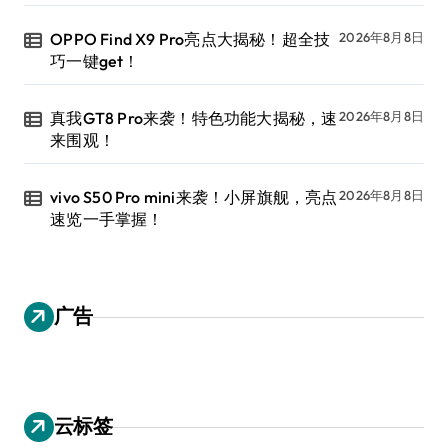
OPPO Find X9 Pro亮点大揭秘！超全技
2026年8月8日
巧一键get！
真我GT8 Pro来袭！特色功能大揭秘，速
2026年8月8日
来围观！
vivo S50 Pro mini来袭！小屏旗舰，亮点
2026年8月8日
速览一手掌握！
广告
云标签