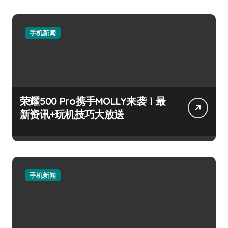
手机新闻
荣耀500 Pro携手MOLLY来袭！最
新资讯+玩机技巧大放送
手机新闻