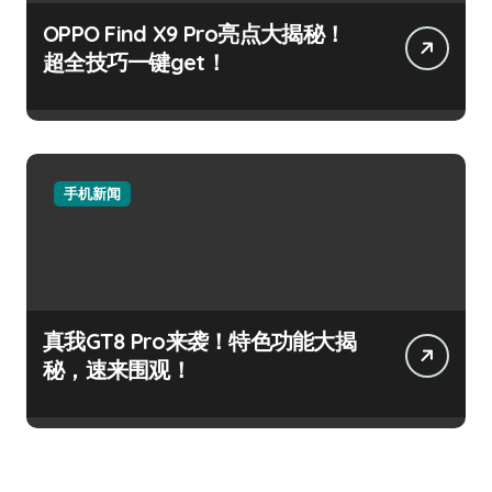
OPPO Find X9 Pro亮点大揭秘！
超全技巧一键get！
手机新闻
真我GT8 Pro来袭！特色功能大揭
秘，速来围观！