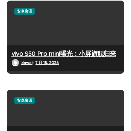
安卓资讯
vivo S50 Pro mini曝光：小屏旗舰归来
dawei
7 月 18, 2026
安卓资讯