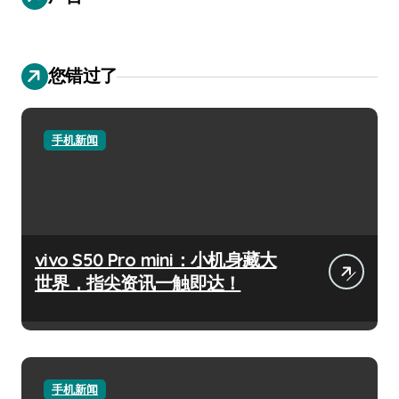
您错过了
手机新闻
vivo S50 Pro mini：小机身藏大
世界，指尖资讯一触即达！
手机新闻