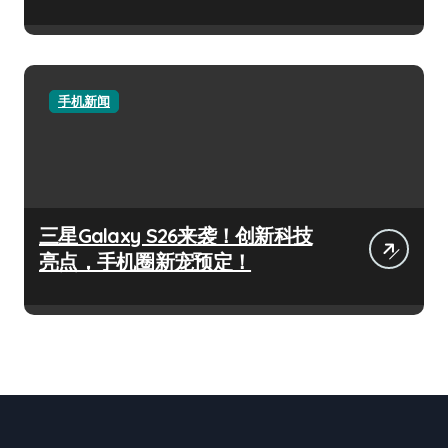
手机新闻
三星Galaxy S26来袭！创新科技
亮点，手机圈新宠预定！