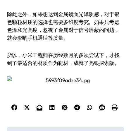
除此之外，如果想达到金属镜面光泽质感，对于银
色颗粒材质的选择也需要多维度考究。如果只考虑
色泽和光亮度，忽视了金属对于信号屏蔽的问题，
就会影响手机通话等质量。
所以，小米工程师在历经数月的多次尝试下，才找
到了最适合的材质作为靶材，成就了亮银探索版。