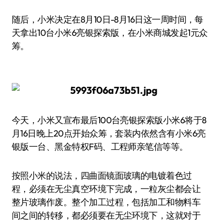
随后，小米决定在8月10日-8月16日这一周时间，每
天拿出10台小米6亮银探索版，在小米商城发起1元众
筹。
今天，小米又宣布最后100台亮银探索版小米6将于8
月16日晚上20点开始众筹，套装内依然含有小米6亮
银版一台、黑金特权F码、工程师亲笔信等等。
按照小米的说法，四曲面镜面玻璃的电镀着色过
程，必须在无尘真空环境下完成，一粒灰尘都会让
整片玻璃作废。整个加工过程，包括加工和物料车
间之间的转移，都必须要在无尘环境下，这就对于