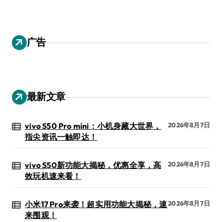
广告
最新文章
vivo S50 Pro mini：小机身藏大世界，
2026年8月7日
指尖资讯一触即达！
vivo S50新功能大揭秘，优惠全享，高
2026年8月7日
效玩机速来看！
小米17 Pro来袭！超实用功能大揭秘，速
2026年8月7日
来围观！