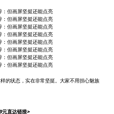
持这样的状态，实在非常坚挺。大家不用担心魅族
99元直达链接
>