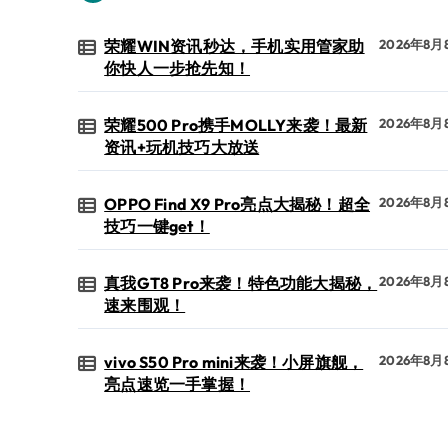
荣耀WIN资讯秒达，手机实用管家助
2026年8月
你快人一步抢先知！
荣耀500 Pro携手MOLLY来袭！最新
2026年8月
资讯+玩机技巧大放送
OPPO Find X9 Pro亮点大揭秘！超全
2026年8月
技巧一键get！
真我GT8 Pro来袭！特色功能大揭秘，
2026年8月
速来围观！
vivo S50 Pro mini来袭！小屏旗舰，
2026年8月
亮点速览一手掌握！