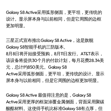
Galaxy S8 Active采用弧形侧面，更平坦，更传统的
设计。显示屏本身与以前相同，但是它周围的边框
更加明显。
三星正式宣布推出Galaxy S8 Active，这是旗舰
Galaxy S8智能手机的三防版本。
8月8日将开始接受预购，8月11日发行。AT&T表示，
该设备将提供30个月的付款计划，每月花费28.34美
元，总计约850美元。Galaxy S8
Active采用弧形侧面，更平坦，更传统的设计。显示
屏本身与以前相同，但是它周围的边框更加明显。
Galaxy S8 Active 最值得注意的是，Galaxy S8
Active采用更厚的框架涂覆金属侧面，背面采用聚碳
酸酯材料。这使得手机比标准Galaxy S8有点厚，但