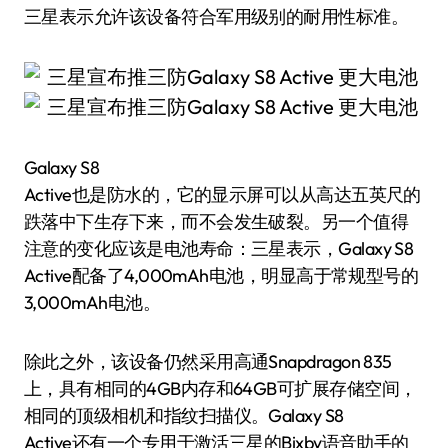
三星表示允许该设备符合军用级别的耐用性标准。
Galaxy S8
Active也是防水的，它的显示屏可以从高达五英尺的
跌落中下生存下来，而不会发生破裂。另一个值得
注意的变化应该是电池寿命：三星表示，Galaxy S8
Active配备了4,000mAh电池，明显高于常规型号的
3,000mAh电池。
除此之外，该设备仍然采用高通Snapdragon 835
上，具有相同的4GB内存和64GB可扩展存储空间，
相同的顶级相机和指纹扫描仪。Galaxy S8
Active还有一个专用于激活三星的Bixby语音助手的