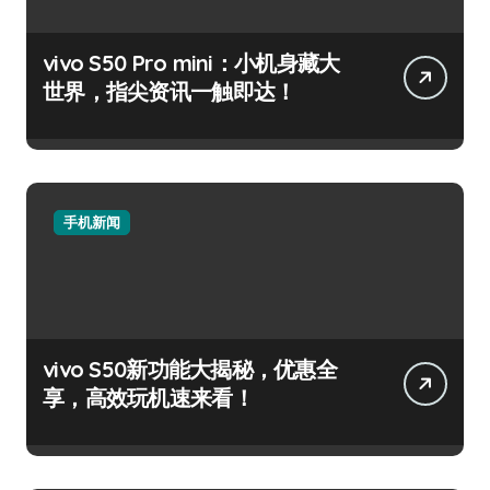
vivo S50 Pro mini：小机身藏大
世界，指尖资讯一触即达！
手机新闻
vivo S50新功能大揭秘，优惠全
享，高效玩机速来看！