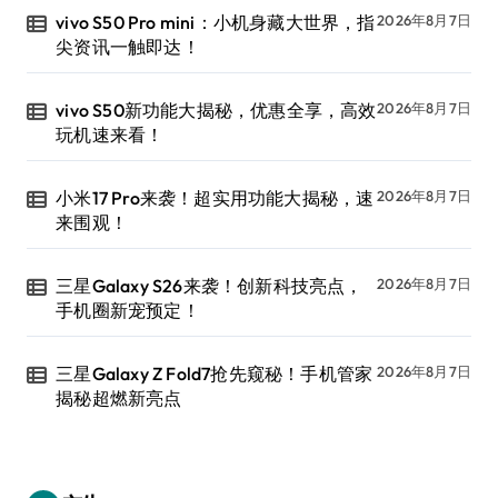
vivo S50 Pro mini：小机身藏大世界，指
2026年8月7日
尖资讯一触即达！
vivo S50新功能大揭秘，优惠全享，高效
2026年8月7日
玩机速来看！
小米17 Pro来袭！超实用功能大揭秘，速
2026年8月7日
来围观！
三星Galaxy S26来袭！创新科技亮点，
2026年8月7日
手机圈新宠预定！
三星Galaxy Z Fold7抢先窥秘！手机管家
2026年8月7日
揭秘超燃新亮点