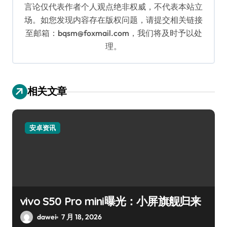
言论仅代表作者个人观点绝非权威，不代表本站立
场。如您发现内容存在版权问题，请提交相关链接
至邮箱：bqsm@foxmail.com，我们将及时予以处
理。
相关文章
安卓资讯
vivo S50 Pro mini曝光：小屏旗舰归来
dawei
7 月 18, 2026