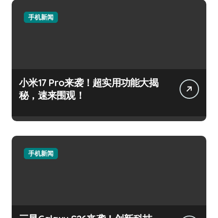
手机新闻
小米17 Pro来袭！超实用功能大揭
秘，速来围观！
手机新闻