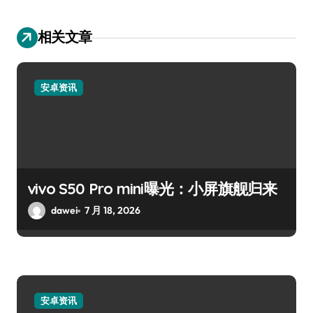
相关文章
安卓资讯
vivo S50 Pro mini曝光：小屏旗舰归来
dawei
7 月 18, 2026
安卓资讯