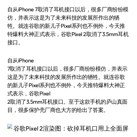
自从iPhone 7取消了耳机接口以后，很多厂商纷纷模
仿，并表示这是为了未来科技的发展所作出的牺
牲。就连谷歌的新儿子Pixel系列也不例外，今天推
特爆料大神正式表示，谷歌Pixel 2取消了3.5mm耳机
接口。
自从iPhone
7取消了耳机接口以后，很多厂商纷纷模仿，并表示
这是为了未来科技的发展所作出的牺牲。就连谷歌
的新儿子Pixel系列也不例外，今天推特爆料大神正
式表示，谷歌Pixel
2取消了3.5mm耳机接口。至于这款手机的庐山真面
目，很多保护壳厂商也大方的给出了答案。