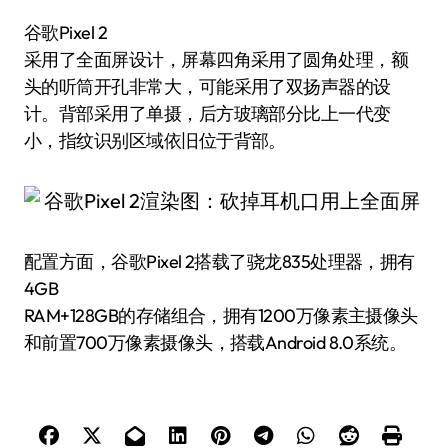
谷歌Pixel 2
采用了全面屏设计，屏幕四角采用了圆角处理，额
头的听筒开孔非常大，可能采用了双扬声器的设
计。背部采用了单摄，后方玻璃部分比上一代变
小，指纹识别区域依旧位于背部。
配置方面，谷歌Pixel 2搭载了骁龙835处理器，拥有
4GB
RAM+128GB的存储组合，拥有1200万像素主摄像头
和前置700万像素摄像头，搭载Android 8.0系统。