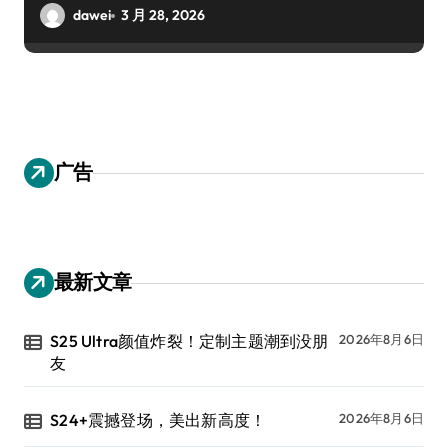
dawei
3 月 28, 2026
广告
最新文章
S25 Ultra颜值炸裂！定制主题潮到没朋
2026年8月6日
友
S24+震撼登场，美出新高度！
2026年8月6日