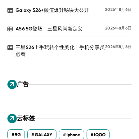
Galaxy S26+颜值爆升秘诀大公开
2026年8月6日
A56 5G登场，三星风尚新定义！
2026年8月6日
三星S26上手玩转个性美化｜手机分享员
2026年8月6日
必看
广告
云标签
5G
GALAXY
Iphone
IQOO