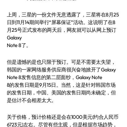
上周，三星的一份文件无意透露了，三星将在8月25
日到11月14期间举行“屏幕保证”活动。这说明了在8
月25号正式发布的两天后，网友就可以从网上预订
Galaxy
Note 8了。
但是遗憾的是也只限于预订。可是不需要太失望，
韩国的一家网络服务供应商很兴奋地掀开了Galaxy
Note 8发售信息的第二层面纱，Galaxy Note
8的发售日期是9月15日。当然，这是针对韩国市场
的发售日期，中国、美国的发售日期尚未确定，但
是估计不会相差太大。
关于价格，预计价格还是会在1000美元(约合人民币
6723元)左右。尽管有些主观，但是根据市场趋势，