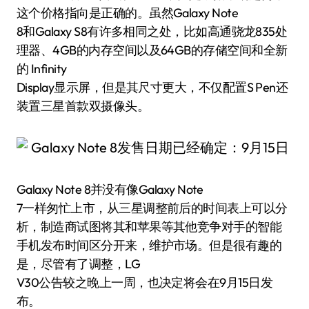
这个价格指向是正确的。虽然Galaxy Note
8和Galaxy S8有许多相同之处，比如高通骁龙835处
理器、4GB的内存空间以及64GB的存储空间和全新
的 Infinity
Display显示屏，但是其尺寸更大，不仅配置S Pen还
装置三星首款双摄像头。
Galaxy Note 8并没有像Galaxy Note
7一样匆忙上市，从三星调整前后的时间表上可以分
析，制造商试图将其和苹果等其他竞争对手的智能
手机发布时间区分开来，维护市场。但是很有趣的
是，尽管有了调整，LG
V30公告较之晚上一周，也决定将会在9月15日发
布。