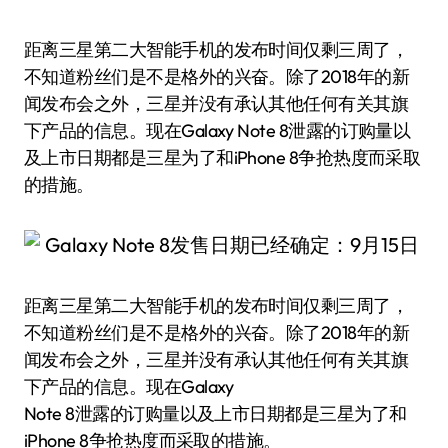
距离三星第二大智能手机的发布时间仅剩三周了，
不知道粉丝们是不是格外的兴奋。除了2018年的新
闻发布会之外，三星并没有承认其他任何有关其旗
下产品的信息。现在Galaxy Note 8泄露的订购量以
及上市日期都是三星为了和iPhone 8争抢热度而采取
的措施。
距离三星第二大智能手机的发布时间仅剩三周了，
不知道粉丝们是不是格外的兴奋。除了2018年的新
闻发布会之外，三星并没有承认其他任何有关其旗
下产品的信息。现在Galaxy
Note 8泄露的订购量以及上市日期都是三星为了和
iPhone 8争抢热度而采取的措施。