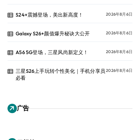
S24+震撼登场，美出新高度！
2026年8月6日
Galaxy S26+颜值爆升秘诀大公开
2026年8月6日
A56 5G登场，三星风尚新定义！
2026年8月6日
三星S26上手玩转个性美化｜手机分享员
2026年8月6日
必看
广告