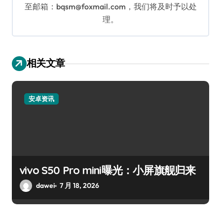
至邮箱：bqsm@foxmail.com，我们将及时予以处
理。
相关文章
安卓资讯
vivo S50 Pro mini曝光：小屏旗舰归来
dawei
7 月 18, 2026